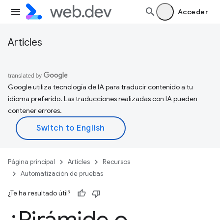
Acceder
Articles
Google utiliza tecnología de IA para traducir contenido a tu
idioma preferido. Las traducciones realizadas con IA pueden
contener errores.
Página principal
Articles
Recursos
Automatización de pruebas
¿Te ha resultado útil?