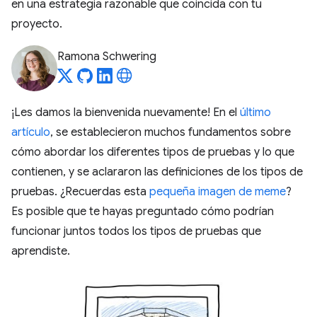
en una estrategia razonable que coincida con tu
proyecto.
Ramona Schwering
¡Les damos la bienvenida nuevamente! En el
último
artículo
, se establecieron muchos fundamentos sobre
cómo abordar los diferentes tipos de pruebas y lo que
contienen, y se aclararon las definiciones de los tipos de
pruebas. ¿Recuerdas esta
pequeña imagen de meme
?
Es posible que te hayas preguntado cómo podrían
funcionar juntos todos los tipos de pruebas que
aprendiste.