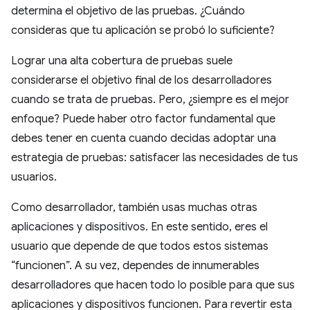
determina el objetivo de las pruebas. ¿Cuándo
consideras que tu aplicación se probó lo suficiente?
Lograr una alta cobertura de pruebas suele
considerarse el objetivo final de los desarrolladores
cuando se trata de pruebas. Pero, ¿siempre es el mejor
enfoque? Puede haber otro factor fundamental que
debes tener en cuenta cuando decidas adoptar una
estrategia de pruebas: satisfacer las necesidades de tus
usuarios.
Como desarrollador, también usas muchas otras
aplicaciones y dispositivos. En este sentido, eres el
usuario que depende de que todos estos sistemas
“funcionen”. A su vez, dependes de innumerables
desarrolladores que hacen todo lo posible para que sus
aplicaciones y dispositivos funcionen. Para revertir esta