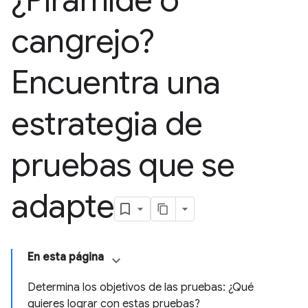
¿Pirámide o
cangrejo?
Encuentra una
estrategia de
pruebas que se
adapte
En esta página
Determina los objetivos de las pruebas: ¿Qué
quieres lograr con estas pruebas?