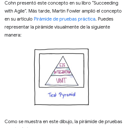
Cohn presentó este concepto en su libro “Succeeding
with Agile”. Más tarde, Martin Fowler amplió el concepto
en su artículo
Pirámide de pruebas práctica
. Puedes
representar la pirámide visualmente de la siguiente
manera:
Como se muestra en este dibujo, la pirámide de pruebas