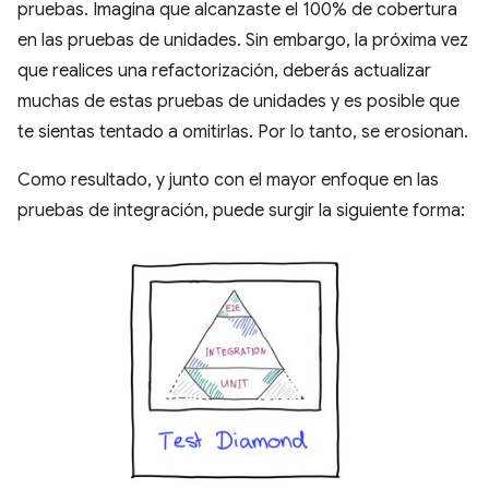
pruebas. Imagina que alcanzaste el 100% de cobertura
en las pruebas de unidades. Sin embargo, la próxima vez
que realices una refactorización, deberás actualizar
muchas de estas pruebas de unidades y es posible que
te sientas tentado a omitirlas. Por lo tanto, se erosionan.
Como resultado, y junto con el mayor enfoque en las
pruebas de integración, puede surgir la siguiente forma: