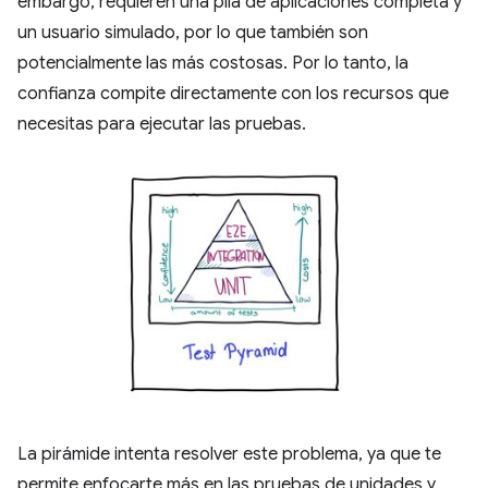
embargo, requieren una pila de aplicaciones completa y
un usuario simulado, por lo que también son
potencialmente las más costosas. Por lo tanto, la
confianza compite directamente con los recursos que
necesitas para ejecutar las pruebas.
La pirámide intenta resolver este problema, ya que te
permite enfocarte más en las pruebas de unidades y