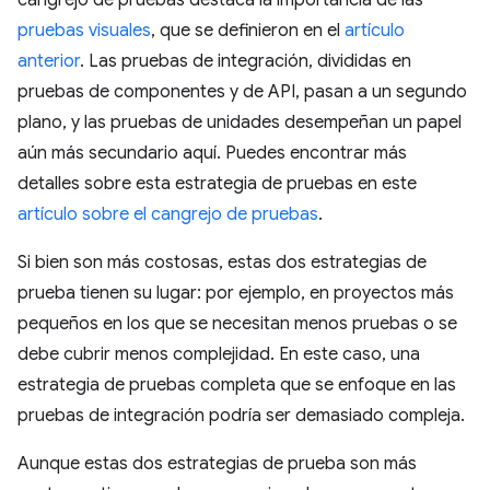
cangrejo de pruebas destaca la importancia de las
pruebas visuales
, que se definieron en el
artículo
anterior
. Las pruebas de integración, divididas en
pruebas de componentes y de API, pasan a un segundo
plano, y las pruebas de unidades desempeñan un papel
aún más secundario aquí. Puedes encontrar más
detalles sobre esta estrategia de pruebas en este
artículo sobre el cangrejo de pruebas
.
Si bien son más costosas, estas dos estrategias de
prueba tienen su lugar: por ejemplo, en proyectos más
pequeños en los que se necesitan menos pruebas o se
debe cubrir menos complejidad. En este caso, una
estrategia de pruebas completa que se enfoque en las
pruebas de integración podría ser demasiado compleja.
Aunque estas dos estrategias de prueba son más