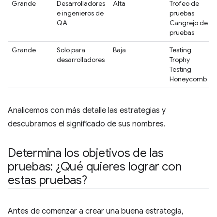
Grande
Desarrolladores
Alta
Trofeo de
e ingenieros de
pruebas
QA
Cangrejo de
pruebas
Grande
Solo para
Baja
Testing
desarrolladores
Trophy
Testing
Honeycomb
Analicemos con más detalle las estrategias y
descubramos el significado de sus nombres.
Determina los objetivos de las
pruebas: ¿Qué quieres lograr con
estas pruebas?
Antes de comenzar a crear una buena estrategia,