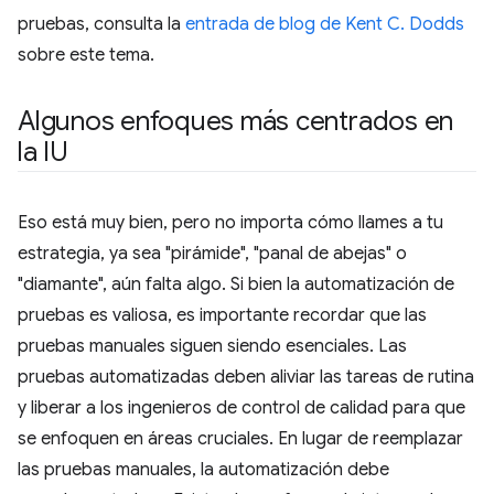
pruebas, consulta la
entrada de blog de Kent C. Dodds
sobre este tema.
Algunos enfoques más centrados en
la IU
Eso está muy bien, pero no importa cómo llames a tu
estrategia, ya sea "pirámide", "panal de abejas" o
"diamante", aún falta algo. Si bien la automatización de
pruebas es valiosa, es importante recordar que las
pruebas manuales siguen siendo esenciales. Las
pruebas automatizadas deben aliviar las tareas de rutina
y liberar a los ingenieros de control de calidad para que
se enfoquen en áreas cruciales. En lugar de reemplazar
las pruebas manuales, la automatización debe