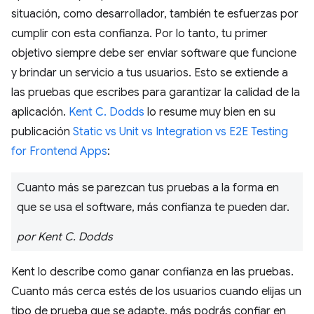
situación, como desarrollador, también te esfuerzas por
cumplir con esta confianza. Por lo tanto, tu primer
objetivo siempre debe ser enviar software que funcione
y brindar un servicio a tus usuarios. Esto se extiende a
las pruebas que escribes para garantizar la calidad de la
aplicación.
Kent C. Dodds
lo resume muy bien en su
publicación
Static vs Unit vs Integration vs E2E Testing
for Frontend Apps
:
Cuanto más se parezcan tus pruebas a la forma en
que se usa el software, más confianza te pueden dar.
por Kent C. Dodds
Kent lo describe como ganar confianza en las pruebas.
Cuanto más cerca estés de los usuarios cuando elijas un
tipo de prueba que se adapte, más podrás confiar en