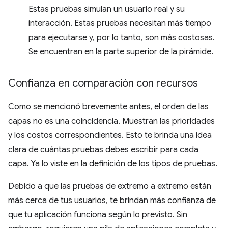
Estas pruebas simulan un usuario real y su
interacción. Estas pruebas necesitan más tiempo
para ejecutarse y, por lo tanto, son más costosas.
Se encuentran en la parte superior de la pirámide.
Confianza en comparación con recursos
Como se mencionó brevemente antes, el orden de las
capas no es una coincidencia. Muestran las prioridades
y los costos correspondientes. Esto te brinda una idea
clara de cuántas pruebas debes escribir para cada
capa. Ya lo viste en la definición de los tipos de pruebas.
Debido a que las pruebas de extremo a extremo están
más cerca de tus usuarios, te brindan más confianza de
que tu aplicación funciona según lo previsto. Sin