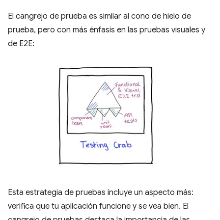
El cangrejo de prueba es similar al cono de hielo de
prueba, pero con más énfasis en las pruebas visuales y
de E2E:
Esta estrategia de pruebas incluye un aspecto más:
verifica que tu aplicación funcione y se vea bien. El