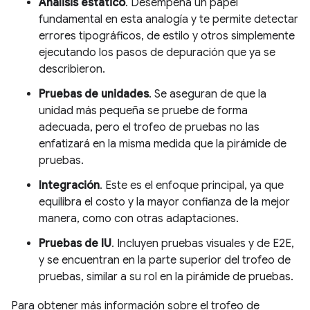
Análisis estático
. Desempeña un papel
fundamental en esta analogía y te permite detectar
errores tipográficos, de estilo y otros simplemente
ejecutando los pasos de depuración que ya se
describieron.
Pruebas de unidades
. Se aseguran de que la
unidad más pequeña se pruebe de forma
adecuada, pero el trofeo de pruebas no las
enfatizará en la misma medida que la pirámide de
pruebas.
Integración
. Este es el enfoque principal, ya que
equilibra el costo y la mayor confianza de la mejor
manera, como con otras adaptaciones.
Pruebas de IU
. Incluyen pruebas visuales y de E2E,
y se encuentran en la parte superior del trofeo de
pruebas, similar a su rol en la pirámide de pruebas.
Para obtener más información sobre el trofeo de