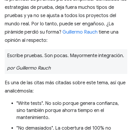
estrategias de prueba, deja fuera muchos tipos de
pruebas y ya no se ajusta a todos los proyectos del
mundo real. Por lo tanto, puede ser engañoso. ¿La
pirámide perdió su forma?
Guillermo Rauch
tiene una
opinión al respecto:
Escribe pruebas. Son pocas. Mayormente integración.
por Guillermo Rauch
Es una de las citas más citadas sobre este tema, así que
analicémosla:
"Write tests". No solo porque genera confianza,
sino también porque ahorra tiempo en el
mantenimiento.
"No demasiados". La cobertura del 100% no