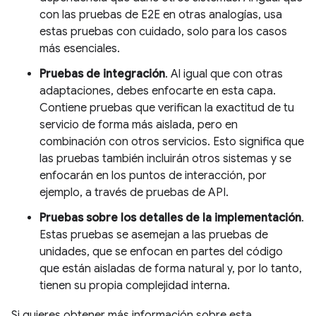
con las pruebas de E2E en otras analogías, usa
estas pruebas con cuidado, solo para los casos
más esenciales.
Pruebas de integración
. Al igual que con otras
adaptaciones, debes enfocarte en esta capa.
Contiene pruebas que verifican la exactitud de tu
servicio de forma más aislada, pero en
combinación con otros servicios. Esto significa que
las pruebas también incluirán otros sistemas y se
enfocarán en los puntos de interacción, por
ejemplo, a través de pruebas de API.
Pruebas sobre los detalles de la implementación
.
Estas pruebas se asemejan a las pruebas de
unidades, que se enfocan en partes del código
que están aisladas de forma natural y, por lo tanto,
tienen su propia complejidad interna.
Si quieres obtener más información sobre esta