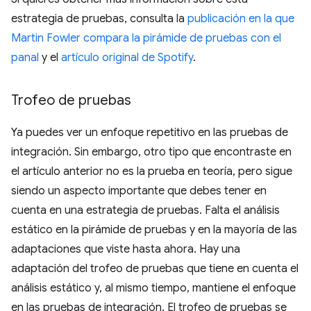
estrategia de pruebas, consulta la
publicación en la que
Martin Fowler compara la pirámide de pruebas con el
panal
y el
artículo original de Spotify
.
Trofeo de pruebas
Ya puedes ver un enfoque repetitivo en las pruebas de
integración. Sin embargo, otro tipo que encontraste en
el artículo anterior no es la prueba en teoría, pero sigue
siendo un aspecto importante que debes tener en
cuenta en una estrategia de pruebas. Falta el análisis
estático en la pirámide de pruebas y en la mayoría de las
adaptaciones que viste hasta ahora. Hay una
adaptación del trofeo de pruebas que tiene en cuenta el
análisis estático y, al mismo tiempo, mantiene el enfoque
en las pruebas de integración. El trofeo de pruebas se