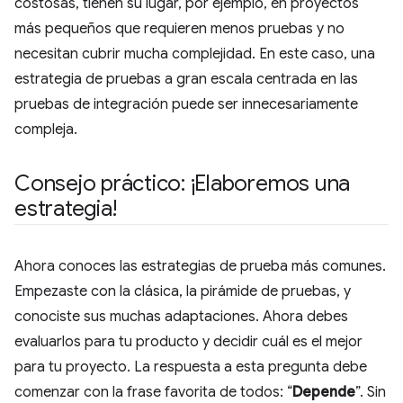
costosas, tienen su lugar, por ejemplo, en proyectos
más pequeños que requieren menos pruebas y no
necesitan cubrir mucha complejidad. En este caso, una
estrategia de pruebas a gran escala centrada en las
pruebas de integración puede ser innecesariamente
compleja.
Consejo práctico: ¡Elaboremos una
estrategia!
Ahora conoces las estrategias de prueba más comunes.
Empezaste con la clásica, la pirámide de pruebas, y
conociste sus muchas adaptaciones. Ahora debes
evaluarlos para tu producto y decidir cuál es el mejor
para tu proyecto. La respuesta a esta pregunta debe
comenzar con la frase favorita de todos: “
Depende
”. Sin