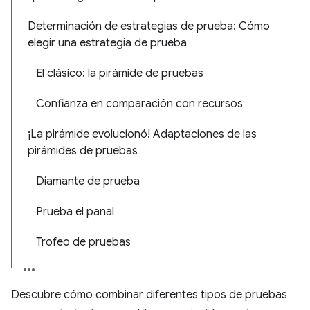
Determinación de estrategias de prueba: Cómo
elegir una estrategia de prueba
El clásico: la pirámide de pruebas
Confianza en comparación con recursos
¡La pirámide evolucionó! Adaptaciones de las
pirámides de pruebas
Diamante de prueba
Prueba el panal
Trofeo de pruebas
Descubre cómo combinar diferentes tipos de pruebas