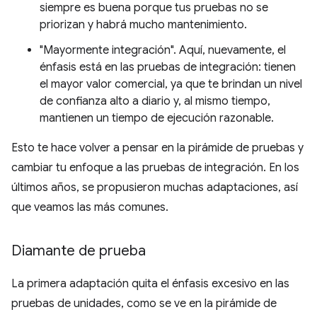
siempre es buena porque tus pruebas no se
priorizan y habrá mucho mantenimiento.
"Mayormente integración". Aquí, nuevamente, el
énfasis está en las pruebas de integración: tienen
el mayor valor comercial, ya que te brindan un nivel
de confianza alto a diario y, al mismo tiempo,
mantienen un tiempo de ejecución razonable.
Esto te hace volver a pensar en la pirámide de pruebas y
cambiar tu enfoque a las pruebas de integración. En los
últimos años, se propusieron muchas adaptaciones, así
que veamos las más comunes.
Diamante de prueba
La primera adaptación quita el énfasis excesivo en las
pruebas de unidades, como se ve en la pirámide de