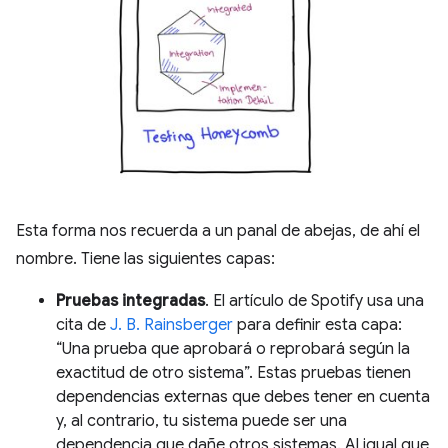
Esta forma nos recuerda a un panal de abejas, de ahí el
nombre. Tiene las siguientes capas:
Pruebas integradas
. El artículo de Spotify usa una
cita de
J. B. Rainsberger
para definir esta capa:
“Una prueba que aprobará o reprobará según la
exactitud de otro sistema”. Estas pruebas tienen
dependencias externas que debes tener en cuenta
y, al contrario, tu sistema puede ser una
dependencia que dañe otros sistemas. Al igual que