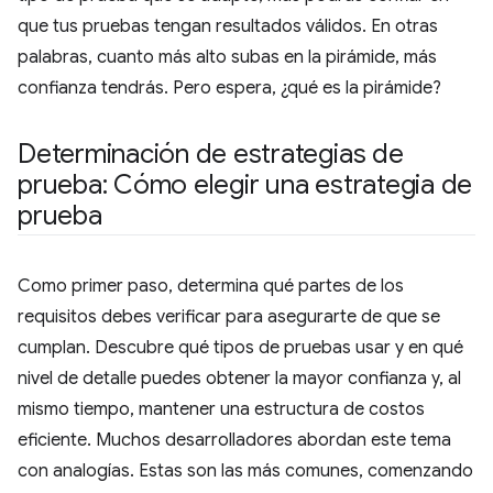
que tus pruebas tengan resultados válidos. En otras
palabras, cuanto más alto subas en la pirámide, más
confianza tendrás. Pero espera, ¿qué es la pirámide?
Determinación de estrategias de
prueba: Cómo elegir una estrategia de
prueba
Como primer paso, determina qué partes de los
requisitos debes verificar para asegurarte de que se
cumplan. Descubre qué tipos de pruebas usar y en qué
nivel de detalle puedes obtener la mayor confianza y, al
mismo tiempo, mantener una estructura de costos
eficiente. Muchos desarrolladores abordan este tema
con analogías. Estas son las más comunes, comenzando