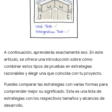
A continuación, aprenderás exactamente eso. En este
artículo, se ofrece una introducción sobre cómo
combinar estos tipos de pruebas en estrategias
razonables y elegir una que coincida con tu proyecto.
Puedes comparar las estrategias con varias formas para
comprender mejor su significado. Esta es una lista de
estrategias con los respectivos tamaños y alcances de
desarrollo.