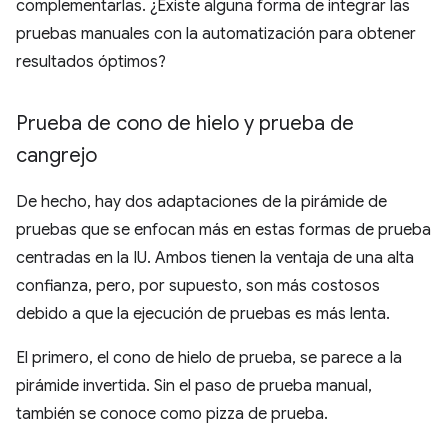
complementarlas. ¿Existe alguna forma de integrar las
pruebas manuales con la automatización para obtener
resultados óptimos?
Prueba de cono de hielo y prueba de
cangrejo
De hecho, hay dos adaptaciones de la pirámide de
pruebas que se enfocan más en estas formas de prueba
centradas en la IU. Ambos tienen la ventaja de una alta
confianza, pero, por supuesto, son más costosos
debido a que la ejecución de pruebas es más lenta.
El primero, el cono de hielo de prueba, se parece a la
pirámide invertida. Sin el paso de prueba manual,
también se conoce como pizza de prueba.