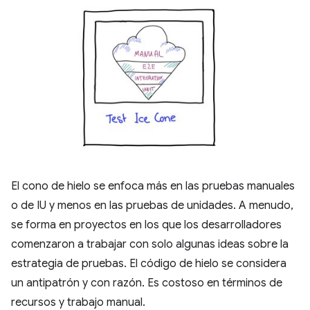
El cono de hielo se enfoca más en las pruebas manuales
o de IU y menos en las pruebas de unidades. A menudo,
se forma en proyectos en los que los desarrolladores
comenzaron a trabajar con solo algunas ideas sobre la
estrategia de pruebas. El código de hielo se considera
un antipatrón y con razón. Es costoso en términos de
recursos y trabajo manual.