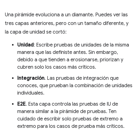
Una pirámide evoluciona a un diamante. Puedes ver las
tres capas anteriores, pero con un tamaño diferente, y
la capa de unidad se cortó:
Unidad
: Escribe pruebas de unidades de la misma
manera que las definiste antes. Sin embargo,
debido a que tienden a erosionarse, priorizan y
cubren solo los casos más críticos.
Integración
. Las pruebas de integración que
conoces, que prueban la combinación de unidades
individuales.
E2E
. Esta capa controla las pruebas de IU de
manera similar a la pirámide de pruebas. Ten
cuidado de escribir solo pruebas de extremo a
extremo para los casos de prueba más críticos.