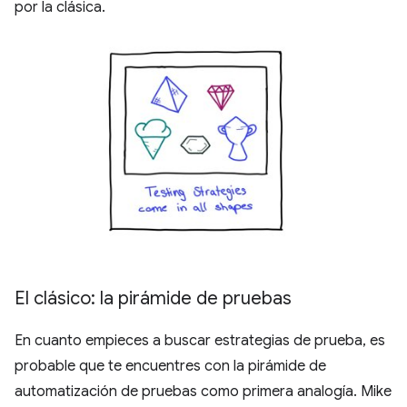
por la clásica.
El clásico: la pirámide de pruebas
En cuanto empieces a buscar estrategias de prueba, es
probable que te encuentres con la pirámide de
automatización de pruebas como primera analogía. Mike