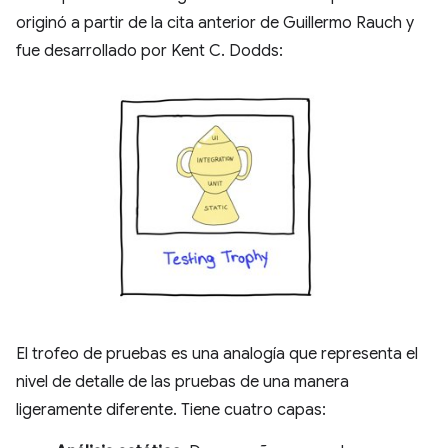
originó a partir de la cita anterior de Guillermo Rauch y
fue desarrollado por Kent C. Dodds:
El trofeo de pruebas es una analogía que representa el
nivel de detalle de las pruebas de una manera
ligeramente diferente. Tiene cuatro capas: