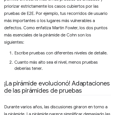
priorizar estrictamente los casos cubiertos por las
pruebas de E2E. Por ejemplo, tus recorridos de usuario
más importantes o los lugares más vulnerables a
defectos. Como enfatiza Martin Fowler, los dos puntos
más esenciales de la pirámide de Cohn son los
siguientes:
Escribe pruebas con diferentes niveles de detalle.
Cuanto más alto sea el nivel, menos pruebas
deberías tener.
¡La pirámide evolucionó! Adaptaciones
de las pirámides de pruebas
Durante varios años, las discusiones giraron en torno a
la pirámide. La pirámide parece simplificar demasiado las