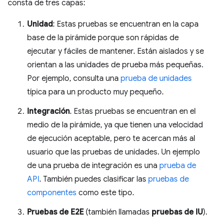
consta de tres capas:
Unidad
: Estas pruebas se encuentran en la capa
base de la pirámide porque son rápidas de
ejecutar y fáciles de mantener. Están aislados y se
orientan a las unidades de prueba más pequeñas.
Por ejemplo, consulta una
prueba de unidades
típica para un producto muy pequeño.
Integración
. Estas pruebas se encuentran en el
medio de la pirámide, ya que tienen una velocidad
de ejecución aceptable, pero te acercan más al
usuario que las pruebas de unidades. Un ejemplo
de una prueba de integración es una
prueba de
API
. También puedes clasificar las
pruebas de
componentes
como este tipo.
Pruebas de E2E
(también llamadas
pruebas de IU
).