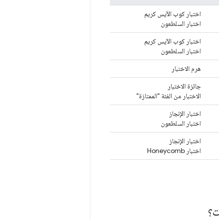
اختبار كوب الآيس كريم
اختبار السلطعون
اختبار كوب الآيس كريم
اختبار السلطعون
هرم الاختبار
جائزة الاختبار
الاختبار من الفئة "الممتازة"
اختبار الإنجاز
اختبار السلطعون
اختبار الإنجاز
اختبار Honeycomb
ت؟