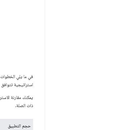
في ما يلي الخطوات ا
استراتيجية تتوافق
يمكنك مقارنة الاستر
ذات الصلة.
حجم التطبيق