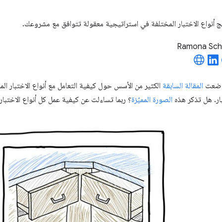
ج أنواع الاختبار المختلفة في استراتيجية معقولة تتوافق مع مشروعك.
Ramona Sch
 وضعت
المقالة السابقة
الكثير من الأسس حول كيفية التعامل مع أنواع الاختبار ا
بار. هل تذكر هذه
الصورة المميّزة
؟ ربما تساءلت عن كيفية عمل كل أنواع الاختبار ا