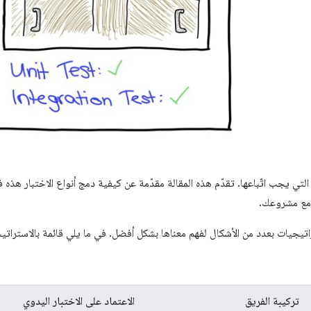
لتي يجب اتّباعها. تقدّم هذه المقالة مقدّمة عن كيفية دمج أنواع الاختبار هذه
 مع مشروعك.
اتيجيات بعدد من الأشكال لفهم معناها بشكل أفضل. في ما يلي قائمة بالاسترات
تركيبة الفريق
الاعتماد على الاختبار اليدوي