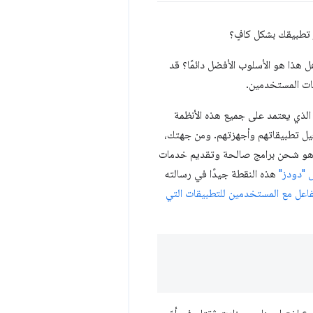
ر تطبيقك بشكل كافٍ؟
هل هذا هو الأسلوب الأفضل دائمًا؟ قد
جات المستخدمين.
 الذي يعتمد على جميع هذه الأنظمة
غيل تطبيقاتهم وأجهزتهم. ومن جهتك،
مًا هو شحن برامج صالحة وتقديم خدمات
"دودز"
هذه النقطة جيدًا في رسالته
لتفاعل مع المستخدمين للتطبيقات التي