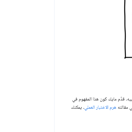
بيه. قدّم مايك كون هذا المفهوم في
هرم الاختبار العملي
. يمكنك