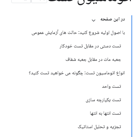
در این صفحه
با اصول اولیه شروع کنید: حالت های آزمایش عمومی
تست دستی در مقابل تست خودکار
جعبه مات در مقابل جعبه شفاف
انواع اتوماسیون تست: چگونه می خواهید تست کنید؟
تست واحد
تست یکپارچه سازی
تست انتها به انتها
تجزیه و تحلیل استاتیک