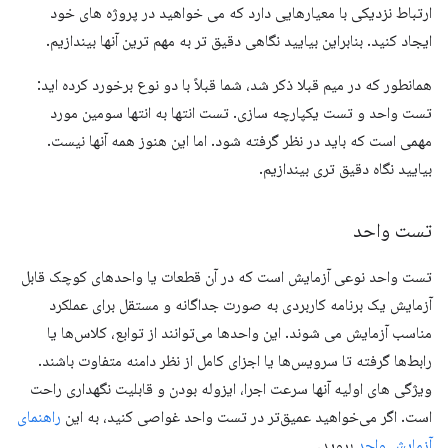
ارتباط نزدیکی با معیارهایی دارد که می خواهید در پروژه های خود
ایجاد کنید. بنابراین بیایید نگاهی دقیق تر به مهم ترین آنها بیندازیم.
همانطور که در میم قبلا ذکر شد، شما قبلاً با دو نوع برخورد کرده اید:
تست واحد و تست یکپارچه سازی. تست انتها به انتها سومین مورد
مهمی است که باید در نظر گرفته شود. اما این هنوز همه آنها نیست.
بیایید نگاه دقیق تری بیندازیم.
تست واحد
تست واحد نوعی آزمایش است که در آن قطعات یا واحدهای کوچک قابل
آزمایش یک برنامه کاربردی به صورت جداگانه و مستقل برای عملکرد
مناسب آزمایش می شوند. این واحدها می‌توانند از توابع، کلاس‌ها یا
رابط‌ها گرفته تا سرویس‌ها یا اجزای کامل از نظر دامنه متفاوت باشند.
ویژگی های اولیه آنها سرعت اجرا، ایزوله بودن و قابلیت نگهداری راحت
است. اگر می‌خواهید عمیق‌تر در تست واحد غواصی کنید، به این
راهنمای
آزمایش واحد
بروید.