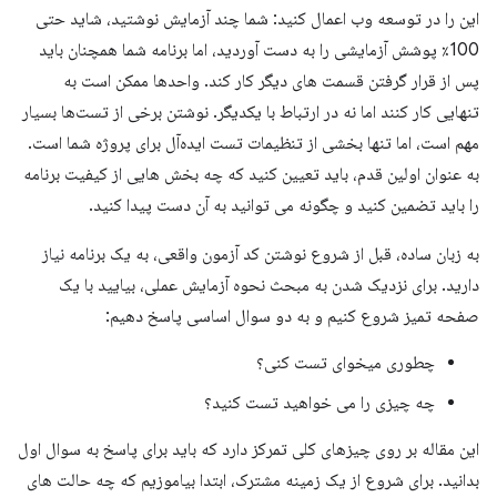
این را در توسعه وب اعمال کنید: شما چند آزمایش نوشتید، شاید حتی
100٪ پوشش آزمایشی را به دست آوردید، اما برنامه شما همچنان باید
پس از قرار گرفتن قسمت های دیگر کار کند. واحدها ممکن است به
تنهایی کار کنند اما نه در ارتباط با یکدیگر. نوشتن برخی از تست‌ها بسیار
مهم است، اما تنها بخشی از تنظیمات تست ایده‌آل برای پروژه شما است.
به عنوان اولین قدم، باید تعیین کنید که چه بخش هایی از کیفیت برنامه
را باید تضمین کنید و چگونه می توانید به آن دست پیدا کنید.
به زبان ساده، قبل از شروع نوشتن کد آزمون واقعی، به یک برنامه نیاز
دارید. برای نزدیک شدن به مبحث نحوه آزمایش عملی، بیایید با یک
صفحه تمیز شروع کنیم و به دو سوال اساسی پاسخ دهیم:
چطوری میخوای تست کنی؟
چه چیزی را می خواهید تست کنید؟
این مقاله بر روی چیزهای کلی تمرکز دارد که باید برای پاسخ به سوال اول
بدانید. برای شروع از یک زمینه مشترک، ابتدا بیاموزیم که چه حالت های