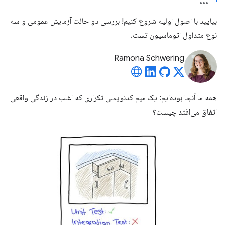
بیایید با اصول اولیه شروع کنیم! بررسی دو حالت آزمایش عمومی و سه
نوع متداول اتوماسیون تست.
Ramona Schwering
همه ما آنجا بوده‌ایم: یک میم کدنویسی تکراری که اغلب در زندگی واقعی
اتفاق می‌افتد چیست؟