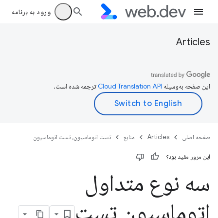
ورود به برنامه
Articles
این صفحه به‌وسیله
ترجمه شده است.
صفحه اصلی
Articles
منابع
تست اتوماسیون، تست اتوماسیون
این مرور مفید بود؟
سه نوع متداول
اتوماسیون تست