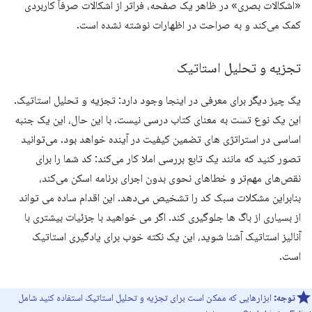
«اشکالات بصری» در ظاهر یک صفحه، فراتر از اشکالات صرفاً کاربردی
کمک می‌کند و به صراحت در اظهارات نوشته نشده است.
تجزیه و تحلیل استاتیک
یک چیز دیگر برای معرفی در اینجا وجود دارد: تجزیه و تحلیل استاتیک.
این یک نوع تست به معنای کتاب درسی نیست. با این حال، این یک جنبه
اساسی در استراتژی های تضمین کیفیت در آینده خواهد بود. می‌توانید
تصور کنید که مانند یک تابع بررسی املا کار می‌کند: کد شما را برای
نقص‌های مهم‌تر و خطاهای نحوی بدون اجرای برنامه اسکن می‌کند،
بنابراین مشکلات سبک کد را تشخیص می‌دهد. این اقدام ساده می تواند
از بسیاری از باگ ها جلوگیری کند. اگر می خواهید با جزئیات بیشتری با
آنالیز استاتیک آشنا شوید، این یک نکته خوب برای یادگیری استاتیک
است.
توجه:
ابزارهایی که ممکن است برای تجزیه و تحلیل استاتیک استفاده کنید شامل