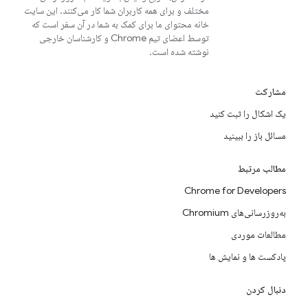
مختلف و برای همه کاربران شما کار می‌کنند. این سایت
خانه محتوای ما برای کمک به شما در آن سفر است که
توسط اعضای تیم Chrome و کارشناسان خارجی
نوشته شده است.
مشارکت
یک اشکال را ثبت کنید
مسائل باز را ببینید
مطالب مرتبط
Chrome for Developers
به‌روزرسانی‌های Chromium
مطالعات موردی
پادکست ها و نمایش ها
دنبال کردن