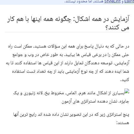
Eslint
و
StyleLint
هستند، اما محدود نیستند.
آزمایش در همه اشکال: چگونه همه اینها با هم کار
می کنند؟
در حالی که به دنبال پاسخ برای همه این سؤالات هستید، ممکن است راه
حلی ممکن را در برخی قیاس ها بیابید. به طور خاص در وب و جوامع
آزمایشی، توسعه دهندگان تمایل دارند از این قیاس ها استفاده کنند تا به
شما ایده دهند که از چه نوع آزمایشی باید از چه تعداد تست استفاده
کنید.
پنج استراتژی زیر که در این تصویر نشان داده شده اند رایج ترین آنها
هستند: