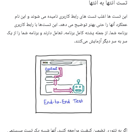
تست انتها به انتها
این تست ها اغلب تست های رابط کاربری نامیده می شوند و این نام
عملکرد آنها را حتی بهتر توضیح می دهد. این تست‌ها با رابط کاربری
برنامه شما، از جمله پشته کامل برنامه، تعامل دارند و برنامه شما را از یک
سر به سر دیگر آزمایش می‌کنند.
اگر به تئوری تضمین کیفیت مراجعه کنید، آنها شبیه یک تست سیستمی