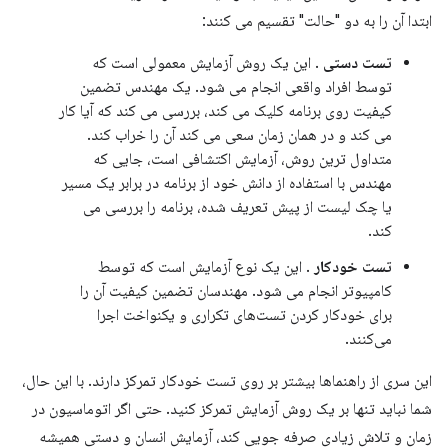
ابتدا آن را به دو "حالت" تقسیم می کنند:
تست دستی
. این یک روش آزمایش معمولی است که
توسط افراد واقعی انجام می شود. یک مهندس تضمین
کیفیت روی برنامه کلیک می کند، بررسی می کند که آیا کار
می کند و در همان زمان سعی می کند آن را خراب کند.
متداول ترین روش، آزمایش اکتشافی است، جایی که
مهندس با استفاده از دانش خود از برنامه در برابر یک مسیر
یا چک لیست از پیش تعریف شده، برنامه را بررسی می
کند.
تست خودکار
. این یک نوع آزمایش است که توسط
کامپیوتر انجام می شود. مهندسان تضمین کیفیت آن را
برای خودکار کردن تست‌های تکراری و یکنواخت اجرا
می‌کنند.
این سری از راهنماها بیشتر بر روی تست خودکار تمرکز دارند. با این حال،
شما نباید تنها بر یک روش آزمایش تمرکز کنید. حتی اگر اتوماسیون در
زمان و تلاش زیادی صرفه جویی کند، آزمایش انسان و دستی همیشه