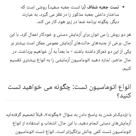
تست جعبه شفاف
(یا تست جعبه سفید) روشی است که
ساختار داخلی جعبه مذکور را در نظر می گیرد. به عبارت
دیگر، چگونه برنامه شما در زیر هود کار می کند.
هر دو روش را می توان برای آزمایش دستی و خودکار اعمال کرد. با این
حال، برخی از جنبه‌های حالت‌های آزمایش عمومی ممکن است بیشتر بر
یکی از این دو تمرکز داشته باشند - ما بعداً به آن خواهیم پرداخت. در
حال حاضر، اجازه دهید اتوماسیون آزمایشی را به انواع بیشتری تقسیم
کنیم.
انواع اتوماسیون تست: چگونه می خواهید تست
کنید؟
با نزدیک‌تر شدن به پاسخ دادن به سؤال «چگونه»، قبلاً تصمیم گرفته‌اید
آزمایش‌های دستی انجام دهید. با این حال، انتخاب و استفاده از انواع
اتوماسیون تست کمی چالش برانگیزتر است. انواع تست اتوماسیون