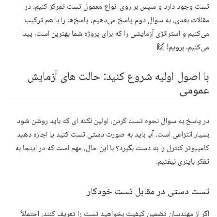
تست وجود دارد و سپس بر روی انواع معمول تست تمرکز کنیم. در
مقالات بعدی، به سوال دوم پاسخ می‌دهیم، پاسخ‌ها را با هم ترکیب
می‌کنیم و استراتژی آزمایشی را که برای پروژه شما بهترین است، پیدا
می‌کنیم. برویم! 🙌
با اصول اولیه شروع کنید: حالت های آزمایش
عمومی
در پاسخ به سوال نحوه تست کردن، اولین نکته ای که باید روشن شود
بسیار انتزاعی است. آیا باید به صورت دستی تست کنید یا اجازه دهید
کامپیوتر کنترل را به دست بگیرد؟ با این حال، مهم است که در اینجا به
تفکر باینری نیفتیم.
تست دستی در مقابل تست خودکار
اگر از مهندسان تضمین کیفیت بخواهید تست را تعریف کنند، احتمالاً