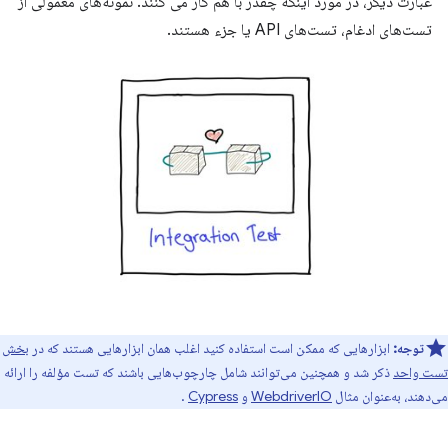
عبارت دیگر، در مورد اینکه چقدر با هم کار می کنند. نمونه‌های معمولی از
تست‌های ادغام، تست‌های API یا جزء هستند.
توجه:
ابزارهایی که ممکن است استفاده کنید اغلب همان ابزارهایی هستند که در
بخش
تست واحد
ذکر شد و همچنین می‌توانند شامل چارچوب‌هایی باشند که تست مؤلفه را ارائه
می‌دهند، به‌عنوان مثال
WebdriverIO
و
Cypress
.