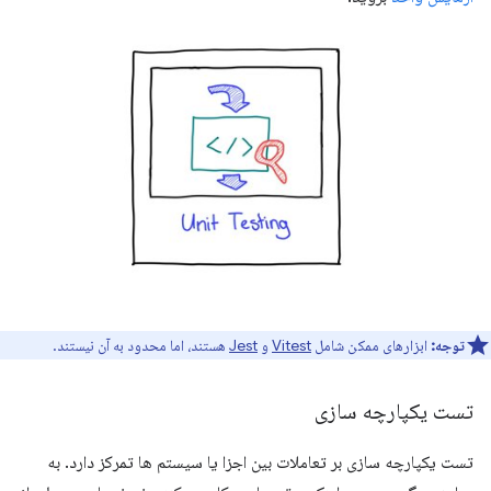
توجه:
ابزارهای ممکن شامل
Vitest
و
Jest
هستند، اما محدود به آن نیستند.
تست یکپارچه سازی
تست یکپارچه سازی بر تعاملات بین اجزا یا سیستم ها تمرکز دارد. به