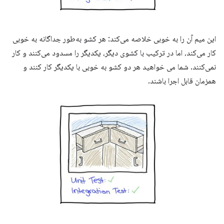
این میم آن را به خوبی خلاصه می‌کند: هر کشو به‌طور جداگانه به خوبی
کار می‌کند، اما در ترکیب با کشوی دیگر، یکدیگر را مسدود می‌کنند و کار
نمی‌کنند. شما می خواهید هر دو کشو به خوبی با یکدیگر کار کنند و
همزمان قابل اجرا باشند.