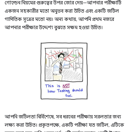
গোল্ডেন নিয়মের গুরুত্বের উপর জোর দেয়—আপনার পরীক্ষাটি
একজন সহকারীর মতো অনুভব করা উচিত এবং একটি জটিল
গাণিতিক সূত্রের মতো নয়। অন্য কথায়, আপনি প্রথম নজরে
আপনার পরীক্ষার উদ্দেশ্য বুঝতে সক্ষম হওয়া উচিত।
আপনি জটিলতা নির্বিশেষে, সব ধরনের পরীক্ষায় সরলতার জন্য
লক্ষ্য করা উচিত। প্রকৃতপক্ষে, একটি পরীক্ষা যত জটিল, এটিকে