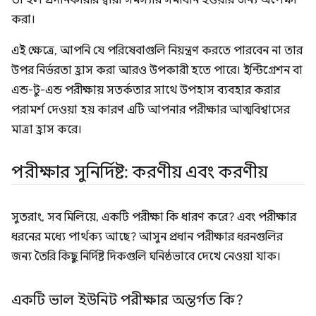
তা হল প্রদানকারীর দ্বারা সমস্যার সমাধান হওয়ার জন্য অপেক্ষা
করা।
এই ক্ষেত্রে, আপনি যে পরিষেবাগুলি নিয়ন্ত্রণ করতে পারবেন না তার
উপর নির্ভরতা হ্রাস করা আরও উপকারী হতে পারে। ইন্টিগ্রেশন বা
এন্ড-টু-এন্ড পরীক্ষায় সতর্কতার সাথে উপহাস ব্যবহার করার
পরামর্শ দেওয়া হয় কারণ এটি আপনার পরীক্ষার আত্মবিশ্বাসের
মাত্রা হ্রাস করে।
পরীক্ষার সুনির্দিষ্ট: করণীয় এবং করণীয়
সুতরাং, সব মিলিয়ে, একটি পরীক্ষা কি ধারণ করে? এবং পরীক্ষার
ধরনের মধ্যে পার্থক্য আছে? আসুন প্রধান পরীক্ষার ধরনগুলির
জন্য তৈরি কিছু নির্দিষ্ট দিকগুলি ঘনিষ্ঠভাবে দেখে নেওয়া যাক।
একটি ভাল ইউনিট পরীক্ষার অন্তর্গত কি?