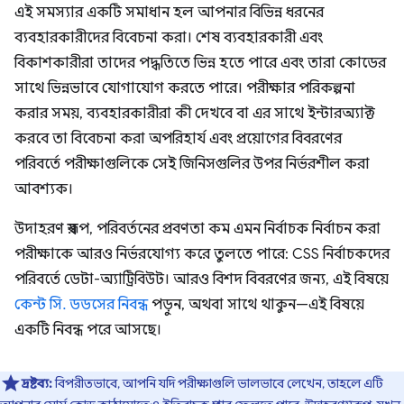
এই সমস্যার একটি সমাধান হল আপনার বিভিন্ন ধরনের
ব্যবহারকারীদের বিবেচনা করা। শেষ ব্যবহারকারী এবং
বিকাশকারীরা তাদের পদ্ধতিতে ভিন্ন হতে পারে এবং তারা কোডের
সাথে ভিন্নভাবে যোগাযোগ করতে পারে। পরীক্ষার পরিকল্পনা
করার সময়, ব্যবহারকারীরা কী দেখবে বা এর সাথে ইন্টারঅ্যাক্ট
করবে তা বিবেচনা করা অপরিহার্য এবং প্রয়োগের বিবরণের
পরিবর্তে পরীক্ষাগুলিকে সেই জিনিসগুলির উপর নির্ভরশীল করা
আবশ্যক।
উদাহরণ স্বরূপ, পরিবর্তনের প্রবণতা কম এমন নির্বাচক নির্বাচন করা
পরীক্ষাকে আরও নির্ভরযোগ্য করে তুলতে পারে: CSS নির্বাচকদের
পরিবর্তে ডেটা-অ্যাট্রিবিউট। আরও বিশদ বিবরণের জন্য, এই বিষয়ে
কেন্ট সি. ডডসের নিবন্ধ
পড়ুন, অথবা সাথে থাকুন—এই বিষয়ে
একটি নিবন্ধ পরে আসছে।
দ্রষ্টব্য:
বিপরীতভাবে, আপনি যদি পরীক্ষাগুলি ভালভাবে লেখেন, তাহলে এটি