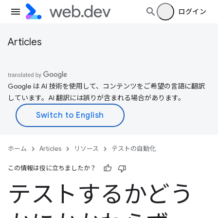
ログイン
Articles
Google は AI 技術を使用して、コンテンツをご希望の言語に翻訳
しています。AI 翻訳には誤りが含まれる場合があります。
ホーム
Articles
リソース
テストの自動化
この情報は役に立ちましたか？
テストするかどう