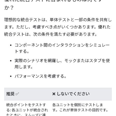
か？
理想的な統合テストは、単体テストと一部の条件を共有し
ます。ただし、考慮すべき点がいくつかあります。優れた
統合テストは、次の条件を満たす必要があります。
コンポーネント間のインタラクションをシミュレー
トする。
実際のシナリオを網羅し、モックまたはスタブを使
用します。
パフォーマンスを考慮する。
推奨 ✅
❌ しないでください
統合ポイントをテストす
各ユニットを個別にテストしま
る: 各ユニットが統合され
す。これが単体テストの目的です。
たときに、スムーズに連