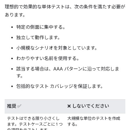
理想的で効果的な単体テストは、次の条件を満たす必要が
あります。
特定の側面に集中する。
独立して動作します。
小規模なシナリオを対象としています。
わかりやすい名前を使用する。
該当する場合は、AAA パターンに沿って対応しま
す。
包括的なテスト カバレッジを保証します。
推奨 ✅
❌ しないでください
テストはできる限り小さくし
大規模な単位のテストを作成
ます。テストケースごとに 1 つ
する。