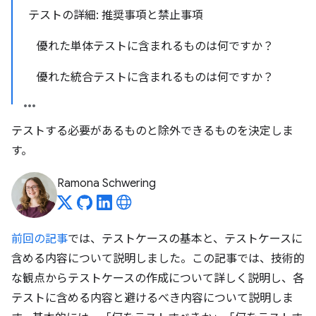
テストの詳細: 推奨事項と禁止事項
優れた単体テストに含まれるものは何ですか？
優れた統合テストに含まれるものは何ですか？
テストする必要があるものと除外できるものを決定しま
す。
Ramona Schwering
前回の記事
では、テストケースの基本と、テストケースに
含める内容について説明しました。この記事では、技術的
な観点からテストケースの作成について詳しく説明し、各
テストに含める内容と避けるべき内容について説明しま