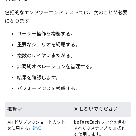
包括的なエンドツーエンド テストでは、次のことが必要
になります。
ユーザー操作を複製する。
重要なシナリオを網羅する。
複数のレイヤにまたがる。
非同期オペレーションを管理する。
結果を確認します。
パフォーマンスを考慮する。
推奨 ✅
❌ しないでください
before
Each
API ドリブンのショートカット
フックを含む
を使用する。
詳細
すべてのステップで UI 操作
を使用します。