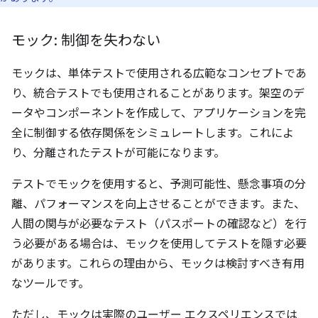
モック: 制御を失わない
モックは、単体テストで使用される広範なコンセプトであ
り、統合テストでも使用されることがあります。架空のデ
ータやコンポーネントを作成して、アプリケーションを完
全に制御する依存関係をシミュレートします。これによ
り、分離されたテストが可能になります。
テストでモックを使用すると、予測可能性、懸念事項の分
離、パフォーマンスを向上させることができます。また、
人間の関与が必要なテスト（パスポートの確認など）を行
う必要がある場合は、モックを使用してテストを隠す必要
があります。これらの理由から、モックは検討すべき有用
なツールです。
ただし、モックは実際のユーザー エクスペリエンスでは