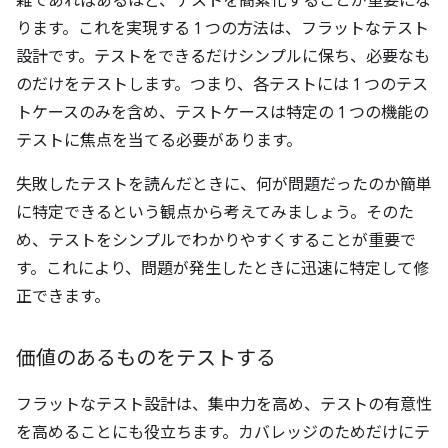
雑であればあるほど、テストを簡素化することが重要にな
ります。これを実現する 1 つの方法は、フラットなテスト
設計です。テストをできるだけシンプルに保ち、必要なも
のだけをテストします。つまり、各テストには 1 つのテス
トケースのみを含め、テストケースは特定の 1 つの機能の
テストに焦点を当てる必要があります。
失敗したテストを読んだときに、何が問題だったのか簡単
に特定できるという観点から考えてみましょう。そのた
め、テストをシンプルでわかりやすくすることが重要で
す。これにより、問題が発生したときに迅速に特定して修
正できます。
価値のあるものをテストする
フラットなテスト設計は、集中力を高め、テストの有意性
を高めることにも役立ちます。カバレッジのためだけにテ