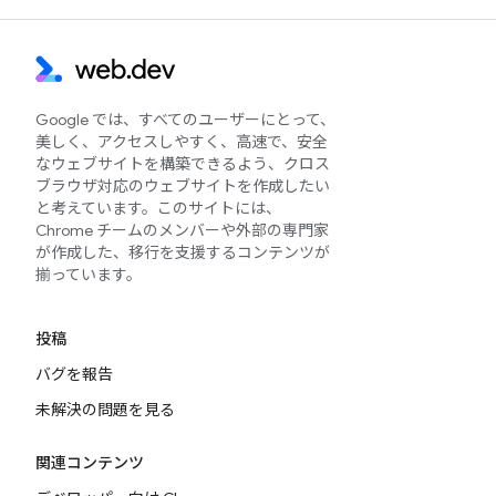
Google では、すべてのユーザーにとって、
美しく、アクセスしやすく、高速で、安全
なウェブサイトを構築できるよう、クロス
ブラウザ対応のウェブサイトを作成したい
と考えています。このサイトには、
Chrome チームのメンバーや外部の専門家
が作成した、移行を支援するコンテンツが
揃っています。
投稿
バグを報告
未解決の問題を見る
関連コンテンツ