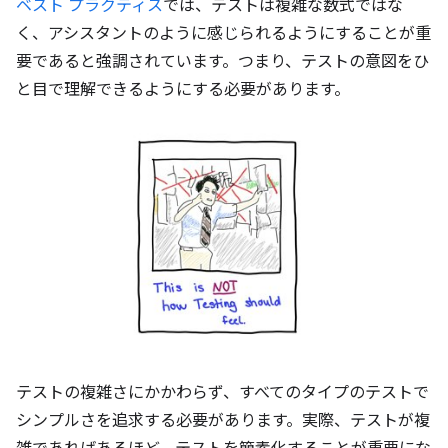
ベスト プラクティス
では、テストは複雑な数式ではな
く、アシスタントのように感じられるようにすることが重
要であると強調されています。つまり、テストの意図をひ
と目で理解できるようにする必要があります。
テストの複雑さにかかわらず、すべてのタイプのテストで
シンプルさを追求する必要があります。実際、テストが複