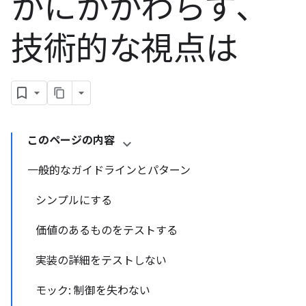
かにかかわらず、
技術的な視点は
このページの内容
一般的なガイドラインとパターン
シンプルにする
価値のあるものをテストする
実装の詳細をテストしない
モック: 制御を失わない