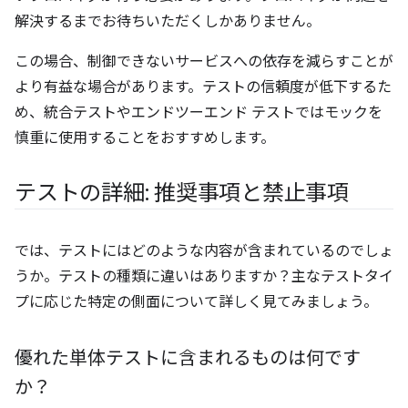
解決するまでお待ちいただくしかありません。
この場合、制御できないサービスへの依存を減らすことが
より有益な場合があります。テストの信頼度が低下するた
め、統合テストやエンドツーエンド テストではモックを
慎重に使用することをおすすめします。
テストの詳細: 推奨事項と禁止事項
では、テストにはどのような内容が含まれているのでしょ
うか。テストの種類に違いはありますか？主なテストタイ
プに応じた特定の側面について詳しく見てみましょう。
優れた単体テストに含まれるものは何です
か？