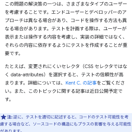
この問題の解決策の一つは、さまざまなタイプのユーザー
を考慮することです。エンドユーザーとデベロッパーのア
プローチは異なる場合があり、コードを操作する方法も異
なる場合があります。テストを計画する際は、ユーザーが
表示または操作する内容を考慮し、実装の詳細ではなく、
それらの内容に依存するようにテストを作成することが重
要です。
たとえば、変更されにくいセレクタ（CSS セレクタではな
く data-attributes）を選択すると、テストの信頼性が高
まります。詳細については、
Kent C. の記事
をご覧くださ
い。また、このトピックに関する記事は近日公開予定で
す。
注:
逆に、テストを適切に記述すると、コードのテスト可能性を考
慮する場合など、ソースコードの構造にもプラスの影響を与える可能性
があります。