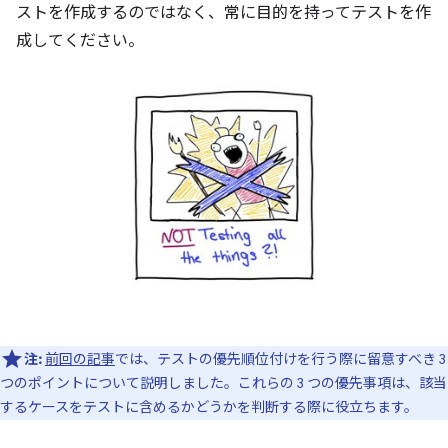
ストを作成するのではなく、常に目的を持ってテストを作
成してください。
注:
前回の記事
では、テストの優先順位付けを行う際に留意すべき 3
つのポイントについて説明しました。これらの 3 つの優先事項は、該当
するケースをテストに含めるかどうかを判断する際に役立ちます。