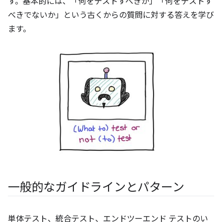
す。基本的には、「何をテストすべきか」「何をテストす
べきでないか」という古くからの質問に対する答えを学び
ます。
一般的なガイドラインとパターン
単体テスト、統合テスト、エンドツーエンド テストのい