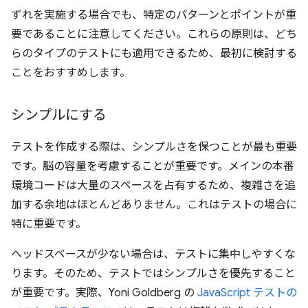
ずれを実施する場合でも、特定のパターンとポイントが重
要であることに注意してください。これらの原則は、どち
らのタイプのテストにも適用できるため、最初に検討する
ことをおすすめします。
シンプルにする
テストを作成する際は、シンプルさを保つことが最も重要
です。脳の容量を考慮することが重要です。メインの本番
環境コードは大量のスペースを占有するため、複雑さを追
加する余地はほとんどありません。これはテストの場合に
特に重要です。
ヘッドスペースが少ない場合は、テストに集中しやすくな
ります。そのため、テストではシンプルさを優先すること
が重要です。実際、Yoni Goldberg の
JavaScript テストの