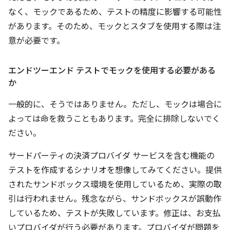
なく、モックであるため、テストの精度に影響する可能性
があります。そのため、モックとスタブを使用する際は注
意が必要です。
エンドツーエンド テストでモックを使用する必要がある
か
一般的に、そうではありません。ただし、モックは場合に
よっては命を救うこともあります。完全に排除しないでく
ださい。
サードパーティの決済プロバイダ サービスを含む機能の
テストを作成するシナリオを想像してみてください。提供
されたサンドボックス環境を使用しているため、実際の取
引は行われません。残念ながら、サンドボックスが誤動作
しているため、テストが失敗しています。修正は、お支払
いプロバイダが行う必要があります。プロバイダが問題を