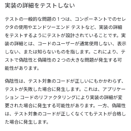
実装の詳細をテストしない
テストの一般的な問題の 1 つは、コンポーネントでのセレ
クタの使用やエンドツーエンド テストなど、実装の詳細
をテストするようにテストが設計されていることです。実
装の詳細とは、コードのユーザーが通常使用しない、表示
しない、または知らないものを指します。これにより、テ
ストで偽陰性と偽陽性の 2 つの大きな問題が発生する可
能性があります。
偽陰性は、テスト対象のコードが正しいにもかかわらず、
テストが失敗した場合に発生します。これは、アプリケー
ション コードのリファクタリングにより実装の詳細が変
更された場合に発生する可能性があります。一方、偽陽性
は、テスト対象のコードが正しくなくてもテストが合格し
た場合に発生します。