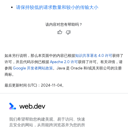
请保持较低的请求数量和较小的传输大小
该内容对您有帮助吗？
如未另行说明，那么本页面中的内容已根据
知识共享署名 4.0 许可
获得了
许可，并且代码示例已根据
Apache 2.0 许可
获得了许可。有关详情，请
参阅
Google 开发者网站政策
。Java 是 Oracle 和/或其关联公司的注册
商标。
最后更新时间 (UTC)：2024-11-04。
我们希望帮助您构建美观、易于访问、快速
且安全的网站，从而能跨浏览器并为您的所