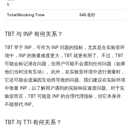
5
Total Blocking Time
345 毫秒
TBT 与 INP 有何关系？
TBT 早于 INP，可作为 INP 问题的指标，尤其是在实验室环
境中，INP 的衡量难度更大，TBT 就更有用了。不过，TBT
可能会标记潜在问题，但用户可能不会遇到任何问题（如果
他们当时没有互动）。此外，在实验室环境中进行测量时，
它还可能会遗漏因互动而导致的问题。我们建议在实际环境
中衡量 INP，以了解用户遇到的实际响应速度问题。对于实
验室而言，TBT 可能是 INP 的合理代理指标，但它本身并
不能替代 INP。
TBT 与 TTI 有何关系？