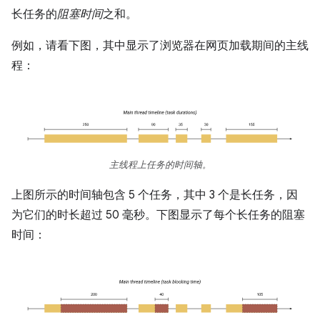
长任务的
阻塞时间
之和。
例如，请看下图，其中显示了浏览器在网页加载期间的主线
程：
主线程上任务的时间轴。
上图所示的时间轴包含 5 个任务，其中 3 个是长任务，因
为它们的时长超过 50 毫秒。下图显示了每个长任务的阻塞
时间：