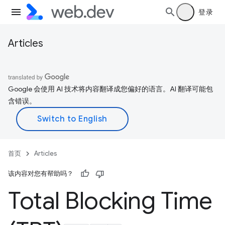
登录
Articles
Google 会使用 AI 技术将内容翻译成您偏好的语言。AI 翻译可能包
含错误。
首页
Articles
该内容对您有帮助吗？
Total Blocking Time