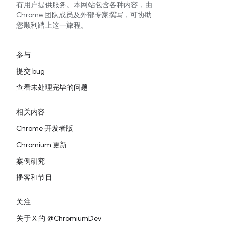
有用户提供服务。本网站包含各种内容，由
Chrome 团队成员及外部专家撰写，可协助
您顺利踏上这一旅程。
参与
提交 bug
查看未处理完毕的问题
相关内容
Chrome 开发者版
Chromium 更新
案例研究
播客和节目
关注
关于 X 的 @ChromiumDev