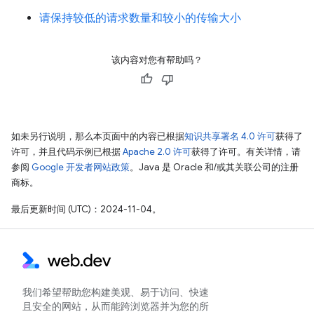
请保持较低的请求数量和较小的传输大小
该内容对您有帮助吗？
如未另行说明，那么本页面中的内容已根据
知识共享署名 4.0 许可
获得了
许可，并且代码示例已根据
Apache 2.0 许可
获得了许可。有关详情，请
参阅
Google 开发者网站政策
。Java 是 Oracle 和/或其关联公司的注册
商标。
最后更新时间 (UTC)：2024-11-04。
我们希望帮助您构建美观、易于访问、快速
且安全的网站，从而能跨浏览器并为您的所