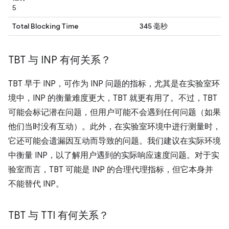
5
Total Blocking Time
345 毫秒
TBT 与 INP 有何关系？
TBT 早于 INP，可作为 INP 问题的指标，尤其是在实验室环
境中，INP 的衡量难度更大，TBT 就更有用了。不过，TBT
可能会标记潜在问题，但用户可能不会遇到任何问题（如果
他们当时没有互动）。此外，在实验室环境中进行测量时，
它还可能会遗漏因互动而导致的问题。我们建议在实际环境
中衡量 INP，以了解用户遇到的实际响应速度问题。对于实
验室而言，TBT 可能是 INP 的合理代理指标，但它本身并
不能替代 INP。
TBT 与 TTI 有何关系？