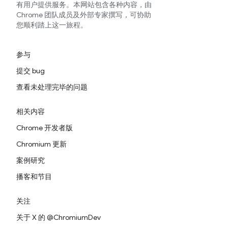
有用户提供服务。本网站包含各种内容，由
Chrome 团队成员及外部专家撰写，可协助
您顺利踏上这一旅程。
参与
提交 bug
查看未处理完毕的问题
相关内容
Chrome 开发者版
Chromium 更新
案例研究
播客和节目
关注
关于 X 的 @ChromiumDev