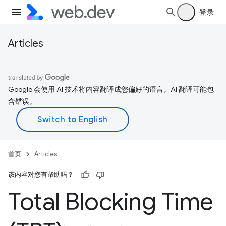
登录
Articles
Google 会使用 AI 技术将内容翻译成您偏好的语言。AI 翻译可能包
含错误。
首页
Articles
该内容对您有帮助吗？
Total Blocking Time