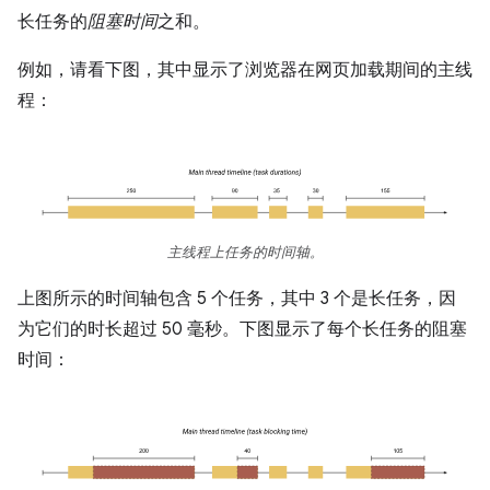
长任务的
阻塞时间
之和。
例如，请看下图，其中显示了浏览器在网页加载期间的主线
程：
主线程上任务的时间轴。
上图所示的时间轴包含 5 个任务，其中 3 个是长任务，因
为它们的时长超过 50 毫秒。下图显示了每个长任务的阻塞
时间：