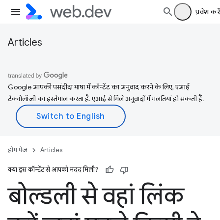
प्रवेश करें
Articles
Google आपकी पसंदीदा भाषा में कॉन्टेंट का अनुवाद करने के लिए, एआई
टेक्नोलॉजी का इस्तेमाल करता है. एआई से मिले अनुवादों में गलतियां हो सकती हैं.
होम पेज
Articles
क्या इस कॉन्टेंट से आपको मदद मिली?
बोल्डली से वहां लिंक