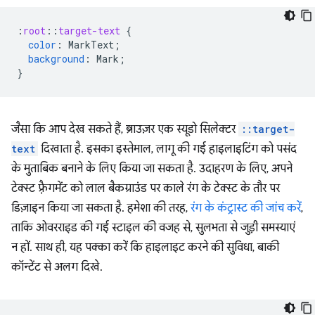
:
root
::
target-text
{
color
:
MarkText
;
background
:
Mark
;
}
जैसा कि आप देख सकते हैं, ब्राउज़र एक स्यूडो सिलेक्टर
::target-
text
दिखाता है. इसका इस्तेमाल, लागू की गई हाइलाइटिंग को पसंद
के मुताबिक बनाने के लिए किया जा सकता है. उदाहरण के लिए, अपने
टेक्स्ट फ़्रैगमेंट को लाल बैकग्राउंड पर काले रंग के टेक्स्ट के तौर पर
डिज़ाइन किया जा सकता है. हमेशा की तरह,
रंग के कंट्रास्ट की जांच करें
,
ताकि ओवरराइड की गई स्टाइल की वजह से, सुलभता से जुड़ी समस्याएं
न हों. साथ ही, यह पक्का करें कि हाइलाइट करने की सुविधा, बाकी
कॉन्टेंट से अलग दिखे.