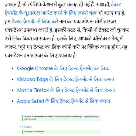
ज़रूरत है, तो स्पेसिफ़िकेशन में कुछ सलाह दी गई हैं. साथ ही,
टेक्स्ट
फ़्रैगमेंट के यूआरएल जनरेट करने के लिए ज़रूरी चरण
भी बताए गए हैं.
हम
टेक्स्ट फ़्रैगमेंट से लिंक करें
नाम का एक ओपन-सोर्स ब्राउज़र
एक्सटेंशन उपलब्ध कराते हैं. इसकी मदद से, किसी भी टेक्स्ट को चुनकर
उसे लिंक किया जा सकता है. इसके लिए, आपको कॉन्टेक्स्ट मेन्यू में
जाकर, "चुने गए टेक्स्ट का लिंक कॉपी करें" पर क्लिक करना होगा. यह
एक्सटेंशन इन ब्राउज़र के लिए उपलब्ध है:
Google Chrome के लिए टेक्स्ट फ़्रैगमेंट का लिंक
Microsoft Edge के लिए टेक्स्ट फ़्रैगमेंट से लिंक करना
Mozilla Firefox के लिए टेक्स्ट फ़्रैगमेंट से लिंक करना
Apple Safari के लिए टेक्स्ट फ़्रैगमेंट से लिंक करना