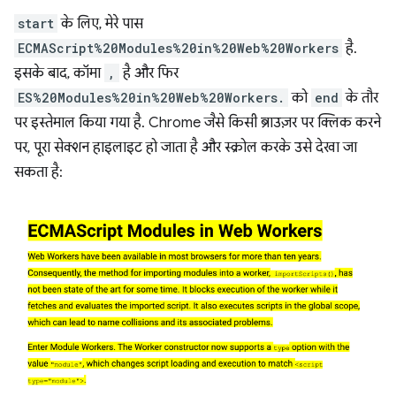
start
के लिए, मेरे पास
ECMAScript%20Modules%20in%20Web%20Workers
है.
इसके बाद, कॉमा
,
है और फिर
ES%20Modules%20in%20Web%20Workers.
को
end
के तौर
पर इस्तेमाल किया गया है. Chrome जैसे किसी ब्राउज़र पर क्लिक करने
पर, पूरा सेक्शन हाइलाइट हो जाता है और स्क्रोल करके उसे देखा जा
सकता है: