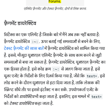
एलिमेंट फ़्रैगमेंट और टेक्स्ट फ़्रैगमेंट, दोनों से लिंक करना.
फ़्रैगमेंट डायरेक्टिव
सिंटैक्स का एक एलिमेंट है जिसके बारे में मैंने अब तक नहीं बताया है:
फ़्रैगमेंट डायरेक्टिव
:~:
. ऊपर बताई गई समस्याओं से बचने के लिए,
टेक्स्ट फ़्रैगमेंट की खास बातें
में फ़्रैगमेंट डायरेक्टिव को शामिल किया गया
है. इससे, मौजूदा यूआरएल एलिमेंट फ़्रैगमेंट के साथ काम करने से जुड़ी
समस्याओं से बचा जा सकता है. फ़्रैगमेंट डायरेक्टिव, यूआरएल फ़्रैगमेंट का
एक हिस्सा होता है. इसे कोड क्रम
:~:
से अलग किया जाता है. इसे
यूज़र एजेंट के निर्देशों के लिए रिज़र्व किया गया है, जैसे कि
text=
. इसे
लोड करने के दौरान यूआरएल से हटा दिया जाता है, ताकि लेखक की
स्क्रिप्ट सीधे तौर पर इससे इंटरैक्ट न कर सकें. उपयोगकर्ता एजेंट के
निर्देशों को
डायरेक्टिव
भी कहा जाता है. इसलिए, इस मामले में
text=
को
टेक्स्ट डायरेक्टिव
कहा जाता है.