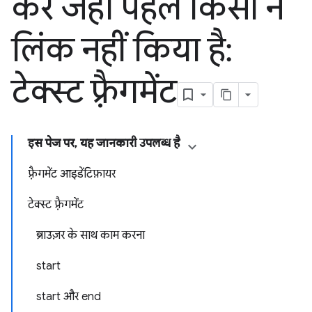
करें जहां पहले किसी ने
लिंक नहीं किया है:
टेक्स्ट फ़्रैगमेंट
इस पेज पर, यह जानकारी उपलब्ध है
फ़्रैगमेंट आइडेंटिफ़ायर
टेक्स्ट फ़्रैगमेंट
ब्राउज़र के साथ काम करना
start
start और end