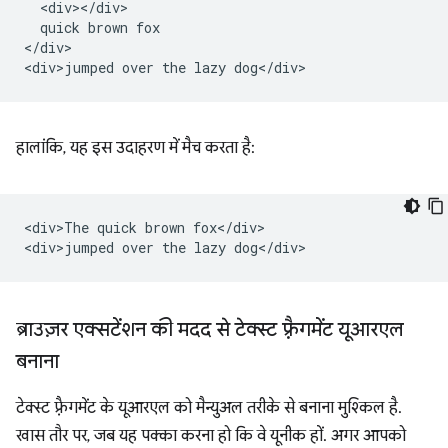
  <div></div>

  quick brown fox

</div>

हालांकि, यह इस उदाहरण में मैच करता है:
<div>The quick brown fox</div>

ब्राउज़र एक्सटेंशन की मदद से टेक्स्ट फ़्रैगमेंट यूआरएल
बनाना
टेक्स्ट फ़्रैगमेंट के यूआरएल को मैन्युअल तरीके से बनाना मुश्किल है.
खास तौर पर, जब यह पक्का करना हो कि वे यूनीक हों. अगर आपको