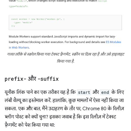
गलत तरीके से स्क्रोल किया गया टेक्स्ट फ़्रैगमेंट, स्क्रीन पर दिख रहा है और उसे हाइलाइट
किया गया है.
prefix-
और
-suffix
यूनीक लिंक पाने का एक तरीका यह है कि
start
और
end
के लिए
लंबी वैल्यू का इस्तेमाल करें. हालांकि, कुछ मामलों में ऐसा नहीं किया जा
सकता. एक और बात, मैंने उदाहरण के तौर पर, Chrome 80 के रिलीज़
ब्लॉग पोस्ट को क्यों चुना? इसका जवाब है कि इस रिलीज़ में टेक्स्ट
फ़्रैगमेंट को पेश किया गया था: