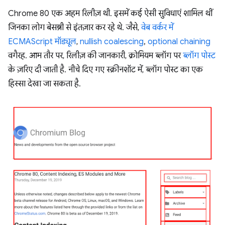
Chrome 80 एक अहम रिलीज़ थी. इसमें कई ऐसी सुविधाएं शामिल थीं
जिनका लोग बेसब्री से इंतज़ार कर रहे थे. जैसे,
वेब वर्कर में
ECMAScript मॉड्यूल
,
nullish coalescing
,
optional chaining
वगैरह. आम तौर पर, रिलीज़ की जानकारी, क्रोमियम ब्लॉग पर
ब्लॉग पोस्ट
के ज़रिए दी जाती है. नीचे दिए गए स्क्रीनशॉट में, ब्लॉग पोस्ट का एक
हिस्सा देखा जा सकता है.