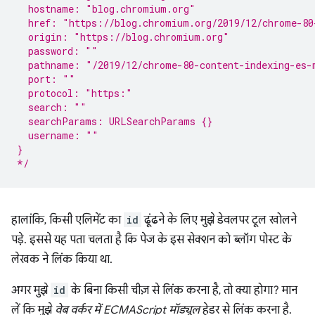
  hostname: "blog.chromium.org"
  href: "https://blog.chromium.org/2019/12/chrome-80
  origin: "https://blog.chromium.org"
  password: ""
  pathname: "/2019/12/chrome-80-content-indexing-es-
  port: ""
  protocol: "https:"
  search: ""
  searchParams: URLSearchParams {}
  username: ""
}
*/
हालांकि, किसी एलिमेंट का
id
ढूंढने के लिए मुझे डेवलपर टूल खोलने
पड़े. इससे यह पता चलता है कि पेज के इस सेक्शन को ब्लॉग पोस्ट के
लेखक ने लिंक किया था.
अगर मुझे
id
के बिना किसी चीज़ से लिंक करना है, तो क्या होगा? मान
लें कि मुझे
वेब वर्कर में ECMAScript मॉड्यूल
हेडर से लिंक करना है.