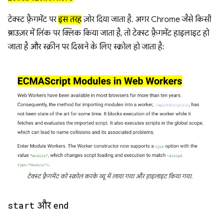
टेक्स्ट फ़्रैगमेंट पर
इस तरह
ज़ोर दिया जाता है. अगर Chrome जैसे किसी
ब्राउज़र में लिंक पर क्लिक किया जाता है, तो टेक्स्ट फ़्रैगमेंट हाइलाइट हो
जाता है और स्क्रीन पर दिखने के लिए स्क्रोल हो जाता है:
टेक्स्ट फ़्रैगमेंट को स्क्रोल करके व्यू में लाया गया और हाइलाइट किया गया.
start
और
end