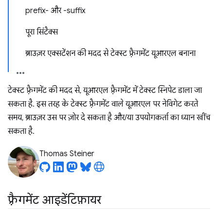
prefix- और -suffix
पूरा सिंटैक्स
ब्राउज़र एक्सटेंशन की मदद से टेक्स्ट फ़्रैगमेंट यूआरएल बनाना
टेक्स्ट फ़्रैगमेंट की मदद से, यूआरएल फ़्रैगमेंट में टेक्स्ट स्निपेट डाला जा
सकता है. इस तरह के टेक्स्ट फ़्रैगमेंट वाले यूआरएल पर नेविगेट करते
समय, ब्राउज़र उस पर ज़ोर दे सकता है और/या उपयोगकर्ता का ध्यान खींच
सकता है.
Thomas Steiner
फ़्रैगमेंट आइडेंटिफ़ायर