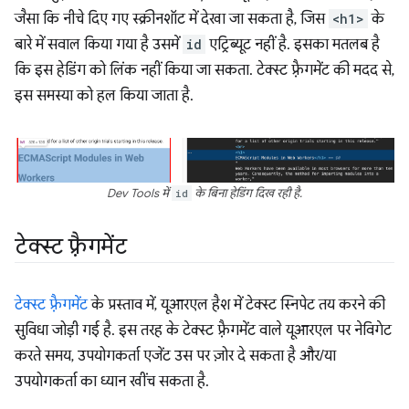
जैसा कि नीचे दिए गए स्क्रीनशॉट में देखा जा सकता है, जिस
<h1>
के
बारे में सवाल किया गया है उसमें
id
एट्रिब्यूट नहीं है. इसका मतलब है
कि इस हेडिंग को लिंक नहीं किया जा सकता. टेक्स्ट फ़्रैगमेंट की मदद से,
इस समस्या को हल किया जाता है.
Dev Tools में
id
के बिना हेडिंग दिख रही है.
टेक्स्ट फ़्रैगमेंट
टेक्स्ट फ़्रैगमेंट
के प्रस्ताव में, यूआरएल हैश में टेक्स्ट स्निपेट तय करने की
सुविधा जोड़ी गई है. इस तरह के टेक्स्ट फ़्रैगमेंट वाले यूआरएल पर नेविगेट
करते समय, उपयोगकर्ता एजेंट उस पर ज़ोर दे सकता है और/या
उपयोगकर्ता का ध्यान खींच सकता है.