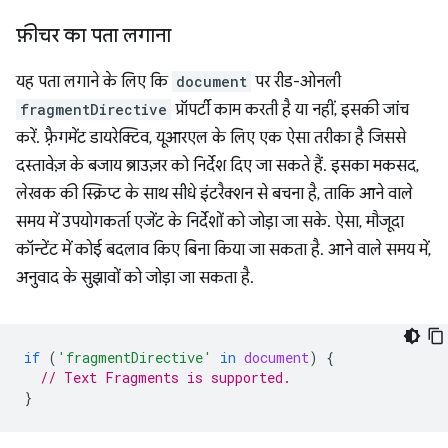
फ़ीचर का पता लगाना
यह पता लगाने के लिए कि
document
पर रीड-ओनली
fragmentDirective
प्रॉपर्टी काम करती है या नहीं, इसकी जांच
करें. फ़्रैगमेंट डायरेक्टिव, यूआरएल के लिए एक ऐसा तरीका है जिससे
दस्तावेज़ के बजाय ब्राउज़र को निर्देश दिए जा सकते हैं. इसका मकसद,
लेखक की स्क्रिप्ट के साथ सीधे इंटरैक्शन से बचना है, ताकि आने वाले
समय में उपयोगकर्ता एजेंट के निर्देशों को जोड़ा जा सके. ऐसा, मौजूदा
कॉन्टेंट में कोई बदलाव किए बिना किया जा सकता है. आने वाले समय में,
अनुवाद के सुझावों को जोड़ा जा सकता है.
if
(
'fragmentDirective'
in
document
)
{
// Text Fragments is supported.
}