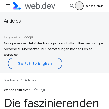
Anmelden
Articles
Google verwendet KI-Technologie, um Inhalte in Ihre bevorzugte
Sprache zu übersetzen. KI-Übersetzungen können Fehler
enthalten.
Startseite
Articles
War das hilfreich?
Die faszinierenden