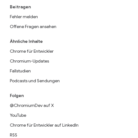
Beitragen
Fehler melden
Offene Fragen ansehen
Ähnliche Inhalte
Chrome für Entwickler
Chromium-Updates
Fallstudien
Podcasts und Sendungen
Folgen
@ChromiumDev auf X
YouTube
Chrome für Entwickler auf LinkedIn
RSS