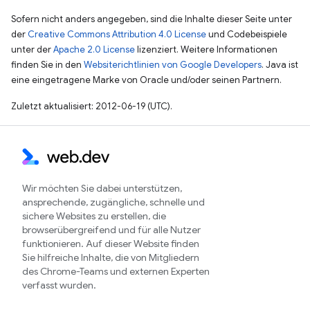
Sofern nicht anders angegeben, sind die Inhalte dieser Seite unter
der
Creative Commons Attribution 4.0 License
und Codebeispiele
unter der
Apache 2.0 License
lizenziert. Weitere Informationen
finden Sie in den
Websiterichtlinien von Google Developers
. Java ist
eine eingetragene Marke von Oracle und/oder seinen Partnern.
Zuletzt aktualisiert: 2012-06-19 (UTC).
Wir möchten Sie dabei unterstützen,
ansprechende, zugängliche, schnelle und
sichere Websites zu erstellen, die
browserübergreifend und für alle Nutzer
funktionieren. Auf dieser Website finden
Sie hilfreiche Inhalte, die von Mitgliedern
des Chrome-Teams und externen Experten
verfasst wurden.