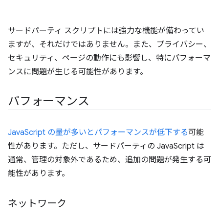
サードパーティ スクリプトには強力な機能が備わってい
ますが、それだけではありません。また、プライバシー、
セキュリティ、ページの動作にも影響し、特にパフォーマ
ンスに問題が生じる可能性があります。
パフォーマンス
JavaScript の量が多いとパフォーマンスが低下する
可能
性があります。ただし、サードパーティの JavaScript は
通常、管理の対象外であるため、追加の問題が発生する可
能性があります。
ネットワーク