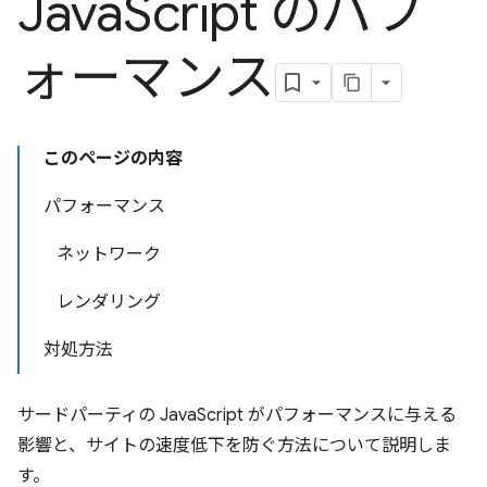
Java
Script のパフ
ォーマンス
このページの内容
パフォーマンス
ネットワーク
レンダリング
対処方法
サードパーティの JavaScript がパフォーマンスに与える
影響と、サイトの速度低下を防ぐ方法について説明しま
す。