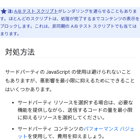
注:
A/B テスト スクリプト
がレンダリングを遅らせることもありま
す。ほとんどのスクリプトは、処理が完了するまでコンテンツの表示を
ブロックします。これは、非同期の A/B テスト スクリプトでも当ては
まります。
対処方法
サードパーティの JavaScript の使用は避けられないこと
もありますが、悪影響を最小限に抑えるためにできること
はいくつかあります。
サードパーティ リソースを選択する場合は、必要な
機能を提供しながら、送信するコードの量を最小限
に抑えるリソースを選択してください。
サードパーティ コンテンツの
パフォーマンス バジェ
ット
を使用して、費用を抑えましょう。