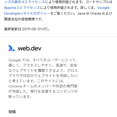
ンズの表示 4.0 ライセンス
により使用許諾されます。コードサンプルは
Apache 2.0 ライセンス
により使用許諾されます。詳しくは、
Google
Developers サイトのポリシー
をご覧ください。Java は Oracle および
関連会社の登録商標です。
最終更新日 2019-08-13 UTC。
Google では、すべてのユーザーにとって、
美しく、アクセスしやすく、高速で、安全
なウェブサイトを構築できるよう、クロス
ブラウザ対応のウェブサイトを作成したい
と考えています。このサイトには、
Chrome チームのメンバーや外部の専門家
が作成した、移行を支援するコンテンツが
揃っています。
投稿