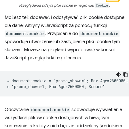
Przeglądarka odsyła pliki cookie w nagłówku
Cookie
.
Możesz też dodawać i odczytywać pliki cookie dostępne
dla danej witryny w JavaScript za pomocą funkcji
document.cookie
. Przypisanie do
document.cookie
spowoduje utworzenie lub zastąpienie pliku cookie tym
kluczem. Możesz na przykład wypróbować w konsoli
JavaScript przeglądarki te polecenia:
→ document.cookie = "promo_shown=1; Max-Age=2600000; 
Odczytanie
document.cookie
spowoduje wyświetlenie
wszystkich plików cookie dostępnych w bieżącym
kontekście, a każdy z nich będzie oddzielony średnikiem: