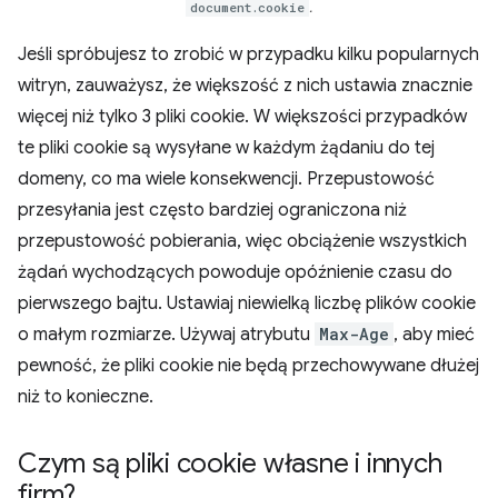
document.cookie
.
Jeśli spróbujesz to zrobić w przypadku kilku popularnych
witryn, zauważysz, że większość z nich ustawia znacznie
więcej niż tylko 3 pliki cookie. W większości przypadków
te pliki cookie są wysyłane w każdym żądaniu do tej
domeny, co ma wiele konsekwencji. Przepustowość
przesyłania jest często bardziej ograniczona niż
przepustowość pobierania, więc obciążenie wszystkich
żądań wychodzących powoduje opóźnienie czasu do
pierwszego bajtu. Ustawiaj niewielką liczbę plików cookie
o małym rozmiarze. Używaj atrybutu
Max-Age
, aby mieć
pewność, że pliki cookie nie będą przechowywane dłużej
niż to konieczne.
Czym są pliki cookie własne i innych
firm?