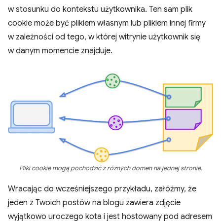
w stosunku do kontekstu użytkownika. Ten sam plik
cookie może być plikiem własnym lub plikiem innej firmy
w zależności od tego, w której witrynie użytkownik się
w danym momencie znajduje.
Pliki cookie mogą pochodzić z różnych domen na jednej stronie.
Wracając do wcześniejszego przykładu, załóżmy, że
jeden z Twoich postów na blogu zawiera zdjęcie
wyjątkowo uroczego kota i jest hostowany pod adresem