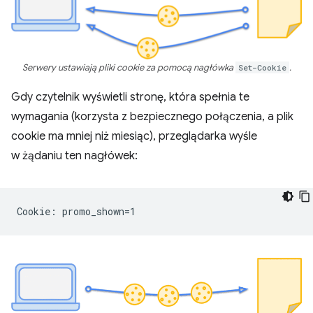
Serwery ustawiają pliki cookie za pomocą nagłówka
Set-Cookie
.
Gdy czytelnik wyświetli stronę, która spełnia te
wymagania (korzysta z bezpiecznego połączenia, a plik
cookie ma mniej niż miesiąc), przeglądarka wyśle
w żądaniu ten nagłówek: