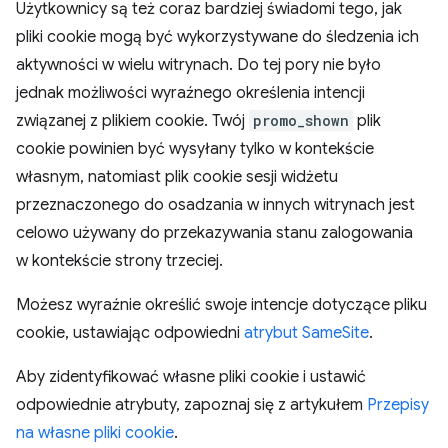
Użytkownicy są też coraz bardziej świadomi tego, jak
pliki cookie mogą być wykorzystywane do śledzenia ich
aktywności w wielu witrynach. Do tej pory nie było
jednak możliwości wyraźnego określenia intencji
związanej z plikiem cookie. Twój
promo_shown
plik
cookie powinien być wysyłany tylko w kontekście
własnym, natomiast plik cookie sesji widżetu
przeznaczonego do osadzania w innych witrynach jest
celowo używany do przekazywania stanu zalogowania
w kontekście strony trzeciej.
Możesz wyraźnie określić swoje intencje dotyczące pliku
cookie, ustawiając odpowiedni
atrybut SameSite
.
Aby zidentyfikować własne pliki cookie i ustawić
odpowiednie atrybuty, zapoznaj się z artykułem
Przepisy
na własne pliki cookie
.