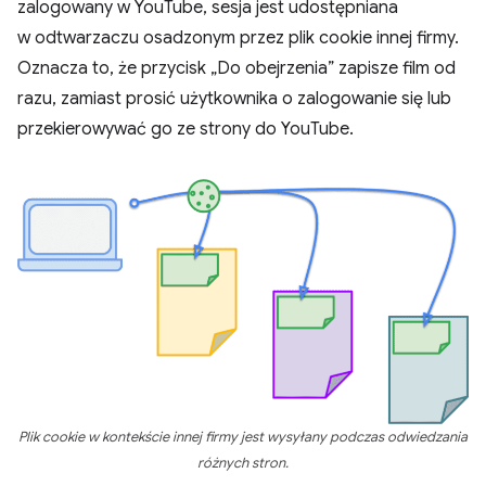
zalogowany w YouTube, sesja jest udostępniana
w odtwarzaczu osadzonym przez plik cookie innej firmy.
Oznacza to, że przycisk „Do obejrzenia” zapisze film od
razu, zamiast prosić użytkownika o zalogowanie się lub
przekierowywać go ze strony do YouTube.
Plik cookie w kontekście innej firmy jest wysyłany podczas odwiedzania
różnych stron.