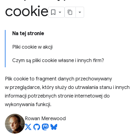
cookie
Na tej stronie
Pliki cookie w akcji
Czym są pliki cookie własne i innych firm?
Plik cookie to fragment danych przechowywany
w przeglądarce, który służy do utrwalania stanu i innych
informacji potrzebnych stronie internetowej do
wykonywania funkcji.
Rowan Merewood