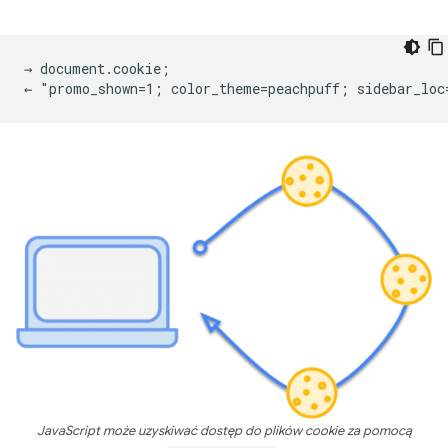
→ document.cookie;

JavaScript może uzyskiwać dostęp do plików cookie za pomocą