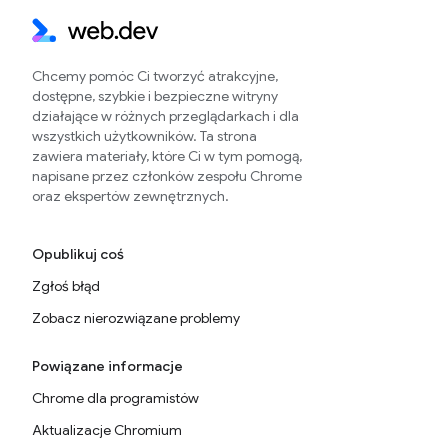
Chcemy pomóc Ci tworzyć atrakcyjne,
dostępne, szybkie i bezpieczne witryny
działające w różnych przeglądarkach i dla
wszystkich użytkowników. Ta strona
zawiera materiały, które Ci w tym pomogą,
napisane przez członków zespołu Chrome
oraz ekspertów zewnętrznych.
Opublikuj coś
Zgłoś błąd
Zobacz nierozwiązane problemy
Powiązane informacje
Chrome dla programistów
Aktualizacje Chromium