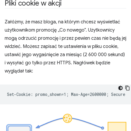
Pliki cookie w akcji
Załóżmy, że masz bloga, na którym chcesz wyświetlać
użytkownikom promocję „Co nowego”. Użytkownicy
mogą odrzucić promocję i przez pewien czas nie będą jej
widzieć. Możesz zapisać te ustawienia w pliku cookie,
ustawić jego wygaśnięcie za miesiąc (2 600 000 sekund)
i wysyłać go tylko przez HTTPS. Nagłówek będzie
wyglądał tak: