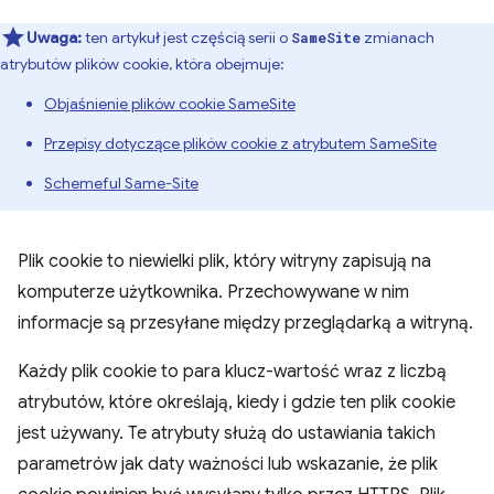
Uwaga:
ten artykuł jest częścią serii o
zmianach
SameSite
atrybutów plików cookie, która obejmuje:
Objaśnienie plików cookie SameSite
Przepisy dotyczące plików cookie z atrybutem SameSite
Schemeful Same-Site
Plik cookie to niewielki plik, który witryny zapisują na
komputerze użytkownika. Przechowywane w nim
informacje są przesyłane między przeglądarką a witryną.
Każdy plik cookie to para klucz-wartość wraz z liczbą
atrybutów, które określają, kiedy i gdzie ten plik cookie
jest używany. Te atrybuty służą do ustawiania takich
parametrów jak daty ważności lub wskazanie, że plik