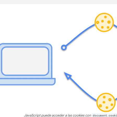
JavaScript puede acceder a las cookies con
document.cook