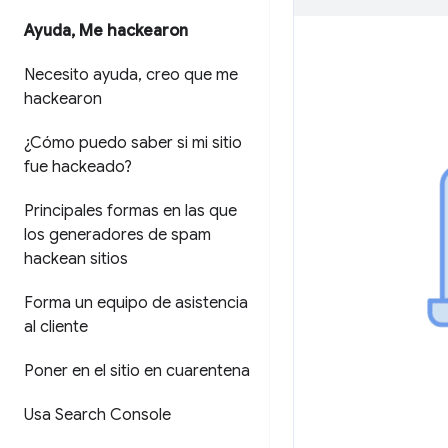
Ayuda
,
Me hackearon
Necesito ayuda
,
creo que me
hackearon
¿Cómo puedo saber si mi sitio
fue hackeado?
Principales formas en las que
los generadores de spam
hackean sitios
Forma un equipo de asistencia
al cliente
Poner en el sitio en cuarentena
Usa Search Console