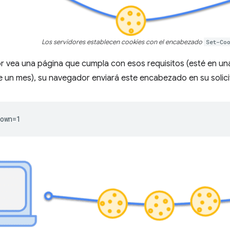
Los servidores establecen cookies con el encabezado
Set-Co
r vea una página que cumpla con esos requisitos (esté en un
 un mes), su navegador enviará este encabezado en su solici