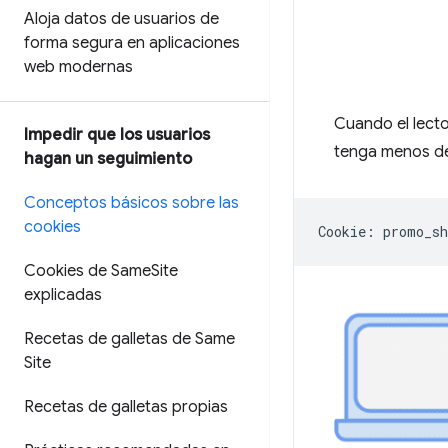
Aloja datos de usuarios de
forma segura en aplicaciones
web modernas
Cuando el lecto
Impedir que los usuarios
tenga menos de
hagan un seguimiento
Conceptos básicos sobre las
cookies
Cookies de Same
Site
explicadas
Recetas de galletas de Same
Site
Recetas de galletas propias