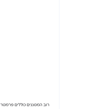
רוב המסננים כוללים פרמטר כ