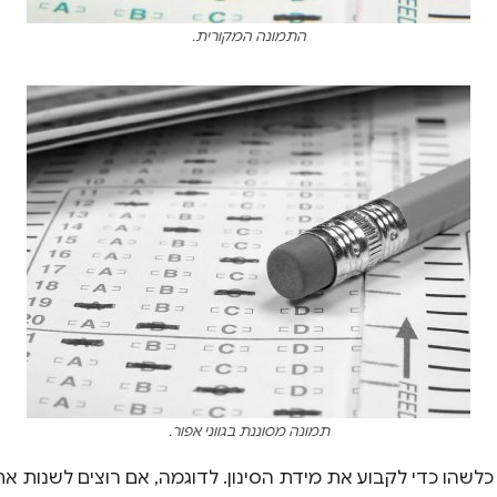
התמונה המקורית.
תמונה מסוננת בגווני אפור.
לשהו כדי לקבוע את מידת הסינון. לדוגמה, אם רוצים לשנות את 