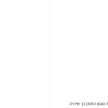
סגנון התוכן כך שיהיה