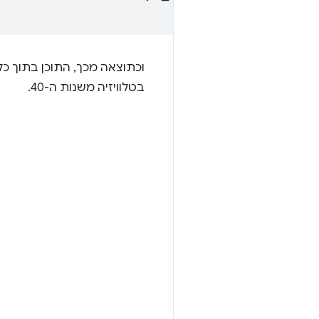
וכתוצאה מכך, התוכן בתוך כל
בטלוויזיה משנות ה-40.