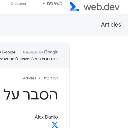
משאבים
Discover
Articles
בתרגומים כאלו עשויות להיות שגיאו
דף הבית
Articles
הסבר על הא
Alex Danilo