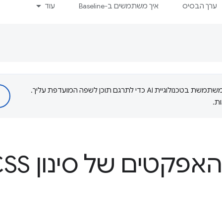
ערך הבסיס
איך משתמשים ב-Baseline
עוד
‫Google משתמשת בטכנולוגיית AI כדי לתרגם תוכן לשפה המועדפת עליך.
ת.
פקטים של סינון CSS