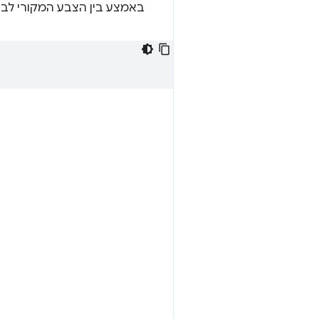
באמצע בין הצבע המקורי לבין 