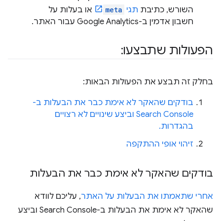
השורש, כתיבת
תגי
meta
או בעלות על
חשבון אדמין ב-Google Analytics עבור האתר.
הפעולות שתבצעו:
בחלק זה תבצע את הפעולות הבאות:
בודקים שהאקר לא אימת כבר את הבעלות ב-
Search Console וביצע שינויים לא רצויים
בהגדרות.
זיהוי אופי ההתקפה
בודקים שהאקר לא אימת כבר את הבעלות
אחרי שתאמתו את הבעלות על האתר
, עליכם לוודא
שהאקר לא אימת את הבעלות ב-Search Console וביצע