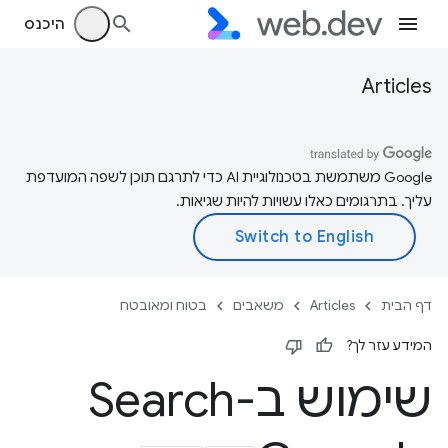
היכנס
Articles
‫Google משתמשת בטכנולוגיית AI כדי לתרגם תוכן לשפה המועדפת
עליך. בתרגומים כאלו עשויות להיות שגיאות.
דף הבית
Articles
משאבים
בטוח ומאובטח
המידע עזר לך?
שימוש ב-Search