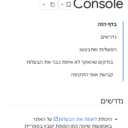
Console
בדף הזה
נדרשים
הפעולות שתבצעו:
בודקים שהאקר לא אימת כבר את הבעלות
קביעת אופי התקיפה
נדרשים
היכולת
לאמת את הבעלות
על האתר
באמצעות שיטה כמו הוספת קובץ בספריית