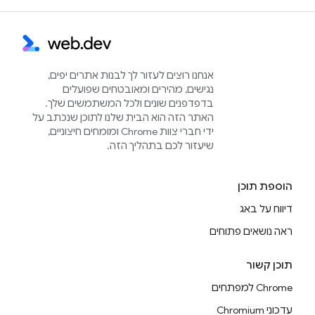
אנחנו רוצים לעזור לך לבנות אתרים יפים,
נגישים, מהירים ומאובטחים שפועלים
בדפדפנים שונים ולכל המשתמשים שלך.
האתר הזה הוא הבית שלנו לתוכן שנכתב על
ידי חברי צוות Chrome ומומחים חיצוניים,
שיעזור לכם בתהליך הזה.
הוספת תוכן
דיווח על באג
ראה נושאים פתוחים
תוכן קשור
Chrome למפתחים
עדכוני Chromium