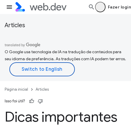
Fazer login
Articles
O Google usa tecnologia de IA na tradução de conteúdos para
seu idioma de preferência. As traduções com IA podem ter erros.
Página inicial
Articles
Isso foi útil?
Dicas importantes