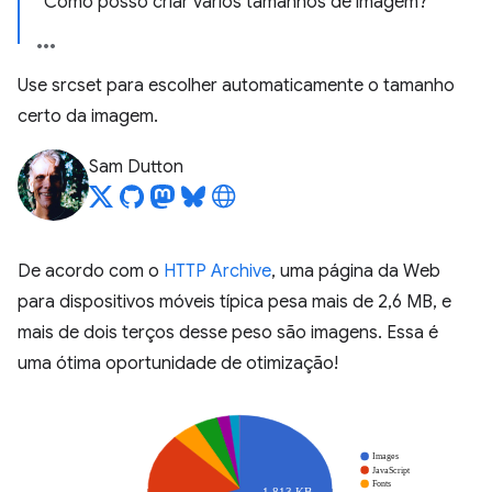
Como posso criar vários tamanhos de imagem?
Use srcset para escolher automaticamente o tamanho
certo da imagem.
Sam Dutton
De acordo com o
HTTP Archive
, uma página da Web
para dispositivos móveis típica pesa mais de 2,6 MB, e
mais de dois terços desse peso são imagens. Essa é
uma ótima oportunidade de otimização!