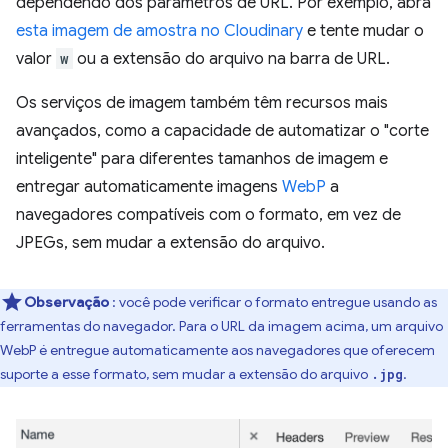
dependendo dos parâmetros de URL. Por exemplo, abra
esta imagem de amostra no Cloudinary
e tente mudar o
valor
w
ou a extensão do arquivo na barra de URL.
Os serviços de imagem também têm recursos mais
avançados, como a capacidade de automatizar o "corte
inteligente" para diferentes tamanhos de imagem e
entregar automaticamente imagens
WebP
a
navegadores compatíveis com o formato, em vez de
JPEGs, sem mudar a extensão do arquivo.
Observação
: você pode verificar o formato entregue usando as
ferramentas do navegador. Para o URL da imagem acima, um arquivo
WebP é entregue automaticamente aos navegadores que oferecem
suporte a esse formato, sem mudar a extensão do arquivo
.
.jpg