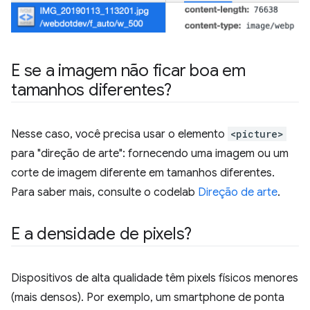
E se a imagem não ficar boa em
tamanhos diferentes?
Nesse caso, você precisa usar o elemento
<picture>
para "direção de arte": fornecendo uma imagem ou um
corte de imagem diferente em tamanhos diferentes.
Para saber mais, consulte o codelab
Direção de arte
.
E a densidade de pixels?
Dispositivos de alta qualidade têm pixels físicos menores
(mais densos). Por exemplo, um smartphone de ponta