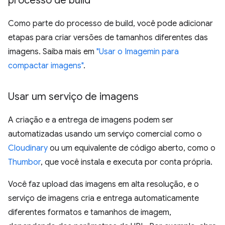
processo de build
Como parte do processo de build, você pode adicionar
etapas para criar versões de tamanhos diferentes das
imagens. Saiba mais em
"Usar o Imagemin para
compactar imagens"
.
Usar um serviço de imagens
A criação e a entrega de imagens podem ser
automatizadas usando um serviço comercial como o
Cloudinary
ou um equivalente de código aberto, como o
Thumbor
, que você instala e executa por conta própria.
Você faz upload das imagens em alta resolução, e o
serviço de imagens cria e entrega automaticamente
diferentes formatos e tamanhos de imagem,