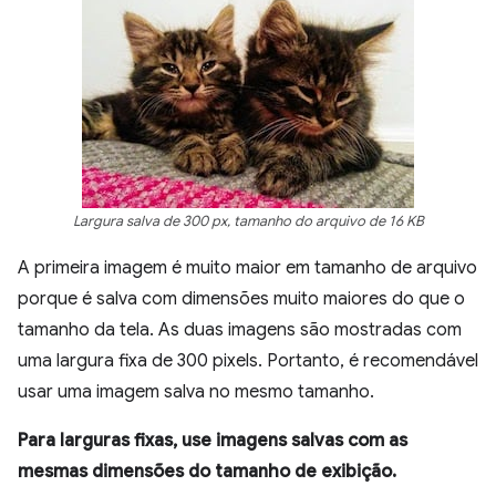
Largura salva de 300 px, tamanho do arquivo de 16 KB
A primeira imagem é muito maior em tamanho de arquivo
porque é salva com dimensões muito maiores do que o
tamanho da tela. As duas imagens são mostradas com
uma largura fixa de 300 pixels. Portanto, é recomendável
usar uma imagem salva no mesmo tamanho.
Para larguras fixas, use imagens salvas com as
mesmas dimensões do tamanho de exibição.