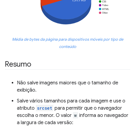
Média de bytes da página para dispositivos móveis por tipo de
conteúdo
Resumo
Não salve imagens maiores que o tamanho de
exibição.
Salve vários tamanhos para cada imagem e use o
atributo
srcset
para permitir que o navegador
escolha o menor. O valor
w
informa ao navegador
a largura de cada versão: