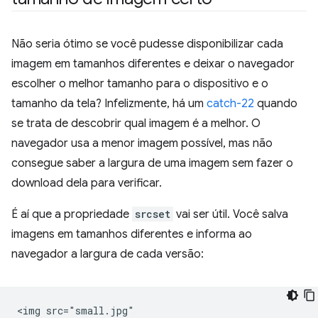
Não seria ótimo se você pudesse disponibilizar cada
imagem em tamanhos diferentes e deixar o navegador
escolher o melhor tamanho para o dispositivo e o
tamanho da tela? Infelizmente, há um
catch-22
quando
se trata de descobrir qual imagem é a melhor. O
navegador usa a menor imagem possível, mas não
consegue saber a largura de uma imagem sem fazer o
download dela para verificar.
É aí que a propriedade
srcset
vai ser útil. Você salva
imagens em tamanhos diferentes e informa ao
navegador a largura de cada versão:
<img src="small.jpg"
