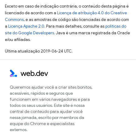
Exceto em caso de indicação contrária, o conteúdo desta página é
licenciado de acordo com a
Licença de atribuição 4.0 do Creative
Commons
, e as amostras de código são licenciadas de acordo com
a
Licença Apache 2.0
. Para mais detalhes, consulte as
políticas do
site do Google Developers
. Java é uma marca registrada da Oracle
e/ou afiliadas.
Última atualização 2019-06-24 UTC.
Queremos ajudar você a criar sites bonitos,
acessíveis, rápidos e seguros que
funcionem em vários navegadores e para
todos os seus usuários. Este site é nossa
central de conteúdo para ajudar você
nessa jornada, escrito por membros da
equipe do Chrome e especialistas
externos.