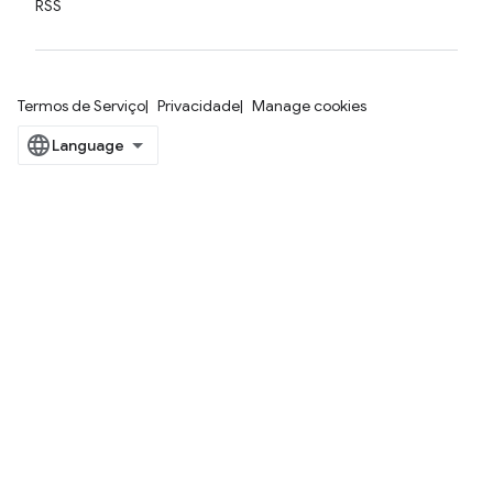
RSS
Termos de Serviço
Privacidade
Manage cookies