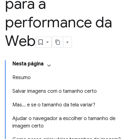
para a
performance da
Web
Nesta página
Resumo
Salvar imagens com o tamanho certo
Mas… e se o tamanho da tela variar?
Ajudar o navegador a escolher o tamanho de
imagem certo