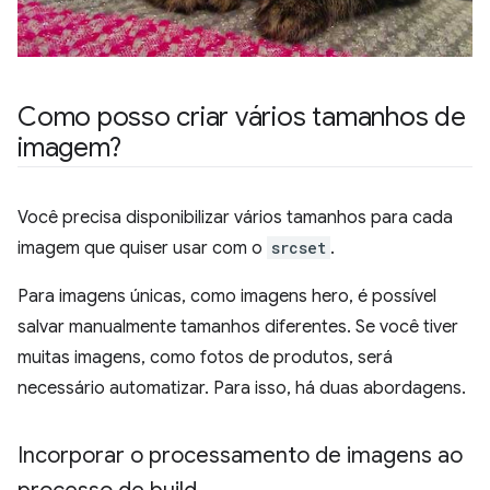
Como posso criar vários tamanhos de
imagem?
Você precisa disponibilizar vários tamanhos para cada
imagem que quiser usar com o
srcset
.
Para imagens únicas, como imagens hero, é possível
salvar manualmente tamanhos diferentes. Se você tiver
muitas imagens, como fotos de produtos, será
necessário automatizar. Para isso, há duas abordagens.
Incorporar o processamento de imagens ao