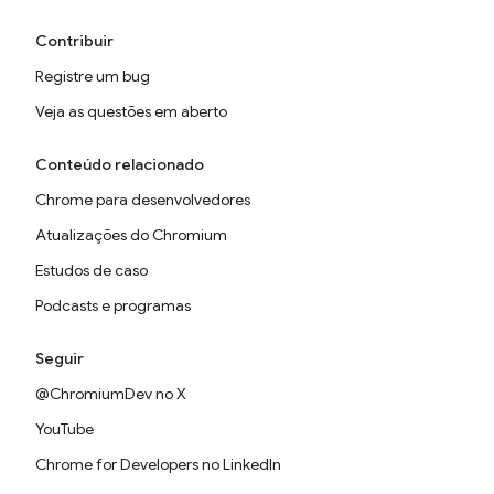
Contribuir
Registre um bug
Veja as questões em aberto
Conteúdo relacionado
Chrome para desenvolvedores
Atualizações do Chromium
Estudos de caso
Podcasts e programas
Seguir
@ChromiumDev no X
YouTube
Chrome for Developers no LinkedIn