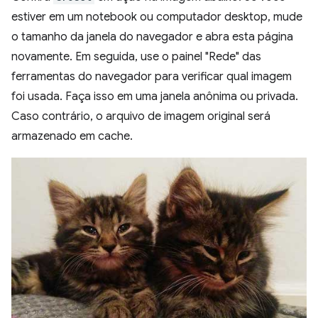
estiver em um notebook ou computador desktop, mude
o tamanho da janela do navegador e abra esta página
novamente. Em seguida, use o painel "Rede" das
ferramentas do navegador para verificar qual imagem
foi usada. Faça isso em uma janela anônima ou privada.
Caso contrário, o arquivo de imagem original será
armazenado em cache.