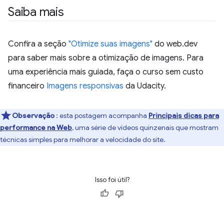
Saiba mais
Confira a seção
"Otimize suas imagens"
do web.dev
para saber mais sobre a otimização de imagens. Para
uma experiência mais guiada, faça o curso sem custo
financeiro
Imagens responsivas
da Udacity.
Observação
: esta postagem acompanha
Principais dicas para
performance na Web
, uma série de vídeos quinzenais que mostram
técnicas simples para melhorar a velocidade do site.
Isso foi útil?