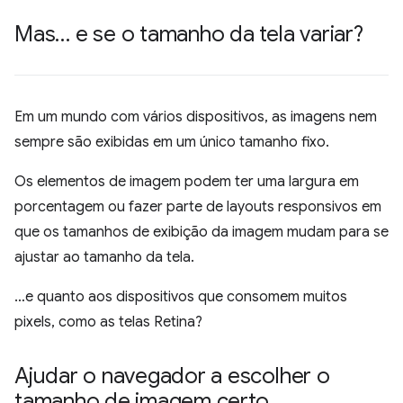
Mas… e se o tamanho da tela variar?
Em um mundo com vários dispositivos, as imagens nem
sempre são exibidas em um único tamanho fixo.
Os elementos de imagem podem ter uma largura em
porcentagem ou fazer parte de layouts responsivos em
que os tamanhos de exibição da imagem mudam para se
ajustar ao tamanho da tela.
…e quanto aos dispositivos que consomem muitos
pixels, como as telas Retina?
Ajudar o navegador a escolher o
tamanho de imagem certo