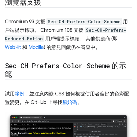
瀏覽器支援
Chromium 93 支援
Sec-CH-Prefers-Color-Scheme
用
戶端提示標頭。 Chromium 108 支援
Sec-CH-Prefers-
Reduced-Motion
用戶端提示標頭。 其他供應商 (即
WebKit
和
Mozilla
) 的意見回饋仍在審查中。
Sec-CH-Prefers-Color-Scheme
的示
範
試用
範例
，並注意內嵌 CSS 如何根據使用者偏好的色彩配
置變更。在 GitHub 上尋找
原始碼
。