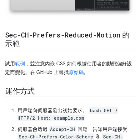
Sec-CH-Prefers-Reduced-Motion
的
示範
試用
範例
，並注意內嵌 CSS 如何根據使用者的動態偏好設
定而變化。在 GitHub 上尋找
原始碼
。
運作方式
用戶端向伺服器發出初始要求。
bash GET /
HTTP/2 Host: example.com
伺服器會透過
Accept-CH
回應，告知用戶端接受
Sec-CH-Prefers-Color-Scheme
和
Sec-CH-