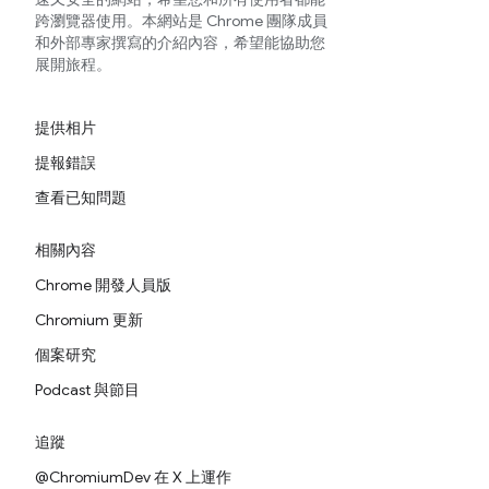
跨瀏覽器使用。本網站是 Chrome 團隊成員
和外部專家撰寫的介紹內容，希望能協助您
展開旅程。
提供相片
提報錯誤
查看已知問題
相關內容
Chrome 開發人員版
Chromium 更新
個案研究
Podcast 與節目
追蹤
@ChromiumDev 在 X 上運作