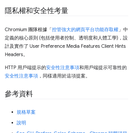
隱私權和安全性考量
Chromium 團隊根據「
控管強大的網頁平台功能存取權
」中
定義的核心原則 (包括使用者控制、透明度和人體工學)，設
計及實作了 User Preference Media Features Client Hints
Headers。
HTTP 用戶端提示的
安全性注意事項
和用戶端提示可靠性的
安全性注意事項
，同樣適用於這項提案。
參考資料
規格草案
說明