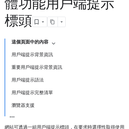
體功能用戶端提示
標頭
這個頁面中的內容
用戶端提示背景資訊
重要用戶端提示背景資訊
用戶端提示語法
用戶端提示完整清單
瀏覽器支援
網站可透過一組用戶端提示標頭，在要求時選擇性取得使用