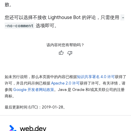
败。
您还可以选择不接收 Lighthouse Bot 的评论，只需使用
-
-no-comment
选项即可。
该内容对您有帮助吗？
如未另行说明，那么本页面中的内容已根据
知识共享署名 4.0 许可
获得了
许可，并且代码示例已根据
Apache 2.0 许可
获得了许可。有关详情，请
参阅
Google 开发者网站政策
。Java 是 Oracle 和/或其关联公司的注册
商标。
最后更新时间 (UTC)：2019-01-28。