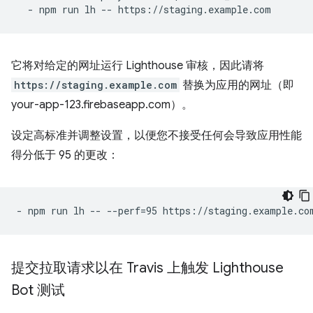
-
npm run lh -- https://staging.example.com
它将对给定的网址运行 Lighthouse 审核，因此请将
https://staging.example.com
替换为应用的网址（即
your-app-123.firebaseapp.com）。
设定高标准并调整设置，以便您不接受任何会导致应用性能
得分低于 95 的更改：
-
npm run lh -- --perf=95 https://staging.example.co
提交拉取请求以在 Travis 上触发 Lighthouse
Bot 测试