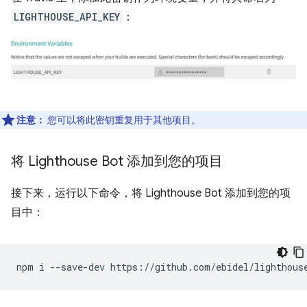
LIGHTHOUSE_API_KEY
：
注意：
您可以将此密钥重复用于其他项目。
将 Lighthouse Bot 添加到您的项目
接下来，运行以下命令，将 Lighthouse Bot 添加到您的项
目中：
npm
i
--save-dev