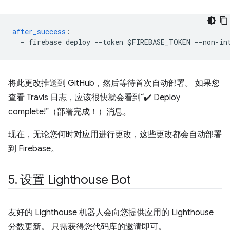
after_success
:
-
firebase deploy --token $FIREBASE_TOKEN --non-in
将此更改推送到 GitHub，然后等待首次自动部署。 如果您
查看 Travis 日志，应该很快就会看到“✔️ Deploy
complete!”（部署完成！）消息。
现在，无论您何时对应用进行更改，这些更改都会自动部署
到 Firebase。
5
.
设置 Lighthouse Bot
友好的 Lighthouse 机器人会向您提供应用的 Lighthouse
分数更新。 只需获得您代码库的邀请即可。