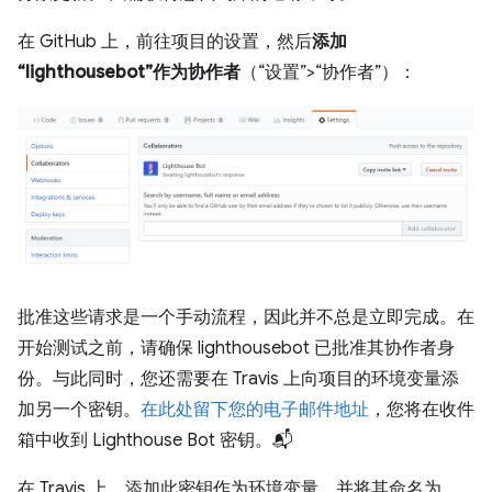
在 GitHub 上，前往项目的设置，然后
添加
“lighthousebot”作为协作者
（“设置”>“协作者”）：
批准这些请求是一个手动流程，因此并不总是立即完成。在
开始测试之前，请确保 lighthousebot 已批准其协作者身
份。与此同时，您还需要在 Travis 上向项目的环境变量添
加另一个密钥。
在此处留下您的电子邮件地址
，您将在收件
箱中收到 Lighthouse Bot 密钥。📬
在 Travis 上，添加此密钥作为环境变量，并将其命名为