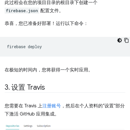
此过程会在您的项目目录的根目录下创建一个
firebase.json
配置文件。
恭喜，您已准备好部署！运行以下命令：
firebase
在极短的时间内，您将获得一个实时应用。
3
.
设置 Travis
您需要在 Travis 上
注册账号
，然后在个人资料的“设置”部分
下激活 GitHub 应用集成。