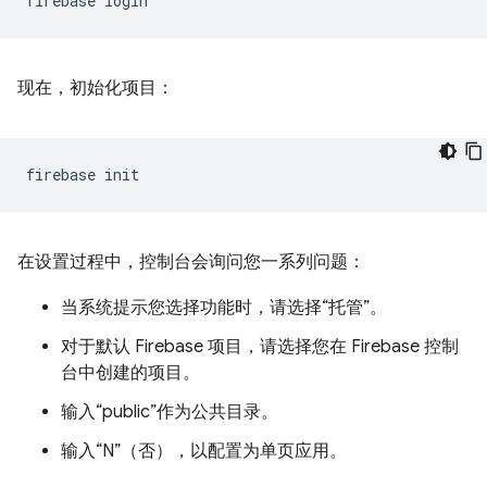
firebase
现在，初始化项目：
firebase
在设置过程中，控制台会询问您一系列问题：
当系统提示您选择功能时，请选择“托管”。
对于默认 Firebase 项目，请选择您在 Firebase 控制
台中创建的项目。
输入“public”作为公共目录。
输入“N”（否），以配置为单页应用。