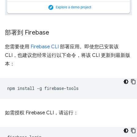
部署到 Firebase
您需要使用
Firebase CLI
部署应用。即使您已安装该
CLI，也建议您经常运行以下命令，将该 CLI 更新到最新版
本：
npm
install
-g
如需授权 Firebase CLI，请运行：