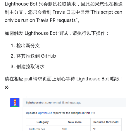
Lighthouse Bot 只会测试拉取请求，因此如果您现在推送
到主分支，您只会看到 Travis 日志中显示“This script can
only be run on Travis PR requests”。
如需触发 Lighthouse Bot 测试，请执行以下操作：
检出新分支
将其推送到 GitHub
创建拉取请求
请在相应 pull 请求页面上耐心等待 Lighthouse Bot 唱歌！
🎤