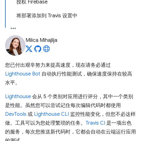
授权 Firebase
将部署添加到 Travis 设置中
Milica Mihajlija
您已付出艰辛努力来提高速度，现在请务必通过
Lighthouse Bot
自动执行性能测试，确保速度保持在较高
水平。
Lighthouse
会从 5 个类别对应用进行评分，其中一个类别
是性能。虽然您可以尝试记住每次编辑代码时都使用
DevTools
或
Lighthouse CLI
监控性能变化，但您不必这样
做。工具可以为您处理繁琐的任务。
Travis CI
是一项出色
的服务，每次您推送新代码时，它都会自动在云端运行应用
的测试。