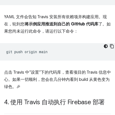
YAML 文件会告知 Travis 安装所有依赖项并构建应用。现
在，轮到您
将示例应用推送到自己的 GitHub 代码库
了。如
果您尚未运行此命令，请运行以下命令：
git
push
origin
点击 Travis 中“设置”下的代码库，查看项目的 Travis 信息中
心。如果一切顺利，您会在几分钟内看到 build 从黄色变为
绿色。🎉
4
.
使用 Travis 自动执行 Firebase 部署