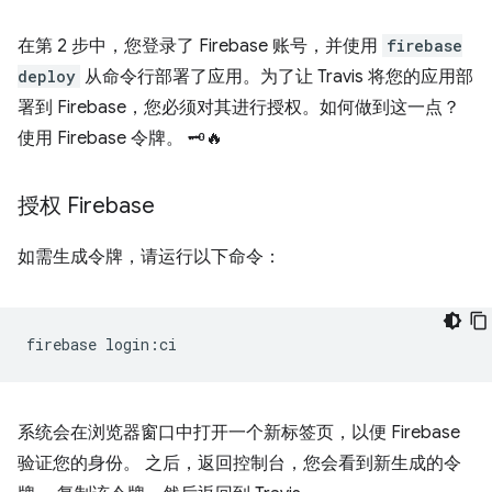
在第 2 步中，您登录了 Firebase 账号，并使用
firebase
deploy
从命令行部署了应用。为了让 Travis 将您的应用部
署到 Firebase，您必须对其进行授权。如何做到这一点？
使用 Firebase 令牌。 🗝️🔥
授权 Firebase
如需生成令牌，请运行以下命令：
firebase
系统会在浏览器窗口中打开一个新标签页，以便 Firebase
验证您的身份。 之后，返回控制台，您会看到新生成的令