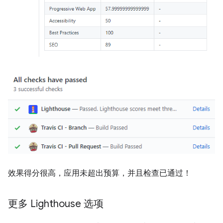
效果得分很高，应用未超出预算，并且检查已通过！
更多 Lighthouse 选项