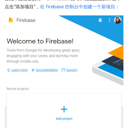
点击“添加项目”，
在 Firebase 控制台中创建一个新项目
：