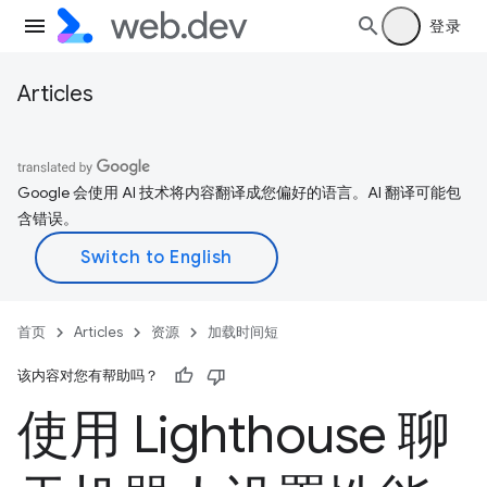
登录
Articles
Google 会使用 AI 技术将内容翻译成您偏好的语言。AI 翻译可能包
含错误。
首页
Articles
资源
加载时间短
该内容对您有帮助吗？
使用 Lighthouse 聊