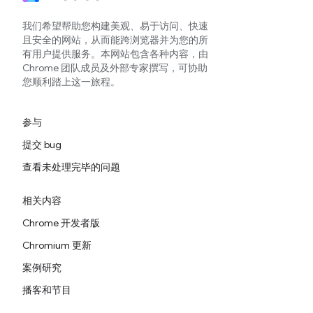
我们希望帮助您构建美观、易于访问、快速
且安全的网站，从而能跨浏览器并为您的所
有用户提供服务。本网站包含各种内容，由
Chrome 团队成员及外部专家撰写，可协助
您顺利踏上这一旅程。
参与
提交 bug
查看未处理完毕的问题
相关内容
Chrome 开发者版
Chromium 更新
案例研究
播客和节目