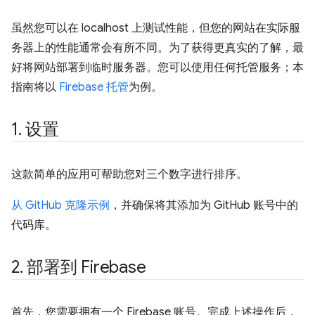
虽然您可以在 localhost 上测试性能，但您的网站在实际服
务器上的性能通常会有所不同。为了获得更真实的了解，最
好将网站部署到临时服务器。您可以使用任何托管服务；本
指南将以
Firebase 托管
为例。
1
.
设置
这款简单的应用可帮助您对三个数字进行排序。
从 GitHub 克隆示例
，并确保将其添加为 GitHub 账号中的
代码库。
2
.
部署到 Firebase
首先，您需要拥有一个 Firebase 账号。完成上述操作后，