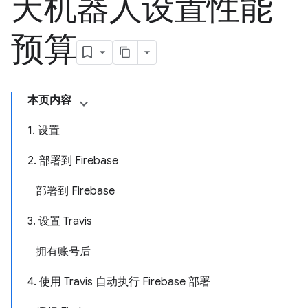
天机器人设置性能
预算
本页内容
1. 设置
2. 部署到 Firebase
部署到 Firebase
3. 设置 Travis
拥有账号后
4. 使用 Travis 自动执行 Firebase 部署