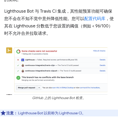
Lighthouse Bot 与 Travis CI 集成，其性能预算功能可确保
您不会在不知不觉中意外降低性能。您可以
配置代码库
，使
其在 Lighthouse 分数低于您设置的阈值（例如 < 96/100）
时不允许合并拉取请求。
GitHub 上的 Lighthouse Bot 检查。
注意：
Lighthouse Bot 以前称为 Lighthouse CI。