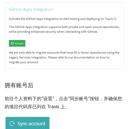
拥有账号后
前往个人资料下的“设置”，点击“同步账号”按钮，并确保您
的项目代码库已列在 Travis 上。