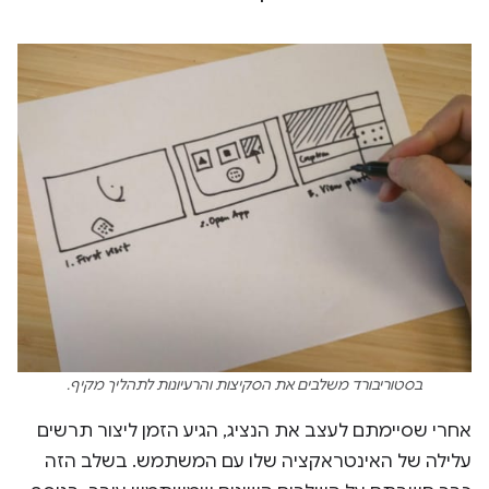
בסטוריבורד משלבים את הסקיצות והרעיונות לתהליך מקיף.
אחרי שסיימתם לעצב את הנציג, הגיע הזמן ליצור תרשים
עלילה של האינטראקציה שלו עם המשתמש. בשלב הזה