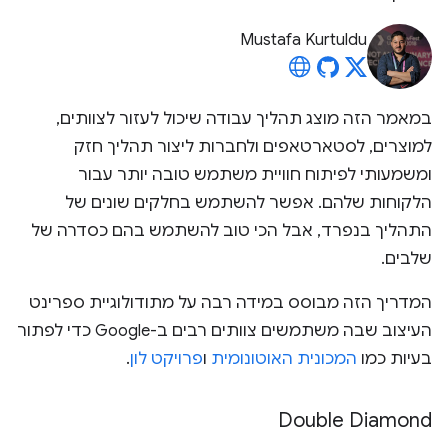
Mustafa Kurtuldu
במאמר הזה מוצג תהליך עבודה שיכול לעזור לצוותים,
למוצרים, לסטארטאפים ולחברות ליצור תהליך חזק
ומשמעותי לפיתוח חוויית משתמש טובה יותר עבור
הלקוחות שלהם. אפשר להשתמש בחלקים שונים של
התהליך בנפרד, אבל הכי טוב להשתמש בהם כסדרה של
שלבים.
המדריך הזה מבוסס במידה רבה על מתודולוגיית ספרינט
העיצוב שבה משתמשים צוותים רבים ב-Google כדי לפתור
בעיות כמו
המכונית האוטונומית
ו
פרויקט לון
.
Double Diamond