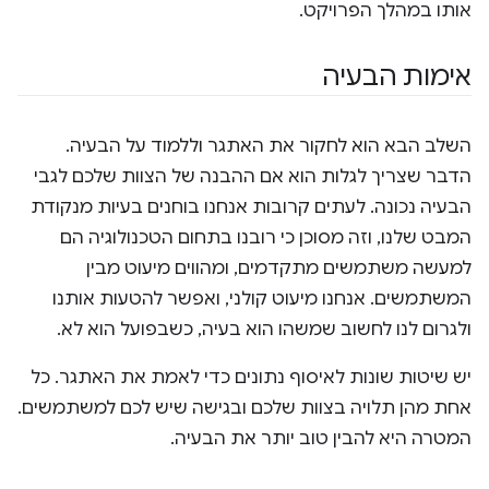
אותו במהלך הפרויקט.
אימות הבעיה
השלב הבא הוא לחקור את האתגר וללמוד על הבעיה.
הדבר שצריך לגלות הוא אם ההבנה של הצוות שלכם לגבי
הבעיה נכונה. לעתים קרובות אנחנו בוחנים בעיות מנקודת
המבט שלנו, וזה מסוכן כי רובנו בתחום הטכנולוגיה הם
למעשה משתמשים מתקדמים, ומהווים מיעוט מבין
המשתמשים. אנחנו מיעוט קולני, ואפשר להטעות אותנו
ולגרום לנו לחשוב שמשהו הוא בעיה, כשבפועל הוא לא.
יש שיטות שונות לאיסוף נתונים כדי לאמת את האתגר. כל
אחת מהן תלויה בצוות שלכם ובגישה שיש לכם למשתמשים.
המטרה היא להבין טוב יותר את הבעיה.