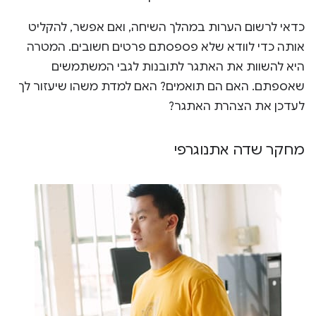
כדאי לרשום הערות במהלך השיחה, ואם אפשר, להקליט
אותה כדי לוודא שלא פספסתם פרטים חשובים. המטרה
היא להשוות את האתגר לתובנות לגבי המשתמשים
שאספתם. האם הם תואמים? האם למדת משהו שיעזור לך
לעדכן את הצהרת האתגר?
מחקר שדה אתנוגרפי