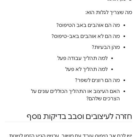
מה שצריך לגלות הוא:
מה הם אוהבים באב הטיפוס?
מה הם לא אוהבים באב-טיפוס?
מהן הבעיות?
למה תהליך עבודה פעל
למה תהליך לא פעל
מה הם רוצים לשפר?
האם העיצוב או התהליך הכוללים עונים על
הצרכים שלהם?
חזרה לעיצובים וסבב בדיקות נוסף
יש לכם אב טיפוס עובד עם משוב. עכשיו הגיע הזמן לשנות