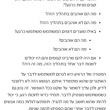
קונים מניות כרגע?".
מה הם אוהבים בתהליך הזה?
מה הם לא אוהבים בתהליך הזה?
באילו מוצרים דומים המשתמש משתמש כרגע?
מה הם אוהבים?
מה הם לא אוהבים?
אם היה להם שרביט קסמים והם היו יכולים
לשנות דבר אחד בתהליך הזה, מה זה היה?
המטרה של הראיון היא לגרום למשתמש לדבר על
האתגרים שהוא מתמודד איתם. הנושא הזה לא רלוונטי
לדיון, ולכן עליך לשמור על שקט ככל האפשר. זה נכון גם
כשמשתמש מפסיק לדבר. תמיד כדאי לחכות רגע, כי יכול
להיות שהוא חושב על מה להגיד. תופתעו לגלות כמה אנשים
ימשיכו לדבר אחרי שהם הפסיקו לכמה שניות.