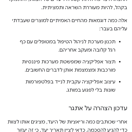
בקהל, להיות מעוררת השראה ותמציתית.
אלה כמה דוגמאות מהחיים האמיתיים למוצרים שעבדתי
עליהם בעבר:
תכנון מערכת לניהול הטיפול במטופלים עם כף
רגל קלובה ומעקב אחריהם.
תצור אפליקציה שמפשטת מערכות פיננסיות
מורכבות ומצמצמת אותן לדברים החשובים.
עיצוב אפליקציה עקבית לנייד בפלטפורמות
שונות בלי לפגוע במותג.
עדכון הצהרה על אתגר
אחרי שכותבים כמה וריאציות של היעד, מציגים אותו לצוות
כדי להגיע להסכמה. כדאי לציין תאריך יעד, כי זה יעזור