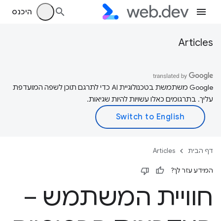
היכנס
Articles
‫Google משתמשת בטכנולוגיית AI כדי לתרגם תוכן לשפה המועדפת
עליך. בתרגומים כאלו עשויות להיות שגיאות.
דף הבית
Articles
המידע עזר לך?
חוויית המשתמש –