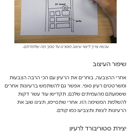
עכשיו צריך ליצור עיצוב מפורט על סמך מה שלמדתם.
שיפור העיצוב
אחרי ההצבעה, בוחרים את הרעיון עם הכי הרבה הצבעות
ומשרטטים רעיון סופי. אפשר גם להשתמש ברעיונות אחרים
ששמעתם מהעמיתים שלכם. תקדישו עוד עשר דקות
להשלמת המשימה הזו. אחרי שתסיימו, תציגו שוב את
הרעיונות לצוות ותצביעו כמו קודם.
יצירת סטוריבורד לרעיון