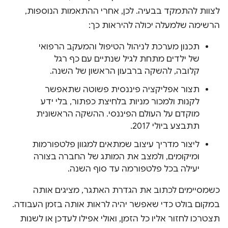
לצוות להתמקד בבעיה. לכן, אחרי ההתאמות הנוספות,
הרשימה שלמעלה יכולה להיראות כך:
תכנון מערכת לניהול הטיפול והמעקב הרפואי
של ילדים מתחת לגיל שנתיים עם כף רגל
קלובה, להשקה ברבעון הראשון של השנה.
תצור אפליקציה פיננסית פשוטה שתאפשר
לקנות ולמכור מניות בלחיצת כפתור, בלי ידע
מוקדם על העולם הפיננסי. ההשקה הראשונית
תתבצע ביולי 2017.
ליצור מדריך עיצוב שמתאים למגוון פלטפורמות
ומיקומים, ולמצב את המותג של החברה בצורה
יעילה בכל פלטפורמה עד סוף השנה.
כשמסיימים לכתוב את הגדרת האתגר, מציגים אותה
במקום בולט כדי שאפשר יהיה לראות אותה בזמן העבודה.
תצטרכו לחזור אליו כל הזמן, ואולי אפילו לעדכן או לשנות