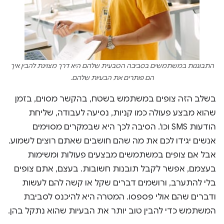
התבוננות במשתמשים בסביבה הטבעית שלהם היא דרך מצוינת להבין איך
הם פותרים את הבעיות שלהם.
בשלב הזה צופים במשתמש בשטח, בהקשר מסוים, בזמן
שהוא מבצע פעולה כמו קניות, נסיעה לעבודה, שליחת
הודעות SMS וכו'. הסיבה לכך היא שבמקרים מסוימים
אנשים יגידו לכם את מה שהם חושבים שאתם רוצים לשמוע.
אבל אם צופים במשתמשים מבצעים פעולות ומשימות
בעצמם, אפשר לקבל תובנות חשובות. בעצם, אתם צופים
בלי להתערב, ורושמים דברים שקל או קשה להם לעשות
ודברים שהם אולי פספסו. המטרה היא להיכנס לסביבת
המשתמש כדי להבין טוב יותר את הבעיות שהוא נתקל בהן.