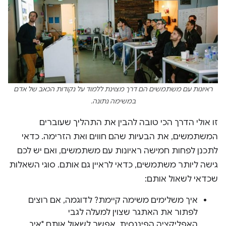
ראיונות עם משתמשים הם דרך מצוינת ללמוד על נקודות הכאב של אדם
במשימה נתונה.
זו אולי הדרך הכי טובה להבין את התהליך שעוברים
המשתמשים, את הבעיות שהם חווים ואת הזרימה. כדאי
לתכנן לפחות חמישה ראיונות עם משתמשים, ואם יש לכם
גישה ליותר משתמשים, כדאי לראיין גם אותם. סוגי השאלות
שכדאי לשאול אותם:
איך משלימים משימה קיימת? לדוגמה, אם רוצים
לפתור את האתגר שצוין למעלה לגבי
האפליקציה הפיננסית, אפשר לשאול אותם "איך