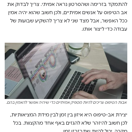
להתמקד בזרימה ושהסרטון נראה אמיתי. צריך לבדוק את
אב הטיפוס על אנשים אמיתיים, ולכן חשוב שהוא יהיה אמין
ככל האפשר, אבל מצד שני לא צריך להשקיע שבועות של
עבודה כדי ליצור אותו.
אבות הטיפוס צריכים להיות מספיק אמיתיים כדי שיהיה אפשר להאמין בהם.
יצירת אב-טיפוס היא איזון בין זמן לבין מידת המציאותיות,
לכן חשוב להיזהר שלא להגזים באף אחד מהקצוות. בכל
מקרה, יכול להיות שתבזבזו זמן.