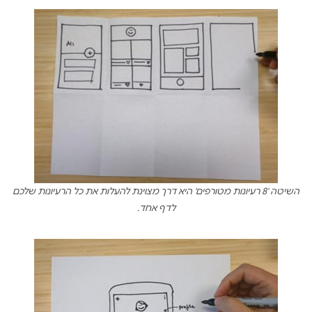
השיטה '8 רעיונות מטורפים' היא דרך מצוינת להעלות את כל הרעיונות שלכם
לדף אחד.