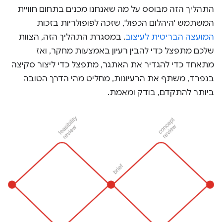
התהליך הזה מבוסס על מה שאנחנו מכנים בתחום חוויית
המשתמש 'היהלום הכפול', שזכה לפופולריות בזכות
המועצה הבריטית לעיצוב
. במסגרת התהליך הזה, הצוות
שלכם מתפצל כדי להבין רעיון באמצעות מחקר, ואז
מתאחד כדי להגדיר את האתגר, מתפצל כדי ליצור סקיצה
בנפרד, משתף את הרעיונות, מחליט מהי הדרך הטובה
ביותר להתקדם, בודק ומאמת.