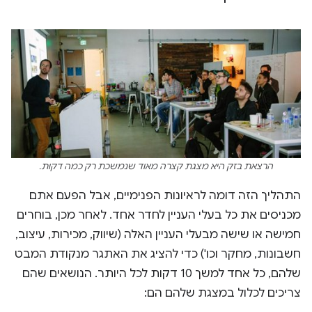
הרצאת בזק היא מצגת קצרה מאוד שנמשכת רק כמה דקות.
התהליך הזה דומה לראיונות הפנימיים, אבל הפעם אתם
מכניסים את כל בעלי העניין לחדר אחד. לאחר מכן, בוחרים
חמישה או שישה מבעלי העניין האלה (שיווק, מכירות, עיצוב,
חשבונות, מחקר וכו') כדי להציג את האתגר מנקודת המבט
שלהם, כל אחד למשך 10 דקות לכל היותר. הנושאים שהם
צריכים לכלול במצגת שלהם הם: