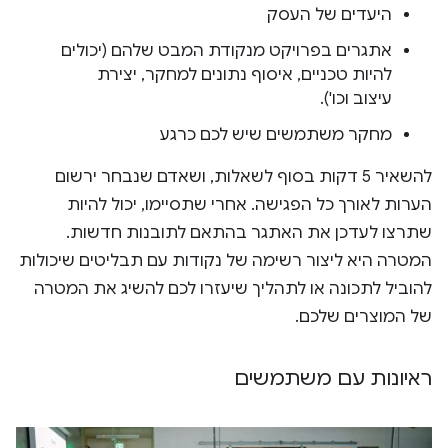
היעדים של העסק
אתגרים בפרויקט מנקודת המבט שלהם (יכולים
להיות טכניים, איסוף נתונים למחקר, יצירת
עיצוב וכו').
מחקר משתמשים שיש לכם כרגע
להשאיר 5 דקות בסוף לשאלות, ושאדם שנבחר ירשום
הערות לאורך כל הפגישה. אחרי שתסיימו, יכול להיות
שתרצו לעדכן את האתגר בהתאם לתובנות חדשות.
המטרה היא ליצור רשימה של נקודות עם תבליטים שיכולות
להוביל לתכונה או לתהליך שיעזרו לכם להשיג את המטרה
של המוצרים שלכם.
ראיונות עם משתמשים