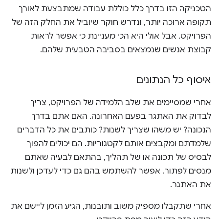
הטכניקה הזו בדרך כלל כוללת עבודה שמתבצעת לאורך
תקופה ארוכה יותר, ונדרש חוקר שיוביל את החלק הזה של
הפרויקט. אבל אולי היא הכי מעניינת כי אפשר לראות
קבוצת אנשים שנמצאים בסביבה הטבעית שלהם.
איסוף כל הנתונים
אחרי שמסיימים את שלב הלמידה של הפרויקט, צריך
לבדוק את האתגר בפעם האחרונה. האם אתם בדרך
הנכונה? יש משהו שצריך לשנות? כותבים את כל הדברים
שלמדתם ומקבצים אותם לקטגוריות. הם יכולים להפוך
לבסיס של תכונה או של תהליך, בהתאם לבעיה שאתם
מנסים לפתור. אפשר להשתמש בהם גם כדי לעדכן ולשנות
את האתגר.
אחרי שתקבלו מספיק משוב ותובנות, הגיע הזמן ליישם את