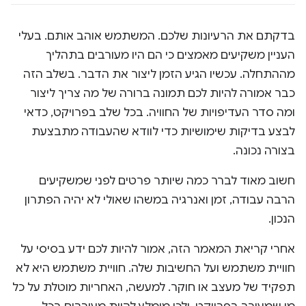
בדקתם את הרעיונות שלכם. המשתמש אוהב אותם. בעלי
העניין משקיעים מאמצים כי הם היו מעורבים בתהליך
מההתחלה. עכשיו הגיע הזמן ליצור את הדבר. בשלב הזה
כבר אמורה להיות לכם תמונה ברורה של מה צריך ליצור
ומה סדר העדיפויות של החוויה. בכל שלב בפרויקט, כדאי
לבצע בדיקות שימושיות כדי לוודא שהעבודה מתבצעת
בצורה נכונה.
חשוב מאוד לברר כמה שיותר פרטים לפני שמשקיעים
הרבה עבודה, זמן ואנרגיה במשהו שאולי לא יהיה הפתרון
הנכון.
אחרי קריאת המאמר הזה, אמור להיות לכם ידע בסיסי על
חוויית משתמש ועל החשיבות שלה. חוויית משתמש היא לא
תפקיד של מעצב או חוקר. למעשה, האחריות מוטלת על כל