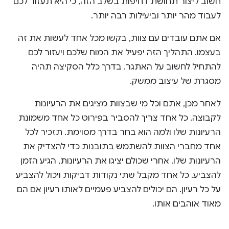
חשוב ליצור תחושת דחיפות בשלב הזה, כי היא תעזור לכם
לעבוד מהר יותר וביעילות רבה יותר.
אם אתם עובדים עם צוות, בקשו מכל אחד לעשות את זה
בעצמו. התהליך הזה יפעיל את המוח שלכם ויעזור לכם
להתחיל לחשוב על האתגר. בדרך כלל הסקיצה תהיה
מסגרת של עיצוב ממשק.
לאחר מכן, אתם וכל מי שבצוות מציגים את הרעיונות
לקבוצה. כל אחד צריך להסביר בפירוט כל אחד משמונת
הרעיונות שלו ולמה הוא בחר בדרך מסוימת. תזכיר לכל
אחד מחברי הצוות להשתמש בתובנות כדי להצדיק את
הרעיונות שלו. אחרי שכולם יציגו את הרעיונות, הגיע הזמן
להצביע. כל אחד מקבל שתי נקודות דביקות ויכול להצביע
על כל רעיון. הם יכולים להצביע פעמיים לאותו רעיון אם הם
מאוד אוהבים אותו.