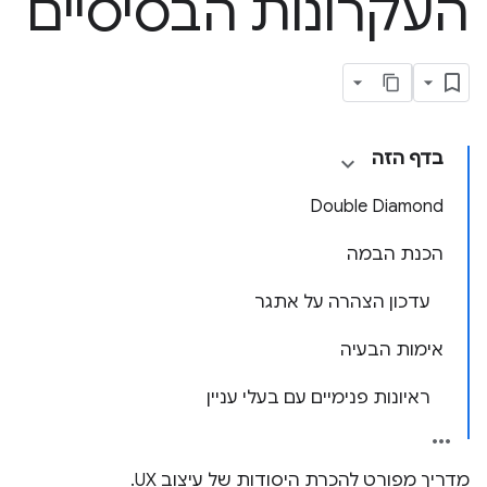
העקרונות הבסיסיים
בדף הזה
Double Diamond
הכנת הבמה
עדכון הצהרה על אתגר
אימות הבעיה
ראיונות פנימיים עם בעלי עניין
מדריך מפורט להכרת היסודות של עיצוב UX.