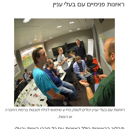
ראיונות פנימיים עם בעלי עניין
ראיונות עם בעלי עניין יכולים לספק מידע שימושי לגילוי תובנות ברמת החברה
או הצוות.
תהליך הראיונות כולל ראיונות עם כל חברי הצוות ובעלי