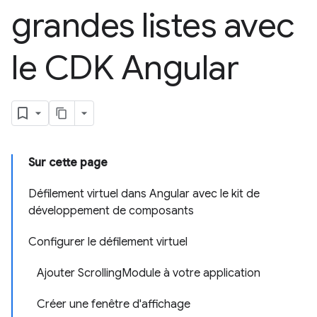
grandes listes avec
le CDK Angular
Sur cette page
Défilement virtuel dans Angular avec le kit de
développement de composants
Configurer le défilement virtuel
Ajouter ScrollingModule à votre application
Créer une fenêtre d'affichage