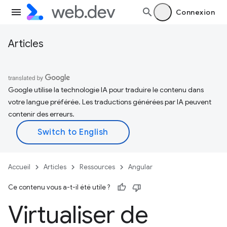
Connexion
Articles
Google utilise la technologie IA pour traduire le contenu dans
votre langue préférée. Les traductions générées par IA peuvent
contenir des erreurs.
Accueil
Articles
Ressources
Angular
Ce contenu vous a-t-il été utile ?
Virtualiser de