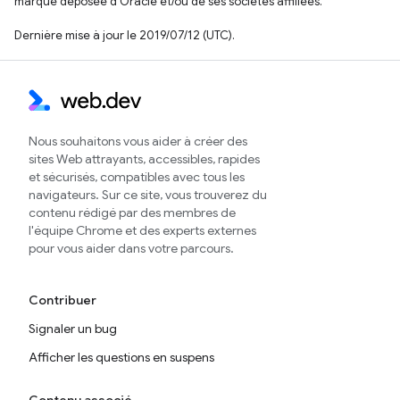
marque déposée d'Oracle et/ou de ses sociétés affiliées.
Dernière mise à jour le 2019/07/12 (UTC).
Nous souhaitons vous aider à créer des
sites Web attrayants, accessibles, rapides
et sécurisés, compatibles avec tous les
navigateurs. Sur ce site, vous trouverez du
contenu rédigé par des membres de
l'équipe Chrome et des experts externes
pour vous aider dans votre parcours.
Contribuer
Signaler un bug
Afficher les questions en suspens