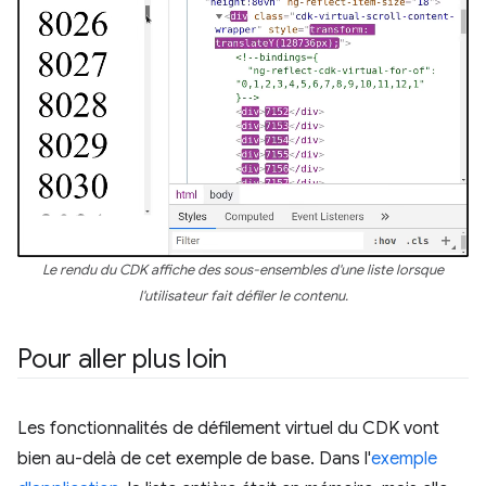
Le rendu du CDK affiche des sous-ensembles d'une liste lorsque
l'utilisateur fait défiler le contenu.
Pour aller plus loin
Les fonctionnalités de défilement virtuel du CDK vont
bien au-delà de cet exemple de base. Dans l'
exemple