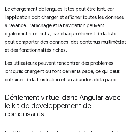
Le chargement de longues listes peut être lent, car
l'application doit charger et afficher toutes les données
à l'avance. L'affichage et la navigation peuvent
également être lents , car chaque élément de la liste
peut comporter des données, des contenus multimédias
et des fonctionnalités riches.
Les utilisateurs peuvent rencontrer des problèmes
lorsqu'ils chargent ou font défiler la page, ce qui peut
entraîner de la frustration et un abandon de la page.
Défilement virtuel dans Angular avec
le kit de développement de
composants