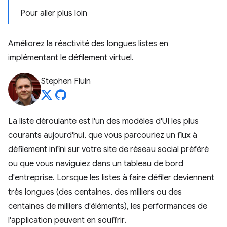
Pour aller plus loin
Améliorez la réactivité des longues listes en
implémentant le défilement virtuel.
Stephen Fluin
La liste déroulante est l'un des modèles d'UI les plus
courants aujourd'hui, que vous parcouriez un flux à
défilement infini sur votre site de réseau social préféré
ou que vous naviguiez dans un tableau de bord
d'entreprise. Lorsque les listes à faire défiler deviennent
très longues (des centaines, des milliers ou des
centaines de milliers d'éléments), les performances de
l'application peuvent en souffrir.