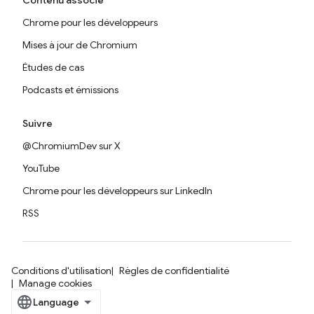
Contenu associé
Chrome pour les développeurs
Mises à jour de Chromium
Études de cas
Podcasts et émissions
Suivre
@ChromiumDev sur X
YouTube
Chrome pour les développeurs sur LinkedIn
RSS
Conditions d'utilisation
Règles de confidentialité
Manage cookies