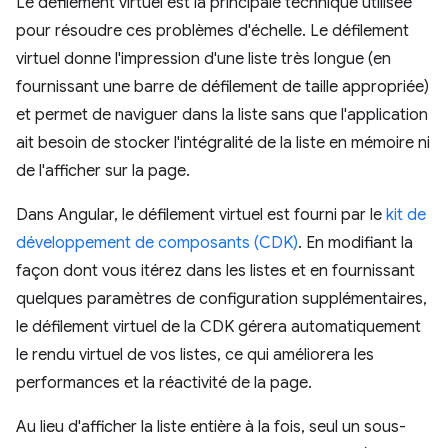
Le défilement virtuel est la principale technique utilisée
pour résoudre ces problèmes d'échelle. Le défilement
virtuel donne l'impression d'une liste très longue (en
fournissant une barre de défilement de taille appropriée)
et permet de naviguer dans la liste sans que l'application
ait besoin de stocker l'intégralité de la liste en mémoire ni
de l'afficher sur la page.
Dans Angular, le défilement virtuel est fourni par le
kit de
développement de composants (CDK)
. En modifiant la
façon dont vous itérez dans les listes et en fournissant
quelques paramètres de configuration supplémentaires,
le défilement virtuel de la CDK gérera automatiquement
le rendu virtuel de vos listes, ce qui améliorera les
performances et la réactivité de la page.
Au lieu d'afficher la liste entière à la fois, seul un sous-