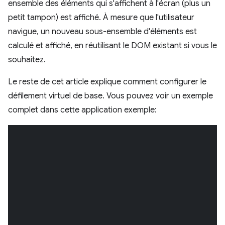
ensemble des éléments qui s'affichent à l'écran (plus un
petit tampon) est affiché. À mesure que l'utilisateur
navigue, un nouveau sous-ensemble d'éléments est
calculé et affiché, en réutilisant le DOM existant si vous le
souhaitez.
Le reste de cet article explique comment configurer le
défilement virtuel de base. Vous pouvez voir un exemple
complet dans cette application exemple: