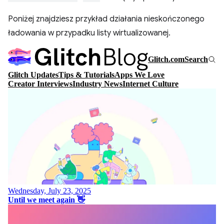
Poniżej znajdziesz przykład działania nieskończonego
ładowania w przypadku listy wirtualizowanej.