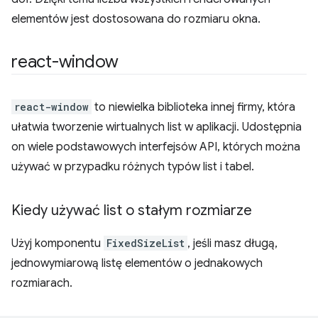
elementów jest dostosowana do rozmiaru okna.
react-window
react-window
to niewielka biblioteka innej firmy, która
ułatwia tworzenie wirtualnych list w aplikacji. Udostępnia
on wiele podstawowych interfejsów API, których można
używać w przypadku różnych typów list i tabel.
Kiedy używać list o stałym rozmiarze
Użyj komponentu
FixedSizeList
, jeśli masz długą,
jednowymiarową listę elementów o jednakowych
rozmiarach.