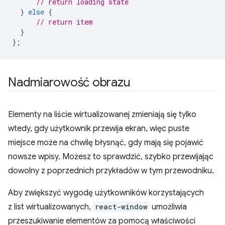
// return loading state
}
else
{
// return item
}
};
Nadmiarowość obrazu
Elementy na liście wirtualizowanej zmieniają się tylko
wtedy, gdy użytkownik przewija ekran, więc puste
miejsce może na chwilę błysnąć, gdy mają się pojawić
nowsze wpisy. Możesz to sprawdzić, szybko przewijając
dowolny z poprzednich przykładów w tym przewodniku.
Aby zwiększyć wygodę użytkowników korzystających
z list wirtualizowanych,
react-window
umożliwia
przeszukiwanie elementów za pomocą właściwości