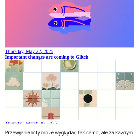
Przewijanie listy może wyglądać tak samo, ale za każdym