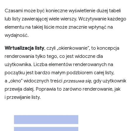
Czasami może być konieczne wyświetlenie dużej tabeli
lub listy zawierającej wiele wierszy. Wczytywanie każdego
elementu na takiej liście może znacznie wpłynąć na
wydajność.
Wirtualizacja listy
, czyli „okienkowanie”, to koncepcja
renderowania tylko tego, co jest widoczne dla
użytkownika. Liczba elementów renderowanych na
początku jest bardzo małym podzbiorem całej listy,
a „okno” widocznych treści
przesuwa się
, gdy użytkownik
przewija dalej. Poprawia to zarówno renderowanie, jak
i przewijanie listy.