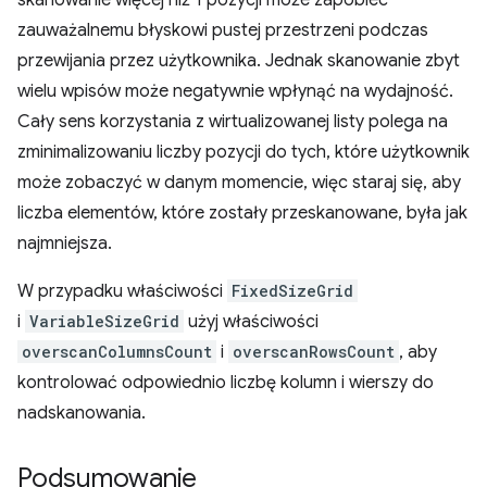
zauważalnemu błyskowi pustej przestrzeni podczas
przewijania przez użytkownika. Jednak skanowanie zbyt
wielu wpisów może negatywnie wpłynąć na wydajność.
Cały sens korzystania z wirtualizowanej listy polega na
zminimalizowaniu liczby pozycji do tych, które użytkownik
może zobaczyć w danym momencie, więc staraj się, aby
liczba elementów, które zostały przeskanowane, była jak
najmniejsza.
W przypadku właściwości
FixedSizeGrid
i
VariableSizeGrid
użyj właściwości
overscanColumnsCount
i
overscanRowsCount
, aby
kontrolować odpowiednio liczbę kolumn i wierszy do
nadskanowania.
Podsumowanie