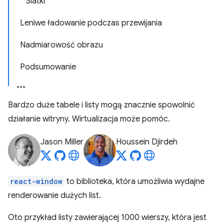
Siatki
Leniwe ładowanie podczas przewijania
Nadmiarowość obrazu
Podsumowanie
Bardzo duże tabele i listy mogą znacznie spowolnić
działanie witryny. Wirtualizacja może pomóc.
Jason Miller
Houssein Djirdeh
react-window
to biblioteka, która umożliwia wydajne
renderowanie dużych list.
Oto przykład listy zawierającej 1000 wierszy, która jest