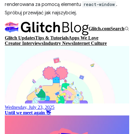
renderowana za pomocą elementu
react-window
.
Spróbuj przewijać jak najszybciej.