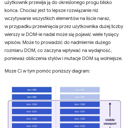
użytkownik przewija ją do określonego progu blisko
końca. Chociaż jest to lepsze rozwiązanie niż
wczytywanie wszystkich elementów na liście naraz,
w przypadku przewinięcia przez użytkownika dużej liczby
wierszy w DOM-ie nadal może się pojawić wiele tysięcy
wpisów. Może to prowadzić do nadmiernie dużego
rozmiaru DOM, co zaczyna wpływać na wydajność,
ponieważ obliczenia stylów i mutacje DOM są wolniejsze.
Może Ci w tym pomóc poniższy diagram: