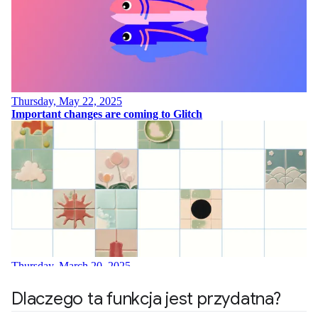
Dlaczego ta funkcja jest przydatna?