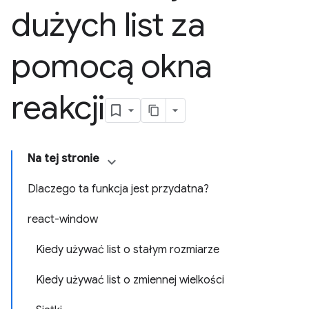
dużych list za
pomocą okna
reakcji
Na tej stronie
Dlaczego ta funkcja jest przydatna?
react-window
Kiedy używać list o stałym rozmiarze
Kiedy używać list o zmiennej wielkości