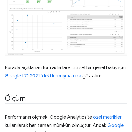
Burada açıklanan tüm adımlara görsel bir genel bakış için
Google I/O 2021 'deki konuşmamıza
göz atın:
Ölçüm
Performansı ölçmek, Google Analytics'te
özel metrikler
kullanılarak her zaman mümkün olmuştur. Ancak
Google