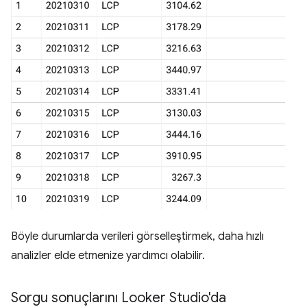
Böyle durumlarda verileri görselleştirmek, daha hızlı
analizler elde etmenize yardımcı olabilir.
Sorgu sonuçlarını Looker Studio'da