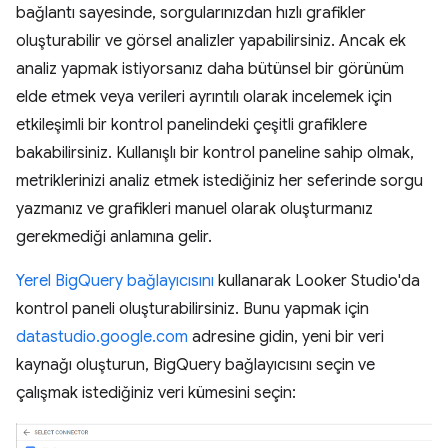
bağlantı sayesinde, sorgularınızdan hızlı grafikler
oluşturabilir ve görsel analizler yapabilirsiniz. Ancak ek
analiz yapmak istiyorsanız daha bütünsel bir görünüm
elde etmek veya verileri ayrıntılı olarak incelemek için
etkileşimli bir kontrol panelindeki çeşitli grafiklere
bakabilirsiniz. Kullanışlı bir kontrol paneline sahip olmak,
metriklerinizi analiz etmek istediğiniz her seferinde sorgu
yazmanız ve grafikleri manuel olarak oluşturmanız
gerekmediği anlamına gelir.
Yerel BigQuery bağlayıcısını
kullanarak Looker Studio'da
kontrol paneli oluşturabilirsiniz. Bunu yapmak için
datastudio.google.com
adresine gidin, yeni bir veri
kaynağı oluşturun, BigQuery bağlayıcısını seçin ve
çalışmak istediğiniz veri kümesini seçin: