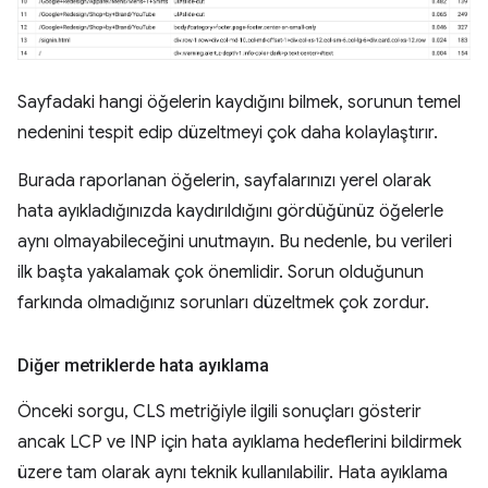
Sayfadaki hangi öğelerin kaydığını bilmek, sorunun temel
nedenini tespit edip düzeltmeyi çok daha kolaylaştırır.
Burada raporlanan öğelerin, sayfalarınızı yerel olarak
hata ayıkladığınızda kaydırıldığını gördüğünüz öğelerle
aynı olmayabileceğini unutmayın. Bu nedenle, bu verileri
ilk başta yakalamak çok önemlidir. Sorun olduğunun
farkında olmadığınız sorunları düzeltmek çok zordur.
Diğer metriklerde hata ayıklama
Önceki sorgu, CLS metriğiyle ilgili sonuçları gösterir
ancak LCP ve INP için hata ayıklama hedeflerini bildirmek
üzere tam olarak aynı teknik kullanılabilir. Hata ayıklama