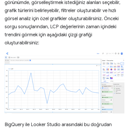
görünümde, görselleştirmek istediğiniz alanları seçebilir,
grafik türlerini belirleyebilir, filtreler oluşturabilir ve hızlı
görsel analiz için özel grafikler oluşturabilirsiniz. Önceki
sorgu sonuçlarından, LCP değerlerinin zaman içindeki
trendini görmek için aşağıdaki çizgi grafiği
oluşturabilirsiniz:
BigQuery ile Looker Studio arasındaki bu doğrudan