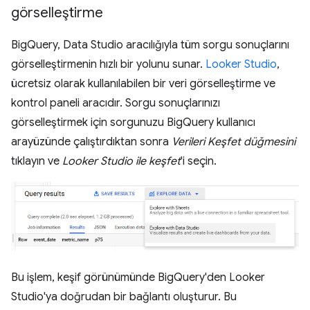
görselleştirme
BigQuery, Data Studio aracılığıyla tüm sorgu sonuçlarını
görselleştirmenin hızlı bir yolunu sunar.
Looker Studio
,
ücretsiz olarak kullanılabilen bir veri görselleştirme ve
kontrol paneli aracıdır. Sorgu sonuçlarınızı
görselleştirmek için sorgunuzu BigQuery kullanıcı
arayüzünde çalıştırdıktan sonra
Verileri Keşfet düğmesini
tıklayın ve
Looker Studio ile keşfet
'i seçin.
Bu işlem, keşif görünümünde BigQuery'den Looker
Studio'ya doğrudan bir bağlantı oluşturur. Bu