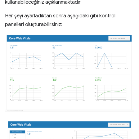
kullanabileceğiniz açıklanmaktadır.
Her şeyi ayarladıktan sonra aşağıdaki gibi kontrol
panelleri oluşturabilirsiniz: