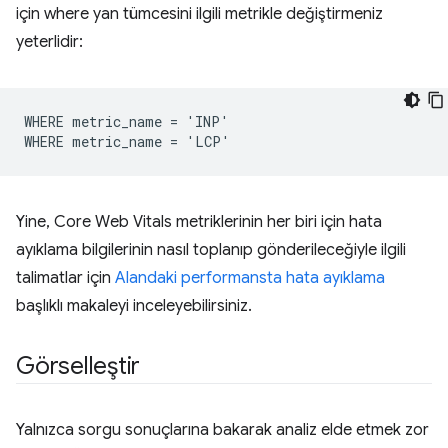
için where yan tümcesini ilgili metrikle değiştirmeniz
yeterlidir:
WHERE metric_name = 'INP'

Yine, Core Web Vitals metriklerinin her biri için hata
ayıklama bilgilerinin nasıl toplanıp gönderileceğiyle ilgili
talimatlar için
Alandaki performansta hata ayıklama
başlıklı makaleyi inceleyebilirsiniz.
Görselleştir
Yalnızca sorgu sonuçlarına bakarak analiz elde etmek zor