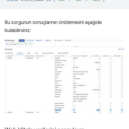
Bu sorgunun sonuçlarının önizlemesini aşağıda
bulabilirsiniz: