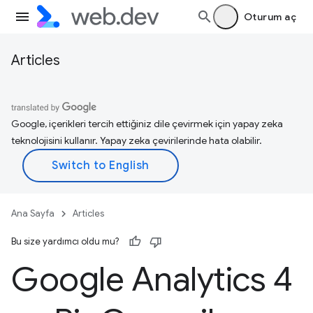
Oturum aç
Articles
Google, içerikleri tercih ettiğiniz dile çevirmek için yapay zeka
teknolojisini kullanır. Yapay zeka çevirilerinde hata olabilir.
Ana Sayfa
Articles
Bu size yardımcı oldu mu?
Google Analytics 4