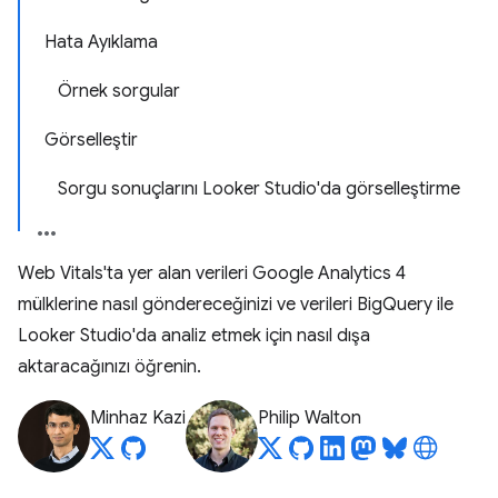
Hata Ayıklama
Örnek sorgular
Görselleştir
Sorgu sonuçlarını Looker Studio'da görselleştirme
Web Vitals'ta yer alan verileri Google Analytics 4
mülklerine nasıl göndereceğinizi ve verileri BigQuery ile
Looker Studio'da analiz etmek için nasıl dışa
aktaracağınızı öğrenin.
Minhaz Kazi
Philip Walton