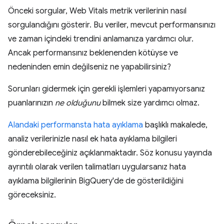
Önceki sorgular, Web Vitals metrik verilerinin nasıl
sorgulandığını gösterir. Bu veriler, mevcut performansınızı
ve zaman içindeki trendini anlamanıza yardımcı olur.
Ancak performansınız beklenenden kötüyse ve
nedeninden emin değilseniz ne yapabilirsiniz?
Sorunları gidermek için gerekli işlemleri yapamıyorsanız
puanlarınızın
ne olduğunu
bilmek size yardımcı olmaz.
Alandaki performansta hata ayıklama
başlıklı makalede,
analiz verilerinizle nasıl ek hata ayıklama bilgileri
gönderebileceğiniz açıklanmaktadır. Söz konusu yayında
ayrıntılı olarak verilen talimatları uygularsanız hata
ayıklama bilgilerinin BigQuery'de de gösterildiğini
göreceksiniz.