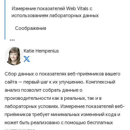
Измерение показателей Web Vitals с
использованием лабораторных данных
Соображения
Katie Hempenius
Сбор данных о показателях веб-приёмников вашего
сайта — первый шаг к их улучшению. Комплексный
анализ позволит собрать данные о
производительности как в реальных, так и в
лабораторных условиях. Измерение показателей веб-
приёмников требует минимальных изменений кода и
может быть реализовано с помощью бесплатных