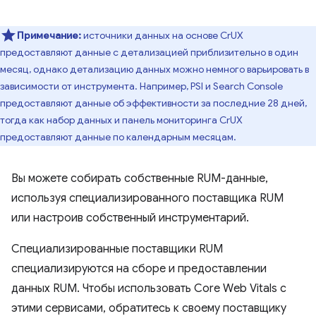
Примечание:
источники данных на основе CrUX
предоставляют данные с детализацией приблизительно в один
месяц, однако детализацию данных можно немного варьировать в
зависимости от инструмента. Например, PSI и Search Console
предоставляют данные об эффективности за последние 28 дней,
тогда как набор данных и панель мониторинга CrUX
предоставляют данные по календарным месяцам.
Вы можете собирать собственные RUM-данные,
используя специализированного поставщика RUM
или настроив собственный инструментарий.
Специализированные поставщики RUM
специализируются на сборе и предоставлении
данных RUM. Чтобы использовать Core Web Vitals с
этими сервисами, обратитесь к своему поставщику