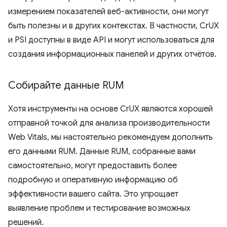
измерением показателей веб-активности, они могут
быть полезны и в других контекстах. В частности, CrUX
и PSI доступны в виде API и могут использоваться для
создания информационных панелей и других отчётов.
Собирайте данные RUM
Хотя инструменты на основе CrUX являются хорошей
отправной точкой для анализа производительности
Web Vitals, мы настоятельно рекомендуем дополнить
его данными RUM. Данные RUM, собранные вами
самостоятельно, могут предоставить более
подробную и оперативную информацию об
эффективности вашего сайта. Это упрощает
выявление проблем и тестирование возможных
решений.