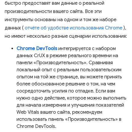
быстро предоставят вам данные о реальной
производительности вашего сайта. Все эти
инструменты основаны на одном и том же наборе
данных (
отчёте об удобстве использования Chrome
),
но имеют несколько разные сценарии использования:
Chrome DevTools
интегрируется с набором
данных CrUX в режиме реального времени на
панели «Производительность». Сравнивая
локальный опыт с реальным пользовательским
опытом на той же странице, вы можете принять
более обоснованное решение о том, на чем
сосредоточить усилия по отладке. Если вам
нужно одно действие, которое можно выполнить
для начала измерения и улучшения показателей
Web Vitals вашего сайта, рекомендуем
использовать панель «Производительность» в
Chrome DevTools.