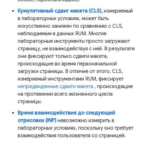
Кумулятивный сдвиг макета (CLS),
измеряемый
в лабораторных условиях, может быть
искусственно занижен по сравнению с CLS,
наблюдаемым в данных RUM. Многие
лабораторные инструменты просто загружают
страницу, не взаимодействуя с ней. В результате
они фиксируют только сдвиги макета,
происходящие во время первоначальной
загрузки страницы. В отличие от этого, CLS,
измеряемый инструментами RUM, фиксирует
непредвиденные сдвиги макета
, происходящие
на протяжении всего жизненного цикла
страницы.
Время взаимодействия до следующей
отрисовки (INP)
невозможно измерить в
лабораторных условиях, поскольку оно требует
взаимодействия пользователя со страницей.