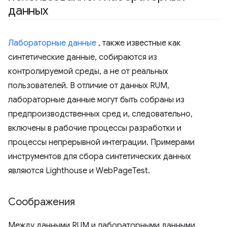
данных
Лабораторные данные
, также известные как
синтетические данные, собираются из
контролируемой среды, а не от реальных
пользователей. В отличие от данных RUM,
лабораторные данные могут быть собраны из
предпроизводственных сред и, следовательно,
включены в рабочие процессы разработки и
процессы непрерывной интеграции. Примерами
инструментов для сбора синтетических данных
являются Lighthouse и WebPageTest.
Соображения
Между данными RUM и лабораторными данными