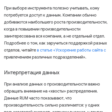
При выборе инструмента полезно учитывать, кому
потребуется доступ к данным. Компании обычно
добиваются наибольшего роста производительности,
когда в повышении производительности
заинтересована вся компания, а не отдельный отдел.
Подробнее о том, как заручиться поддержкой разных
отделов, читайте
в статье «Ускорение работы сайта с
привлечением различных подразделений».
Интерпретация данных
При анализе данных о производительности важно
обращать внимание на «хвосты» распределения.
Данные RUM часто показывают, что
производительность сильно различается: у одних