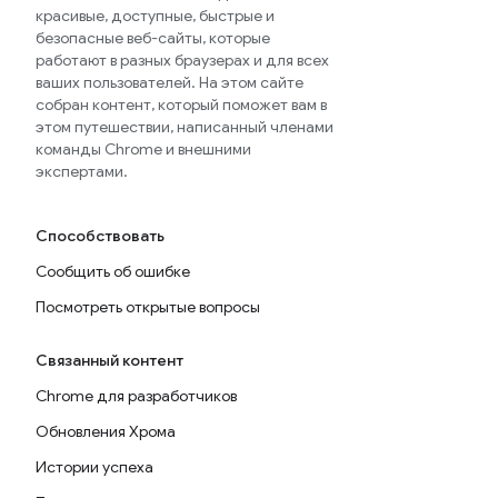
красивые, доступные, быстрые и
безопасные веб-сайты, которые
работают в разных браузерах и для всех
ваших пользователей. На этом сайте
собран контент, который поможет вам в
этом путешествии, написанный членами
команды Chrome и внешними
экспертами.
Способствовать
Сообщить об ошибке
Посмотреть открытые вопросы
Связанный контент
Chrome для разработчиков
Обновления Хрома
Истории успеха