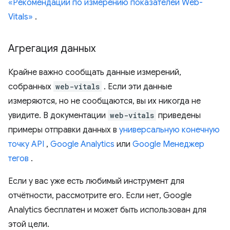
«Рекомендации по измерению показателей Web-
Vitals»
.
Агрегация данных
Крайне важно сообщать данные измерений,
собранных
web-vitals
. Если эти данные
измеряются, но не сообщаются, вы их никогда не
увидите. В документации
web-vitals
приведены
примеры отправки данных в
универсальную конечную
точку API
,
Google Analytics
или
Google Менеджер
тегов
.
Если у вас уже есть любимый инструмент для
отчётности, рассмотрите его. Если нет, Google
Analytics бесплатен и может быть использован для
этой цели.