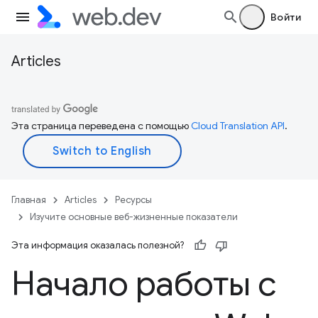
Войти
Articles
Эта страница переведена с помощью
Cloud Translation API
.
Главная
Articles
Ресурсы
Изучите основные веб-жизненные показатели
Эта информация оказалась полезной?
Начало работы с