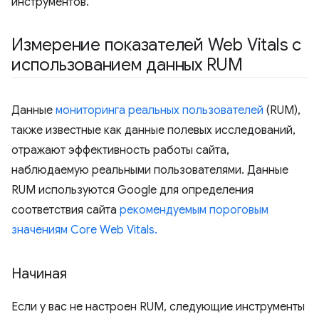
инструментов.
Измерение показателей Web Vitals с
использованием данных RUM
Данные
мониторинга реальных пользователей
(RUM),
также известные как данные полевых исследований,
отражают эффективность работы сайта,
наблюдаемую реальными пользователями. Данные
RUM используются Google для определения
соответствия сайта
рекомендуемым пороговым
значениям Core Web Vitals.
Начиная
Если у вас не настроен RUM, следующие инструменты