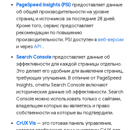
PageSpeed ​​Insights (PSI)
предоставляет данные
об общей производительности на уровне
страниц и источников за последние 28 дней.
Кроме того, сервис предоставляет
рекомендации по повышению
производительности. PSI доступен в
веб-версии
и через
API
.
Search Console
предоставляет данные об
эффективности для каждой страницы отдельно.
Это делает его удобным для выявления страниц,
требующих улучшения. В отличие от PageSpeed ​​
Insights, отчёты Search Console включают
исторические данные об эффективности. Search
Console можно использовать только с сайтами,
владельцем которых вы являетесь и право
собственности на которые вы подтвердили.
CrUX Vis
— это готовая панель управления,