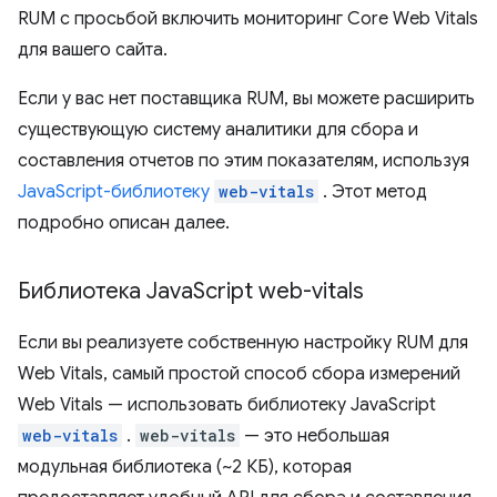
RUM с просьбой включить мониторинг Core Web Vitals
для вашего сайта.
Если у вас нет поставщика RUM, вы можете расширить
существующую систему аналитики для сбора и
составления отчетов по этим показателям, используя
JavaScript-библиотеку
web-vitals
. Этот метод
подробно описан далее.
Библиотека Java
Script web-vitals
Если вы реализуете собственную настройку RUM для
Web Vitals, самый простой способ сбора измерений
Web Vitals — использовать библиотеку JavaScript
web-vitals
.
web-vitals
— это небольшая
модульная библиотека (~2 КБ), которая