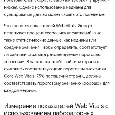
пользователей скорость загрузки высокая, у других —
низкая. Однако использование медианы для
суммирования данных может скрыть это поведение.
Что касается показателей Web Vitals, Google
использует процент «хороших» впечатлений, а не
такие статистические данные, как медианы или
средние значения, чтобы определить, соответствует
ли сайт или страница рекомендуемым пороговым
значениям. В частности, чтобы сайт или страница
считались соответствующими пороговым значениям
Core Web Vitals, 75% посещений страниц должны
соответствовать пороговому значению «хорошо» для
каждой метрики.
Измерение показателей Web Vitals с
использованием лабораторных