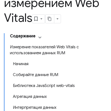
измерением Web
Vitals
Содержание
Измерение показателей Web Vitals с
использованием данных RUM
Начиная
Собирайте данные RUM
Библиотека JavaScript web-vitals
Агрегация данных
Интерпретация данных