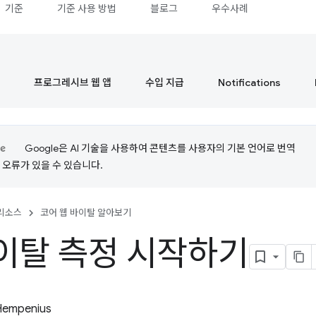
기준
기준 사용 방법
블로그
우수사례
프로그레시브 웹 앱
수입 지급
Notifications
Google은 AI 기술을 사용하여 콘텐츠를 사용자의 기본 언어로 번역
는 오류가 있을 수 있습니다.
리소스
코어 웹 바이탈 알아보기
이탈 측정 시작하기
Hempenius