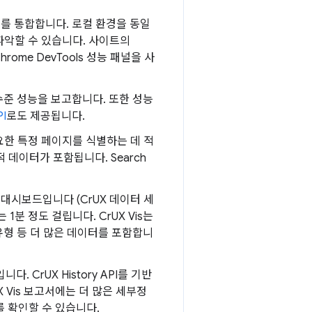
트를 통합합니다. 로컬 환경을 동일
파악할 수 있습니다. 사이트의
rome DevTools 성능 패널을 사
 수준 성능을 보고합니다. 또한 성능
PI
로도 제공됩니다.
요한 특정 페이지를 식별하는 데 적
 실적 데이터가 포함됩니다. Search
 대시보드입니다 (CrUX 데이터 세
1분 정도 걸립니다. CrUX Vis는
 탐색 유형 등 더 많은 데이터를 포함합니
 CrUX History API를 기반
rUX Vis 보고서에는 더 많은 세부정
를 확인할 수 있습니다.