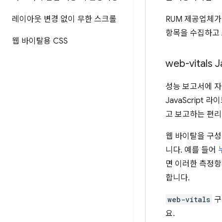
레이아웃 변경 없이 무한 스크롤
RUM 제공업체가
항목을 수집하고 
웹 바이탈용 CSS
web-vitals J
성능 보고서에 자
JavaScript
고 보고하는 편리
웹 바이탈을 구성
니다. 예를 들어
면 이러한 측정항
합니다.
web-vitals
구
요.