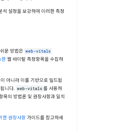
분석 설정을 보강하여 이러한 측정
 쉬운 방법은
web-vitals
능한
웹 바이탈 측정항목을 수집하
것이 아니라 이를 기반으로 빌드됩
현됩니다.
web-vitals
를 사용하
정항목의 방법론 및 권장사항과 일치
를 위한 권장사항
가이드를 참고하세