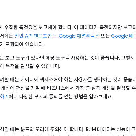
서 수집한 측정값을 보고해야 합니다. 이 데이터가 측정되지만 보고
서에는
일반 API 엔드포인트
,
Google 애널리틱스
또는
Google 
가 포함되어 있습니다.
는 보고 도구가 있다면 해당 도구를 사용하는 것이 좋습니다. 그렇지 
이 목적을 달성할 수 있습니다.
려할 때는 데이터에 액세스해야 하는 사용자를 생각하는 것이 좋습니
 개선에 관심을 가질 때 비즈니스에서 가장 큰 실적 개선을 달성할 
선하기
에서 다양한 부서의 동의를 얻는 방법을 알아보세요.
석할 때는 분포의 꼬리에 주의해야 합니다. RUM 데이터는 성능이 