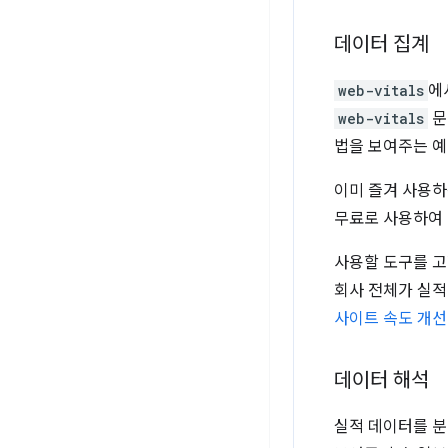
데이터 집계
web-vitals
에
web-vitals
문
법을 보여주는 예
이미 즐겨 사용하
무료로 사용하여 
사용할 도구를 고
회사 전체가 실적
사이트 속도 개
데이터 해석
실적 데이터를 분