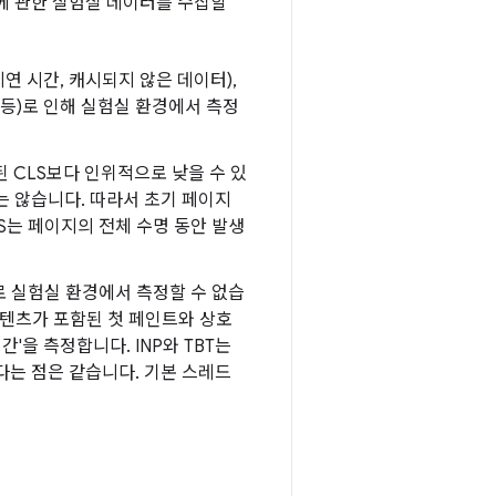
목에 관한 실험실 데이터를 수집할
지연 시간, 캐시되지 않은 데이터),
 등)로 인해 실험실 환경에서 측정
된 CLS보다 인위적으로 낮을 수 있
 않습니다. 따라서 초기 페이지
S는 페이지의 전체 수명 동안 발생
 실험실 환경에서 측정할 수 없습
 '콘텐츠가 포함된 첫 페인트와 상호
'을 측정합니다. INP와 TBT는
는 점은 같습니다. 기본 스레드