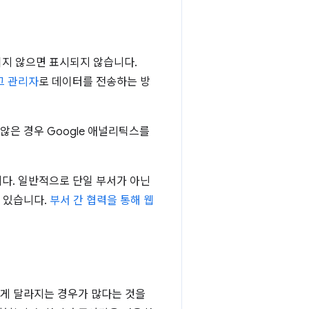
되지 않으면 표시되지 않습니다.
태그 관리자
로 데이터를 전송하는 방
않은 경우 Google 애널리틱스를
다. 일반적으로 단일 부서가 아닌
수 있습니다.
부서 간 협력을 통해 웹
크게 달라지는 경우가 많다는 것을