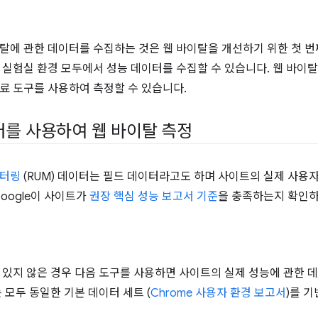
탈에 관한 데이터를 수집하는 것은 웹 바이탈을 개선하기 위한 첫 번
 실험실 환경 모두에서 성능 데이터를 수집할 수 있습니다. 웹 바이
료 도구를 사용하여 측정할 수 있습니다.
터를 사용하여 웹 바이탈 측정
니터링
(RUM) 데이터는 필드 데이터라고도 하며 사이트의 실제 사용
Google이 사이트가
권장 핵심 성능 보고서 기준
을 충족하는지 확인하
 있지 않은 경우 다음 도구를 사용하면 사이트의 실제 성능에 관한 
 모두 동일한 기본 데이터 세트 (
Chrome 사용자 환경 보고서
)를 