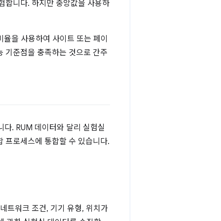
경험합니다. 하지만 중앙값을 사용하
 비율을 사용하여 사이트 또는 페이
능 기준점을 충족하는 것으로 간주
다. RUM 데이터와 달리 실험실
합 프로세스에 통합할 수 있습니다.
네트워크 조건, 기기 유형, 위치가