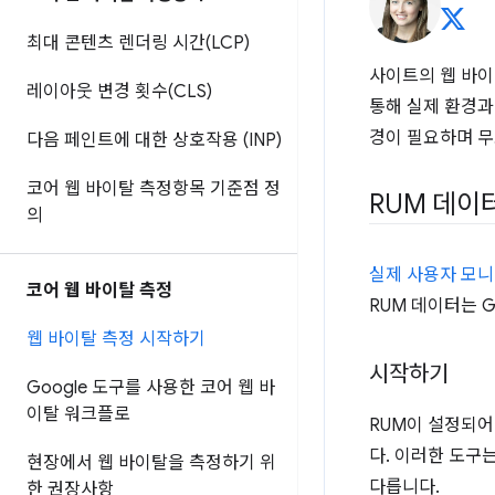
최대 콘텐츠 렌더링 시간(LCP)
사이트의 웹 바이
레이아웃 변경 횟수(CLS)
통해 실제 환경과
경이 필요하며 무
다음 페인트에 대한 상호작용 (INP)
코어 웹 바이탈 측정항목 기준점 정
RUM 데이
의
실제 사용자 모
코어 웹 바이탈 측정
RUM 데이터는 
웹 바이탈 측정 시작하기
시작하기
Google 도구를 사용한 코어 웹 바
이탈 워크플로
RUM이 설정되어
다. 이러한 도구는
현장에서 웹 바이탈을 측정하기 위
다릅니다.
한 권장사항