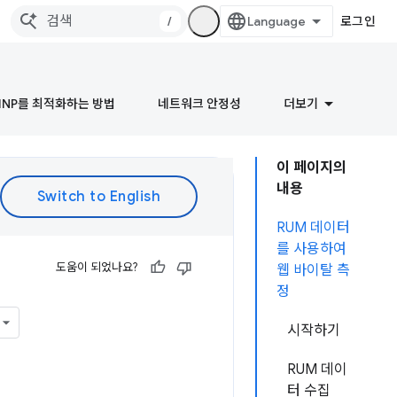
/
로그인
INP를 최적화하는 방법
네트워크 안정성
더보기
이 페이지의
내용
RUM 데이터
를 사용하여
도움이 되었나요?
웹 바이탈 측
정
시작하기
RUM 데이
터 수집