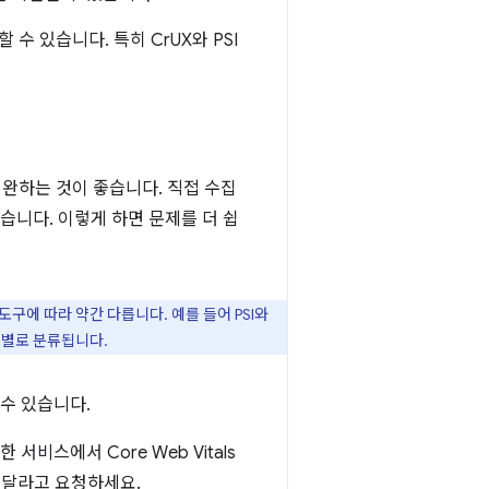
수 있습니다. 특히 CrUX와 PSI
 보완하는 것이 좋습니다. 직접 수집
습니다. 이렇게 하면 문제를 더 쉽
구에 따라 약간 다릅니다. 예를 들어 PSI와
 월별로 분류됩니다.
수 있습니다.
비스에서 Core Web Vitals
해 달라고 요청하세요.