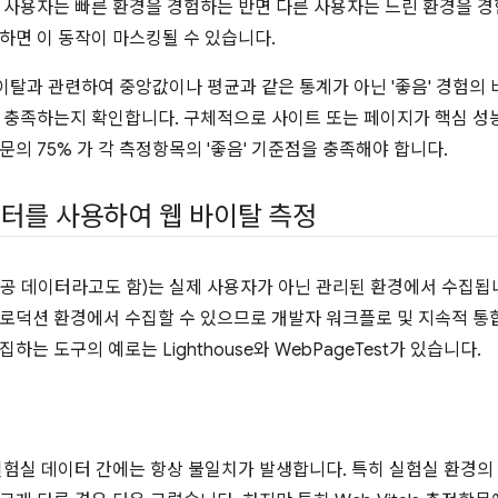
 사용자는 빠른 환경을 경험하는 반면 다른 사용자는 느린 환경을 
하면 이 동작이 마스킹될 수 있습니다.
 바이탈과 관련하여 중앙값이나 평균과 같은 통계가 아닌 '좋음' 경험의
 충족하는지 확인합니다. 구체적으로 사이트 또는 페이지가 핵심 성
문의 75% 가 각 측정항목의 '좋음' 기준점을 충족해야 합니다.
터를 사용하여 웹 바이탈 측정
인공 데이터라고도 함)는 실제 사용자가 아닌 관리된 환경에서 수집됩니
로덕션 환경에서 수집할 수 있으므로 개발자 워크플로 및 지속적 통
하는 도구의 예로는 Lighthouse와 WebPageTest가 있습니다.
실험실 데이터 간에는 항상 불일치가 발생합니다. 특히 실험실 환경의 