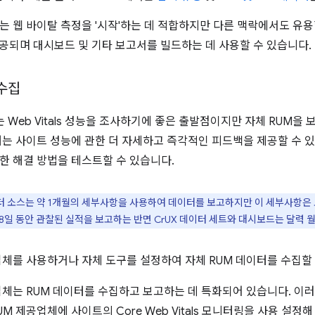
 웹 바이탈 측정을 '시작'하는 데 적합하지만 다른 맥락에서도 유용할 
 제공되며 대시보드 및 기타 보고서를 빌드하는 데 사용할 수 있습니다.
 수집
는 Web Vitals 성능을 조사하기에 좋은 출발점이지만 자체 RUM을
터는 사이트 성능에 관한 더 자세하고 즉각적인 피드백을 제공할 수 있
한 해결 방법을 테스트할 수 있습니다.
이터 소스는 약 1개월의 세부사항을 사용하여 데이터를 보고하지만 이 세부사항은 도
지난 28일 동안 관찰된 실적을 보고하는 반면 CrUX 데이터 세트와 대시보드는 달력
업체를 사용하거나 자체 도구를 설정하여 자체 RUM 데이터를 수집할 
체는 RUM 데이터를 수집하고 보고하는 데 특화되어 있습니다. 이러한 서
M 제공업체에 사이트의 Core Web Vitals 모니터링을 사용 설정