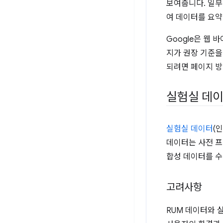
보여줍니다. 일부
여 데이터를 요약
Google은 웹
지가 권장 기준을
되려면 페이지 방
실험실 데이
실험실 데이터
(
데이터는 사전 프
합성 데이터를 수집
고려사항
RUM 데이터와 