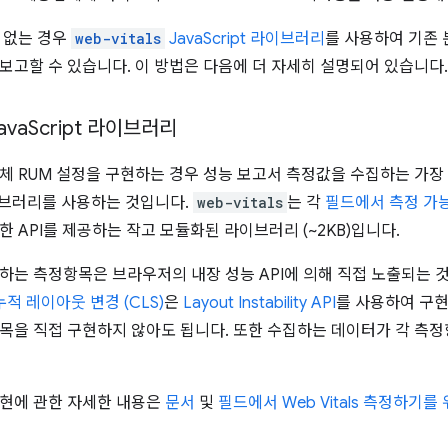
 없는 경우
web-vitals
JavaScript 라이브러리
를 사용하여 기존 
보고할 수 있습니다. 이 방법은 다음에 더 자세히 설명되어 있습니다.
ava
Script 라이브러리
체 RUM 설정을 구현하는 경우 성능 보고서 측정값을 수집하는 가장
 라이브러리를 사용하는 것입니다.
web-vitals
는 각
필드에서 측정 가
한 API를 제공하는 작고 모듈화된 라이브러리 (~2KB)입니다.
하는 측정항목은 브라우저의 내장 성능 API에 의해 직접 노출되는 
누적 레이아웃 변경 (CLS)
은
Layout Instability API
를 사용하여 구
목을 직접 구현하지 않아도 됩니다. 또한 수집하는 데이터가 각 측
현에 관한 자세한 내용은
문서
및
필드에서 Web Vitals 측정하기