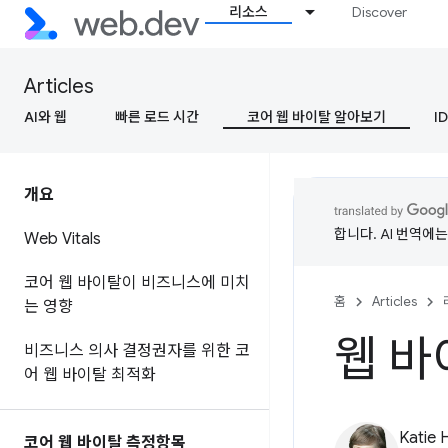
리소스
Discover
Articles
AI와 웹
빠른 로드 시간
코어 웹 바이탈 알아보기
ID
개요
합니다. AI 번역에
Web Vitals
코어 웹 바이탈이 비즈니스에 미치
홈
Articles
는 영향
웹 바
비즈니스 의사 결정권자를 위한 코
어 웹 바이탈 최적화
Katie 
코어 웹 바이탈 측정항목