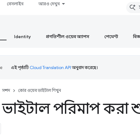
বেসলাইন
আরও দেখুন
Identity
প্রগতিশীল ওয়েব অ্যাপস
পেমেন্ট
বিজ্ঞ
এই পৃষ্ঠাটি
Cloud Translation API
অনুবাদ করেছে।
সম্পদ
কোর ওয়েব ভাইটাল শিখুন
 ভাইটাল পরিমাপ করা শ