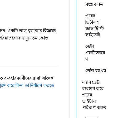
সংগ্রহ করুন
ওয়েব-
ভিটালস
জাভাস্ক্রিপ্ট
েপ। একটি ভাল বৃত্তাকার বিশ্লেষণ
লাইব্রেরি
ল পরিমাপের জন্য ন্যূনতম কোড
ডেটা
একত্রিতকর
ণ
ডেটা ব্যাখ্যা
 ব্যবহারকারীদের দ্বারা অভিজ্ঞ
ল্যাব ডেটা
পূরণ করে কিনা তা নির্ধারণ করতে
ব্যবহার করে
ওয়েব
ভাইটাল
পরিমাপ করুন