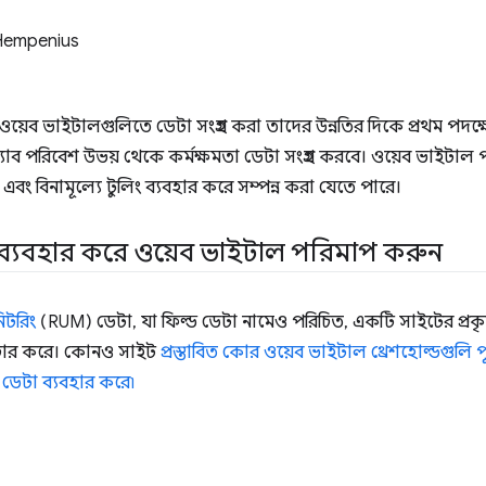
Hempenius
েব ভাইটালগুলিতে ডেটা সংগ্রহ করা তাদের উন্নতির দিকে প্রথম পদক্ষ
 ল্যাব পরিবেশ উভয় থেকে কর্মক্ষমতা ডেটা সংগ্রহ করবে। ওয়েব ভাইটা
 এবং বিনামূল্যে টুলিং ব্যবহার করে সম্পন্ন করা যেতে পারে।
ব্যবহার করে ওয়েব ভাইটাল পরিমাপ করুন
িটরিং
(RUM) ডেটা, যা ফিল্ড ডেটা নামেও পরিচিত, একটি সাইটের প্রকৃত
াপচার করে। কোনও সাইট
প্রস্তাবিত কোর ওয়েব ভাইটাল থ্রেশহোল্ডগুলি 
ডেটা ব্যবহার করে৷