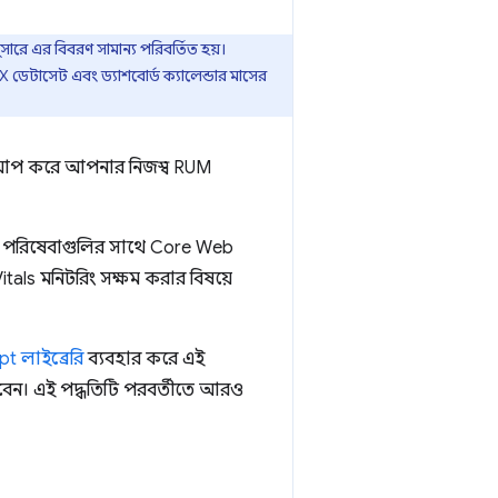
সারে এর বিবরণ সামান্য পরিবর্তিত হয়।
 ডেটাসেট এবং ড্যাশবোর্ড ক্যালেন্ডার মাসের
ট আপ করে আপনার নিজস্ব RUM
 এই পরিষেবাগুলির সাথে Core Web
ls মনিটরিং সক্ষম করার বিষয়ে
t লাইব্রেরি
ব্যবহার করে এই
ারবেন। এই পদ্ধতিটি পরবর্তীতে আরও