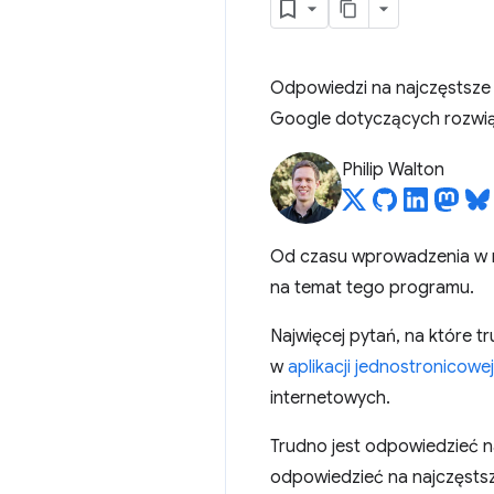
Odpowiedzi na najczęstsze 
Google dotyczących rozwią
Philip Walton
Od czasu wprowadzenia w m
na temat tego programu.
Najwięcej pytań, na które
w
aplikacji jednostronicowej
internetowych.
Trudno jest odpowiedzieć n
odpowiedzieć na najczęstsze