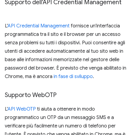
Supporto dell'API Credential Management
L'
API Credential Management
fornisce un'interfaccia
programmatica tra il sito e il browser per un accesso
senza problemi su tutti i dispositivi. Puoi consentire agli
utenti di accedere automaticamente al tuo sito web in
base alle informazioni memorizzate nel gestore delle
password del browser. È previsto che venga abilitato in
Chrome, ma è ancora
in fase di sviluppo
.
Supporto Web
OTP
L'
API WebOTP
ti aiuta a ottenere in modo
programmatico un OTP da un messaggio SMS e a
verificare più facilmente un numero di telefono per
l'utente. È previsto che venga abilitato in Chrome, ma è