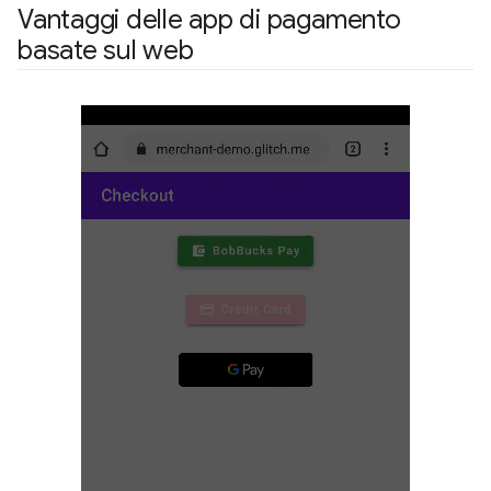
Vantaggi delle app di pagamento
basate sul web