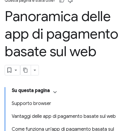
Questa pagina è stata utile?
Panoramica delle
app di pagamento
basate sul web
Su questa pagina
Supporto browser
Vantaggi delle app di pagamento basate sul web
Come funziona un'app di pagamento basata sul