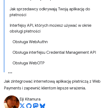
Jak sprzedawcy odkrywają Twoją aplikację do
płatności
Interfejsy API, których możesz używać w oknie
obsługi płatności
Obsługa WebAuthn
Obsługa interfejsu Credential Management API
Obsługa WebOTP
Jak zintegrować internetową aplikację płatniczą z Web
Payments i zapewnić klientom lepsze wrażenia.
Eiji Kitamura