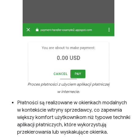
Proces płatności z użyciem aplikacji płatniczej
w internecie.
Płatności są realizowane w okienkach modalnych
w kontekście witryny sprzedawcy, co zapewnia
większy komfort użytkownikom niż typowe techniki
aplikacji płatniczych, które wykorzystują
przekierowania lub wyskakujące okienka.