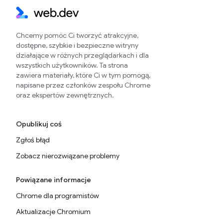
Chcemy pomóc Ci tworzyć atrakcyjne,
dostępne, szybkie i bezpieczne witryny
działające w różnych przeglądarkach i dla
wszystkich użytkowników. Ta strona
zawiera materiały, które Ci w tym pomogą,
napisane przez członków zespołu Chrome
oraz ekspertów zewnętrznych.
Opublikuj coś
Zgłoś błąd
Zobacz nierozwiązane problemy
Powiązane informacje
Chrome dla programistów
Aktualizacje Chromium