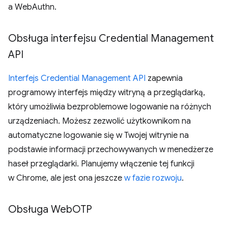
a WebAuthn.
Obsługa interfejsu Credential Management
API
Interfejs Credential Management API
zapewnia
programowy interfejs między witryną a przeglądarką,
który umożliwia bezproblemowe logowanie na różnych
urządzeniach. Możesz zezwolić użytkownikom na
automatyczne logowanie się w Twojej witrynie na
podstawie informacji przechowywanych w menedżerze
haseł przeglądarki. Planujemy włączenie tej funkcji
w Chrome, ale jest ona jeszcze
w fazie rozwoju
.
Obsługa Web
OTP