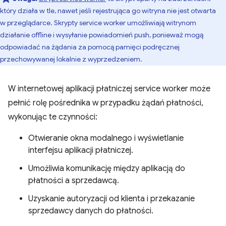
który działa w tle, nawet jeśli rejestrująca go witryna nie jest otwarta
w przeglądarce. Skrypty service worker umożliwiają witrynom
działanie offline i wysyłanie powiadomień push, ponieważ mogą
odpowiadać na żądania za pomocą pamięci podręcznej
przechowywanej lokalnie z wyprzedzeniem.
W internetowej aplikacji płatniczej service worker może
pełnić rolę pośrednika w przypadku żądań płatności,
wykonując te czynności:
Otwieranie okna modalnego i wyświetlanie
interfejsu aplikacji płatniczej.
Umożliwia komunikację między aplikacją do
płatności a sprzedawcą.
Uzyskanie autoryzacji od klienta i przekazanie
sprzedawcy danych do płatności.