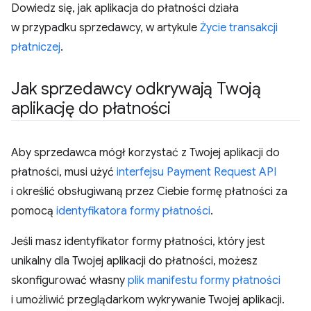
Dowiedz się, jak aplikacja do płatności działa
w przypadku sprzedawcy, w artykule
Życie transakcji
płatniczej
.
Jak sprzedawcy odkrywają Twoją
aplikację do płatności
Aby sprzedawca mógł korzystać z Twojej aplikacji do
płatności, musi użyć
interfejsu Payment Request API
i określić obsługiwaną przez Ciebie formę płatności za
pomocą
identyfikatora formy płatności
.
Jeśli masz identyfikator formy płatności, który jest
unikalny dla Twojej aplikacji do płatności, możesz
skonfigurować własny
plik manifestu formy płatności
i umożliwić przeglądarkom wykrywanie Twojej aplikacji.