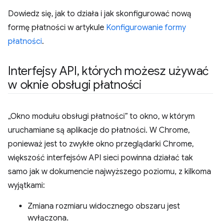
Dowiedz się, jak to działa i jak skonfigurować nową
formę płatności w artykule
Konfigurowanie formy
płatności
.
Interfejsy API
,
których możesz używać
w oknie obsługi płatności
„Okno modułu obsługi płatności” to okno, w którym
uruchamiane są aplikacje do płatności. W Chrome,
ponieważ jest to zwykłe okno przeglądarki Chrome,
większość interfejsów API sieci powinna działać tak
samo jak w dokumencie najwyższego poziomu, z kilkoma
wyjątkami:
Zmiana rozmiaru widocznego obszaru jest
wyłączona.