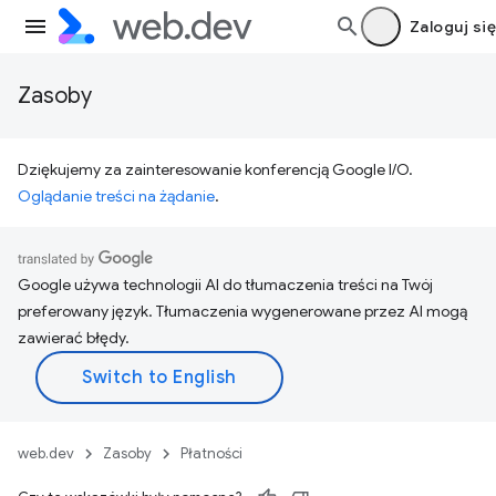
Zaloguj się
Zasoby
Dziękujemy za zainteresowanie konferencją Google I/O.
Oglądanie treści na żądanie
.
Google używa technologii AI do tłumaczenia treści na Twój
preferowany język. Tłumaczenia wygenerowane przez AI mogą
zawierać błędy.
web.dev
Zasoby
Płatności