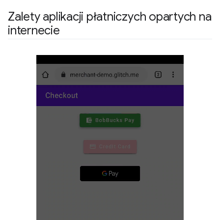
Zalety aplikacji płatniczych opartych na
internecie