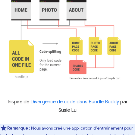
Inspiré de
Divergence de code dans Bundle Buddy
par
Susie Lu
Remarque
: Nous avons créé une application d'entraînement pour