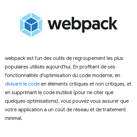
webpack est l'un des outils de regroupement les plus
populaires utilisés aujourd'hui. En profitant de ses
fonctionnalités d'optimisation du code moderne, en
divisant le code
en éléments critiques et non critiques, et
en supprimant le code inutilisé (pour ne citer que
quelques optimisations), vous pouvez vous assurer que
votre application a un coût de réseau et de traitement
minimal.