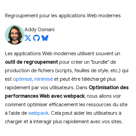
Regroupement pour les applications Web modernes
Addy Osmani
Les applications Web modernes utilisent souvent un
outil de regroupement
pour créer un "bundle" de
production de fichiers (scripts, feuilles de style, etc.) qui
est
optimisé
,
minimisé
et peut être téléchargé plus
rapidement par vos utilisateurs. Dans
Optimisation des
performances Web avec webpack
, nous allons voir
comment optimiser efficacement les ressources du site
à l'aide de
webpack
. Cela peut aider les utilisateurs à
charger et à interagir plus rapidement avec vos sites.