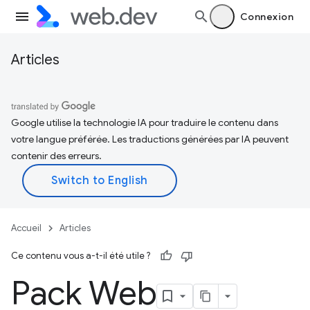
Connexion
Articles
Google utilise la technologie IA pour traduire le contenu dans
votre langue préférée. Les traductions générées par IA peuvent
contenir des erreurs.
Accueil
Articles
Ce contenu vous a-t-il été utile ?
Pack Web