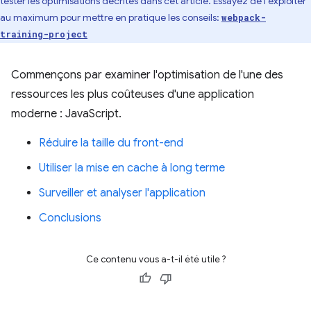
tester les optimisations décrites dans cet article. Essayez de l'exploiter
au maximum pour mettre en pratique les conseils:
webpack-
training-project
Commençons par examiner l'optimisation de l'une des
ressources les plus coûteuses d'une application
moderne : JavaScript.
Réduire la taille du front-end
Utiliser la mise en cache à long terme
Surveiller et analyser l'application
Conclusions
Ce contenu vous a-t-il été utile ?