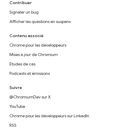
Contribuer
Signaler un bug
Afficher les questions en suspens
Contenu associé
Chrome pour les développeurs
Mises à jour de Chromium
Études de cas
Podcasts et émissions
Suivre
@ChromiumDev sur X
YouTube
Chrome pour les développeurs sur LinkedIn
RSS