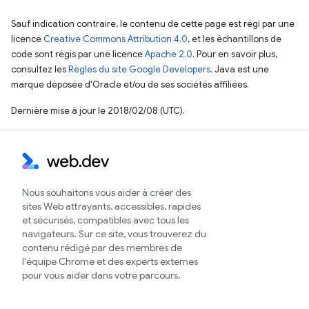
Sauf indication contraire, le contenu de cette page est régi par une
licence
Creative Commons Attribution 4.0
, et les échantillons de
code sont régis par une licence
Apache 2.0
. Pour en savoir plus,
consultez les
Règles du site Google Developers
. Java est une
marque déposée d'Oracle et/ou de ses sociétés affiliées.
Dernière mise à jour le 2018/02/08 (UTC).
Nous souhaitons vous aider à créer des
sites Web attrayants, accessibles, rapides
et sécurisés, compatibles avec tous les
navigateurs. Sur ce site, vous trouverez du
contenu rédigé par des membres de
l'équipe Chrome et des experts externes
pour vous aider dans votre parcours.