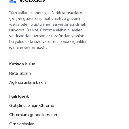
Tüm kullanıcılarınız için farklı tarayıcılarda
çalışan güzel, erişilebilir, hızlı ve güvenli
web siteleri oluşturmanıza yardımcı olmak
istiyoruz. Bu site, Chrome ekibinin üyeleri
ve dışarıdan uzmanlar tarafından yazılan
bu yolculukta size yardımcı olacak içerikler
için ana sayfamızdır.
Katkıda bulun
Hata bildirin
Açık sorunlara bakın
İlgili İçerik
Geliştiriciler için Chrome
Chromium güncellemeleri
Örnek olaylar