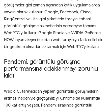
görüşmeler gibi zaman açısından kritik uygulamalarda
yaygın olarak kullanılır. Google, Facebook, Cisco,
RingCentral ve Jitsi gibi şirketlerin tarayıcı tabanlı
görüntülü görüşme hizmetlerinin neredeyse tamamı
WebRTC'yi kullanır. Google Stadia ve NVIDIA GeForce
NOW, oyun akışını buluttan web tarayıcıya fark edilebilir
bir gecikme olmadan aktarmak için WebRTC'yi kullanır.
Pandemi
,
görüntülü görüşme
performansına odaklanmayı zorunlu
kıldı
WebRTC, tarayıcıdan yapılan görüntülü görüşmelerin
artması nedeniyle geçtiğimiz yıl Chrome'da kullanımda
100 kat artış yaşadı. Pandemi sırasında görüntülü