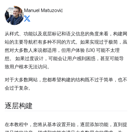
Manuel Matuzović
从样式、功能以及底层标记和语义信息的角度来看，构建网
站的主要导航栏有多种不同的方式。如果实现过于极简，虽
然对大多数人来说都适用，但用户体验 (UX) 可能不太理
想。 如果过度设计，可能会让用户感到困惑，甚至可能导
致用户根本无法访问。
对于大多数网站，您都希望构建的结构既不过于简单，也不
会过于复杂。
逐层构建
在本教程中，您将从基本设置开始，逐层添加功能，直到提