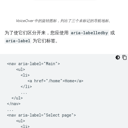
VoiceOver 中的旋转图标，列出了三个未标记的导航地标。
为了使它们区分开来，您应使用
aria-labelledby
或
aria-label
为它们标签。
<nav aria-label="Main">

    <ul>

      <li>

         <a href="/home">Home</a>

      </li>

      ...

  </ul>

</nav>

...

<nav aria-label="Select page">

    <ul>

      <li>
