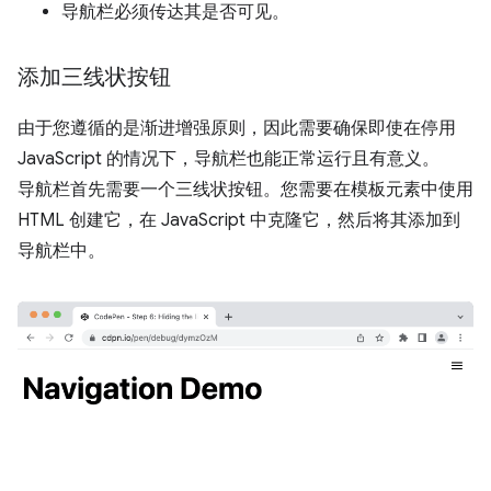
导航栏必须传达其是否可见。
添加三线状按钮
由于您遵循的是渐进增强原则，因此需要确保即使在停用
JavaScript 的情况下，导航栏也能正常运行且有意义。
导航栏首先需要一个三线状按钮。您需要在模板元素中使用
HTML 创建它，在 JavaScript 中克隆它，然后将其添加到
导航栏中。