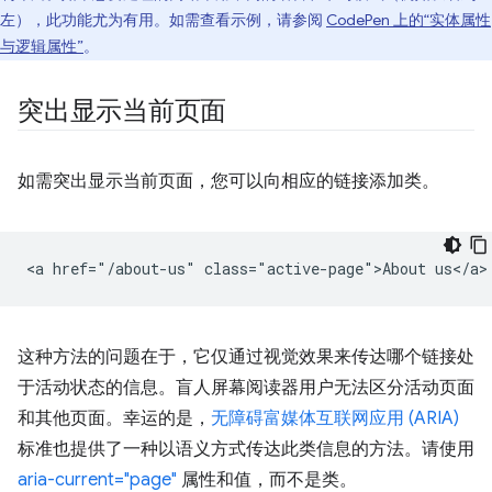
左），此功能尤为有用。如需查看示例，请参阅
CodePen 上的“实体属性
与逻辑属性”
。
突出显示当前页面
如需突出显示当前页面，您可以向相应的链接添加类。
这种方法的问题在于，它仅通过视觉效果来传达哪个链接处
于活动状态的信息。盲人屏幕阅读器用户无法区分活动页面
和其他页面。幸运的是，
无障碍富媒体互联网应用 (ARIA)
标准也提供了一种以语义方式传达此类信息的方法。请使用
aria-current="page"
属性和值，而不是类。