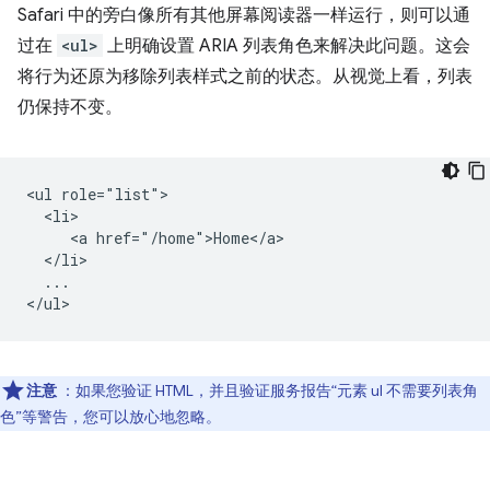
Safari 中的旁白像所有其他屏幕阅读器一样运行，则可以通
过在
<ul>
上明确设置 ARIA 列表角色来解决此问题。这会
将行为还原为移除列表样式之前的状态。从视觉上看，列表
仍保持不变。
<ul role="list">

  <li>

     <a href="/home">Home</a>

  </li>

  ...

注意
：如果您验证 HTML，并且验证服务报告“元素 ul 不需要列表角
色”等警告，您可以放心地忽略。