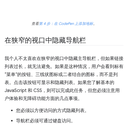
查看
第 4 步：在 CodePen 上添加地标
。
在狭窄的视口中隐藏导航栏
我个人不太喜欢在狭窄的视口中隐藏主导航栏，但如果链接
列表过长，就无法避免。如果是这种情况，用户会看到标有
“菜单”的按钮、三线状图标或二者结合的图标，而不是列
表。点击该按钮可显示和隐藏列表。如果您了解基本的
JavaScript 和 CSS，则可以完成此任务，但您必须注意用
户体验和无障碍功能方面的几点事项。
您必须以方便访问的方式隐藏列表。
导航栏必须可通过键盘访问。