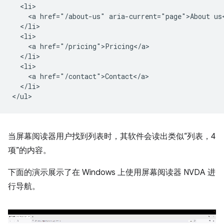
  <li>

    <a href="/about-us" aria-current="page">About us<
  </li>

  <li>

    <a href="/pricing">Pricing</a>

  </li>

  <li>

    <a href="/contact">Contact</a>

  </li>

当屏幕阅读器用户找到列表时，其软件会读出类似“列表，4
项”的内容。
下面的演示展示了在 Windows 上使用屏幕阅读器 NVDA 进
行导航。