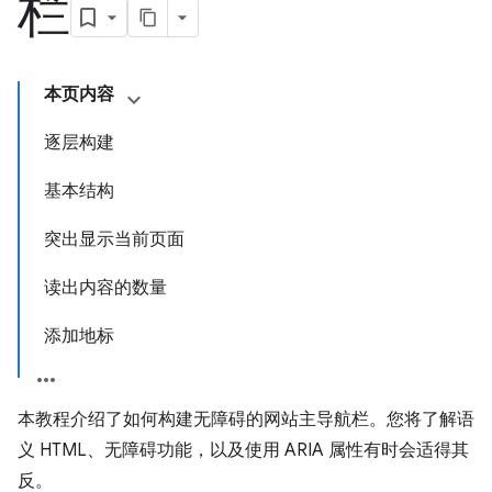
栏
本页内容
逐层构建
基本结构
突出显示当前页面
读出内容的数量
添加地标
本教程介绍了如何构建无障碍的网站主导航栏。您将了解语
义 HTML、无障碍功能，以及使用 ARIA 属性有时会适得其
反。