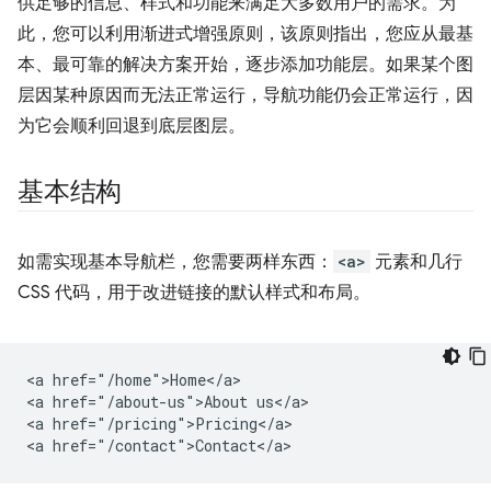
供足够的信息、样式和功能来满足大多数用户的需求。为
此，您可以利用渐进式增强原则，该原则指出，您应从最基
本、最可靠的解决方案开始，逐步添加功能层。如果某个图
层因某种原因而无法正常运行，导航功能仍会正常运行，因
为它会顺利回退到底层图层。
基本结构
如需实现基本导航栏，您需要两样东西：
<a>
元素和几行
CSS 代码，用于改进链接的默认样式和布局。
<a href="/home">Home</a>

<a href="/about-us">About us</a>

<a href="/pricing">Pricing</a>
