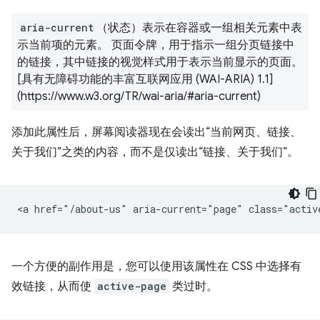
aria-current
（状态）表示在容器或一组相关元素中表
示当前项的元素。 页面令牌，用于指示一组分页链接中
的链接，其中链接的视觉样式用于表示当前显示的页面。
[具有无障碍功能的丰富互联网应用 (WAI-ARIA) 1.1]
(https://www.w3.org/TR/wai-aria/#aria-current)
添加此属性后，屏幕阅读器现在会读出“当前网页、链接、
关于我们”之类的内容，而不是仅读出“链接、关于我们”。
一个方便的副作用是，您可以使用该属性在 CSS 中选择有
效链接，从而使
active-page
类过时。