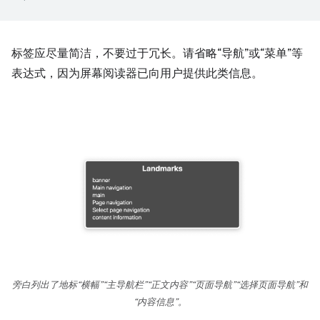
标签应尽量简洁，不要过于冗长。请省略“导航”或“菜单”等
表达式，因为屏幕阅读器已向用户提供此类信息。
旁白列出了地标“横幅”“主导航栏”“正文内容”“页面导航”“选择页面导航”和
“内容信息”。