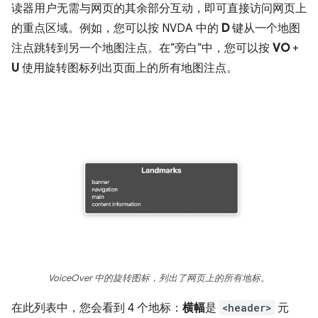
读器用户无需与网页的其余部分互动，即可直接访问网页上
的重点区域。例如，您可以按 NVDA 中的
D
键从一个地图
注点跳转到另一个地图注点。在“旁白”中，您可以按
VO
+
U
使用旋转图标列出页面上的所有地图注点。
VoiceOver 中的旋转图标，列出了网页上的所有地标。
在此列表中，您会看到 4 个地标：
横幅
是
<header>
元