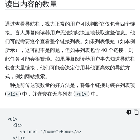
读出内容的数量
通过查看导航栏，视力正常的用户可以判断它仅包含四个链
接。盲人屏幕阅读器用户无法如此快速地获取这些信息。他
们可能需要逐个查看整个链接列表。如果列表很短（如本例
所示），这可能不是问题，但如果列表包含 40 个链接，则
此任务可能会很繁琐。如果屏幕阅读器用户事先知道导航栏
包含大量链接，他们可能会决定使用其他更高效的导航方
式，例如网站搜索。
一种提前传达项数量的好方法是，将每个链接封装在列表项
(
<li>
) 中，并嵌套在无序列表 (
<ul>
) 中。
<ul>

  <li>

     <a href="/home">Home</a>

  </li>
