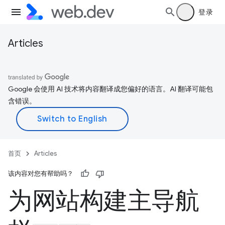
登录
Articles
Google 会使用 AI 技术将内容翻译成您偏好的语言。AI 翻译可能包
含错误。
首页
Articles
该内容对您有帮助吗？
为网站构建主导航