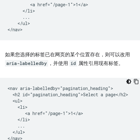
         <a href="/page-1">1</a>

      </li>

      ...

    </ul>

如果您选择的标签已在网页的某个位置存在，则可以改用
aria-labelledby
，并使用
id
属性引用现有标签。
<nav aria-labelledby="pagination_heading">

  <h2 id="pagination_heading">Select a page</h2>

  <ul>

    <li>

       <a href="/page-1">1</a>

    </li>

    ...

  </ul>
