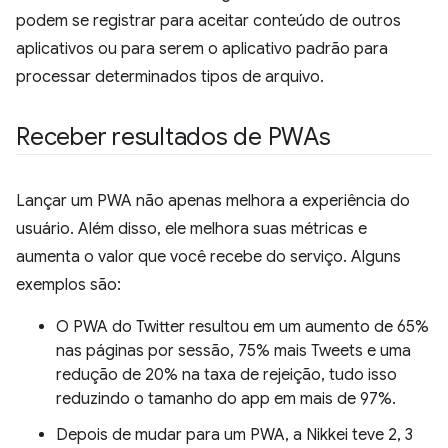
podem se registrar para aceitar conteúdo de outros
aplicativos ou para serem o aplicativo padrão para
processar determinados tipos de arquivo.
Receber resultados de PWAs
Lançar um PWA não apenas melhora a experiência do
usuário. Além disso, ele melhora suas métricas e
aumenta o valor que você recebe do serviço. Alguns
exemplos são:
O PWA do Twitter resultou em um aumento de 65%
nas páginas por sessão, 75% mais Tweets e uma
redução de 20% na taxa de rejeição, tudo isso
reduzindo o tamanho do app em mais de 97%.
Depois de mudar para um PWA, a Nikkei teve 2, 3