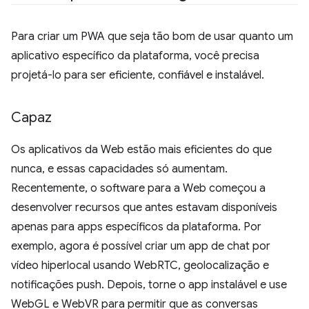
Para criar um PWA que seja tão bom de usar quanto um
aplicativo específico da plataforma, você precisa
projetá-lo para ser eficiente, confiável e instalável.
Capaz
Os aplicativos da Web estão mais eficientes do que
nunca, e essas capacidades só aumentam.
Recentemente, o software para a Web começou a
desenvolver recursos que antes estavam disponíveis
apenas para apps específicos da plataforma. Por
exemplo, agora é possível criar um app de chat por
vídeo hiperlocal usando WebRTC, geolocalização e
notificações push. Depois, torne o app instalável e use
WebGL e WebVR para permitir que as conversas