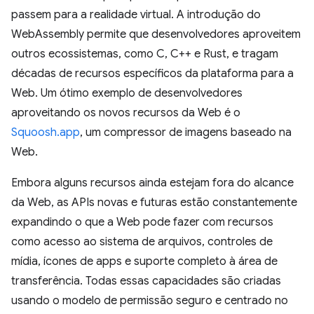
passem para a realidade virtual. A introdução do
WebAssembly permite que desenvolvedores aproveitem
outros ecossistemas, como C, C++ e Rust, e tragam
décadas de recursos específicos da plataforma para a
Web. Um ótimo exemplo de desenvolvedores
aproveitando os novos recursos da Web é o
Squoosh.app
, um compressor de imagens baseado na
Web.
Embora alguns recursos ainda estejam fora do alcance
da Web, as APIs novas e futuras estão constantemente
expandindo o que a Web pode fazer com recursos
como acesso ao sistema de arquivos, controles de
mídia, ícones de apps e suporte completo à área de
transferência. Todas essas capacidades são criadas
usando o modelo de permissão seguro e centrado no