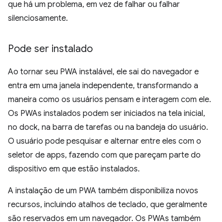
que há um problema, em vez de falhar ou falhar
silenciosamente.
Pode ser instalado
Ao tornar seu PWA instalável, ele sai do navegador e
entra em uma janela independente, transformando a
maneira como os usuários pensam e interagem com ele.
Os PWAs instalados podem ser iniciados na tela inicial,
no dock, na barra de tarefas ou na bandeja do usuário.
O usuário pode pesquisar e alternar entre eles com o
seletor de apps, fazendo com que pareçam parte do
dispositivo em que estão instalados.
A instalação de um PWA também disponibiliza novos
recursos, incluindo atalhos de teclado, que geralmente
são reservados em um navegador. Os PWAs também