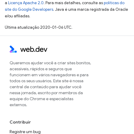
a
Licença Apache 2.0
. Para mais detalhes, consulte as
políticas do
site do Google Developers
. Java é uma marca registrada da Oracle
e/ou afiliadas.
Última atualização 2020-01-06 UTC.
Queremos ajudar você a criar sites bonitos,
acessíveis, rápidos e seguros que
funcionem em vários navegadores e para
todos os seus usuários. Este site é nossa
central de conteúdo para ajudar você
nessa jornada, escrito por membros da
equipe do Chrome e especialistas
externos.
Contribuir
Registre um bug