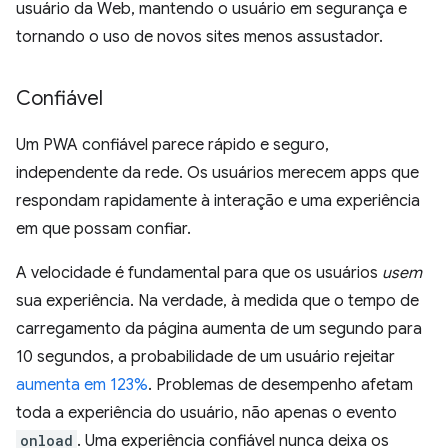
usuário da Web, mantendo o usuário em segurança e
tornando o uso de novos sites menos assustador.
Confiável
Um PWA confiável parece rápido e seguro,
independente da rede. Os usuários merecem apps que
respondam rapidamente à interação e uma experiência
em que possam confiar.
A velocidade é fundamental para que os usuários
usem
sua experiência. Na verdade, à medida que o tempo de
carregamento da página aumenta de um segundo para
10 segundos, a probabilidade de um usuário rejeitar
aumenta em 123%
. Problemas de desempenho afetam
toda a experiência do usuário, não apenas o evento
onload
. Uma experiência confiável nunca deixa os