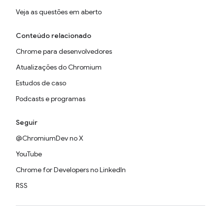
Veja as questões em aberto
Conteúdo relacionado
Chrome para desenvolvedores
Atualizações do Chromium
Estudos de caso
Podcasts e programas
Seguir
@ChromiumDev no X
YouTube
Chrome for Developers no LinkedIn
RSS