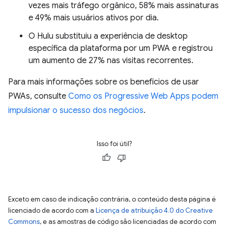
vezes mais tráfego orgânico, 58% mais assinaturas
e 49% mais usuários ativos por dia.
O Hulu substituiu a experiência de desktop
específica da plataforma por um PWA e registrou
um aumento de 27% nas visitas recorrentes.
Para mais informações sobre os benefícios de usar
PWAs, consulte
Como os Progressive Web Apps podem
impulsionar o sucesso dos negócios
.
Isso foi útil?
Exceto em caso de indicação contrária, o conteúdo desta página é
licenciado de acordo com a
Licença de atribuição 4.0 do Creative
Commons
, e as amostras de código são licenciadas de acordo com