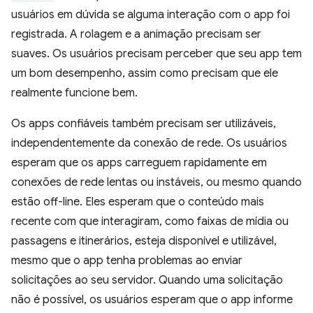
usuários em dúvida se alguma interação com o app foi
registrada. A rolagem e a animação precisam ser
suaves. Os usuários precisam perceber que seu app tem
um bom desempenho, assim como precisam que ele
realmente funcione bem.
Os apps confiáveis também precisam ser utilizáveis,
independentemente da conexão de rede. Os usuários
esperam que os apps carreguem rapidamente em
conexões de rede lentas ou instáveis, ou mesmo quando
estão off-line. Eles esperam que o conteúdo mais
recente com que interagiram, como faixas de mídia ou
passagens e itinerários, esteja disponível e utilizável,
mesmo que o app tenha problemas ao enviar
solicitações ao seu servidor. Quando uma solicitação
não é possível, os usuários esperam que o app informe