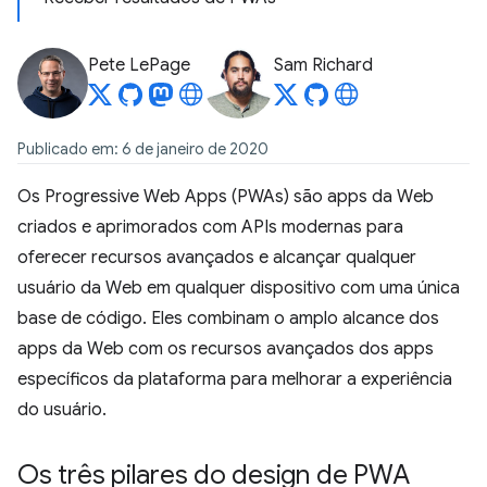
Pete LePage
Sam Richard
Publicado em: 6 de janeiro de 2020
Os Progressive Web Apps (PWAs) são apps da Web
criados e aprimorados com APIs modernas para
oferecer recursos avançados e alcançar qualquer
usuário da Web em qualquer dispositivo com uma única
base de código. Eles combinam o amplo alcance dos
apps da Web com os recursos avançados dos apps
específicos da plataforma para melhorar a experiência
do usuário.
Os três pilares do design de PWA