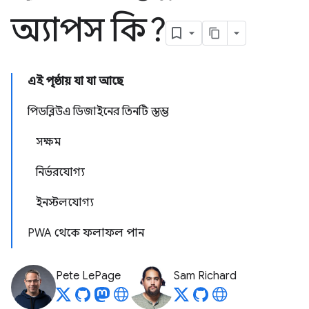
অ্যাপস কি?
এই পৃষ্ঠায় যা যা আছে
পিডব্লিউএ ডিজাইনের তিনটি স্তম্ভ
সক্ষম
নির্ভরযোগ্য
ইনস্টলযোগ্য
PWA থেকে ফলাফল পান
Pete LePage
Sam Richard