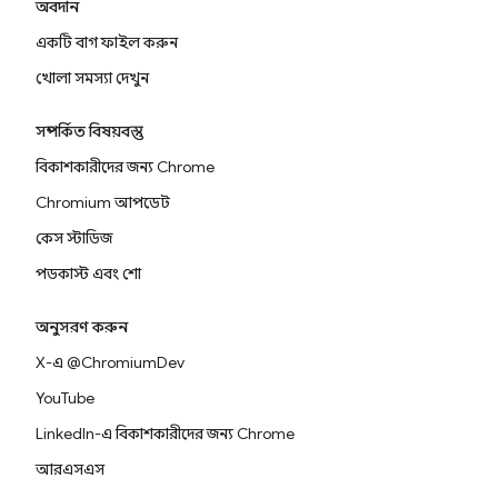
অবদান
একটি বাগ ফাইল করুন
খোলা সমস্যা দেখুন
সম্পর্কিত বিষয়বস্তু
বিকাশকারীদের জন্য Chrome
Chromium আপডেট
কেস স্টাডিজ
পডকাস্ট এবং শো
অনুসরণ করুন
X-এ @ChromiumDev
YouTube
LinkedIn-এ বিকাশকারীদের জন্য Chrome
আরএসএস