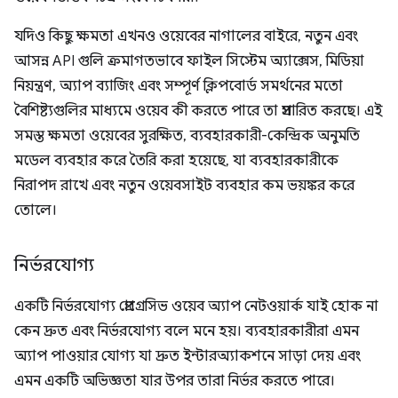
যদিও কিছু ক্ষমতা এখনও ওয়েবের নাগালের বাইরে, নতুন এবং
আসন্ন API গুলি ক্রমাগতভাবে ফাইল সিস্টেম অ্যাক্সেস, মিডিয়া
নিয়ন্ত্রণ, অ্যাপ ব্যাজিং এবং সম্পূর্ণ ক্লিপবোর্ড সমর্থনের মতো
বৈশিষ্ট্যগুলির মাধ্যমে ওয়েব কী করতে পারে তা প্রসারিত করছে। এই
সমস্ত ক্ষমতা ওয়েবের সুরক্ষিত, ব্যবহারকারী-কেন্দ্রিক অনুমতি
মডেল ব্যবহার করে তৈরি করা হয়েছে, যা ব্যবহারকারীকে
নিরাপদ রাখে এবং নতুন ওয়েবসাইট ব্যবহার কম ভয়ঙ্কর করে
তোলে।
নির্ভরযোগ্য
একটি নির্ভরযোগ্য প্রোগ্রেসিভ ওয়েব অ্যাপ নেটওয়ার্ক যাই হোক না
কেন দ্রুত এবং নির্ভরযোগ্য বলে মনে হয়। ব্যবহারকারীরা এমন
অ্যাপ পাওয়ার যোগ্য যা দ্রুত ইন্টারঅ্যাকশনে সাড়া দেয় এবং
এমন একটি অভিজ্ঞতা যার উপর তারা নির্ভর করতে পারে।