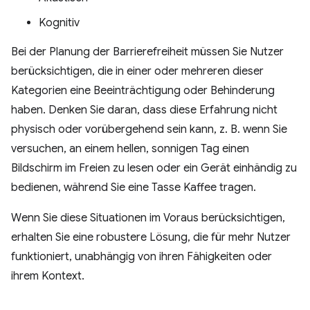
Kognitiv
Bei der Planung der Barrierefreiheit müssen Sie Nutzer
berücksichtigen, die in einer oder mehreren dieser
Kategorien eine Beeinträchtigung oder Behinderung
haben. Denken Sie daran, dass diese Erfahrung nicht
physisch oder vorübergehend sein kann, z. B. wenn Sie
versuchen, an einem hellen, sonnigen Tag einen
Bildschirm im Freien zu lesen oder ein Gerät einhändig zu
bedienen, während Sie eine Tasse Kaffee tragen.
Wenn Sie diese Situationen im Voraus berücksichtigen,
erhalten Sie eine robustere Lösung, die für mehr Nutzer
funktioniert, unabhängig von ihren Fähigkeiten oder
ihrem Kontext.