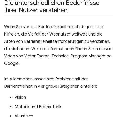
Die unterschiedlichen Bedürfnisse
Ihrer Nutzer verstehen
Wenn Sie sich mit Barrierefreiheit beschäftigen, ist es
hilfreich, die Vielfalt der Webnutzer weltweit und die
Arten von Barrierefreiheitsanforderungen zu verstehen,
die sie haben. Weitere Informationen finden Sie in diesem
Video von Victor Tsaran, Technical Program Manager bei
Google.
Im Allgemeinen lassen sich Probleme mit der
Barrierefreiheit in vier große Kategorien einteilen:
Vision
Motorik und Feinmotorik
Akustisch