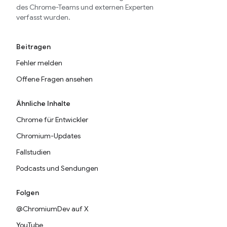
des Chrome-Teams und externen Experten
verfasst wurden.
Beitragen
Fehler melden
Offene Fragen ansehen
Ähnliche Inhalte
Chrome für Entwickler
Chromium-Updates
Fallstudien
Podcasts und Sendungen
Folgen
@ChromiumDev auf X
YouTube