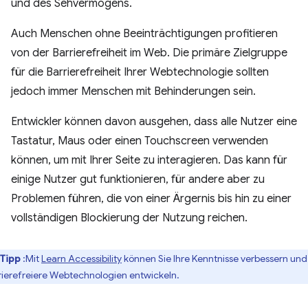
und des Sehvermögens.
Auch Menschen ohne Beeinträchtigungen profitieren
von der Barrierefreiheit im Web. Die primäre Zielgruppe
für die Barrierefreiheit Ihrer Webtechnologie sollten
jedoch immer Menschen mit Behinderungen sein.
Entwickler können davon ausgehen, dass alle Nutzer eine
Tastatur, Maus oder einen Touchscreen verwenden
können, um mit Ihrer Seite zu interagieren. Das kann für
einige Nutzer gut funktionieren, für andere aber zu
Problemen führen, die von einer Ärgernis bis hin zu einer
vollständigen Blockierung der Nutzung reichen.
Tipp
:Mit
Learn Accessibility
können Sie Ihre Kenntnisse verbessern und
rierefreiere Webtechnologien entwickeln.