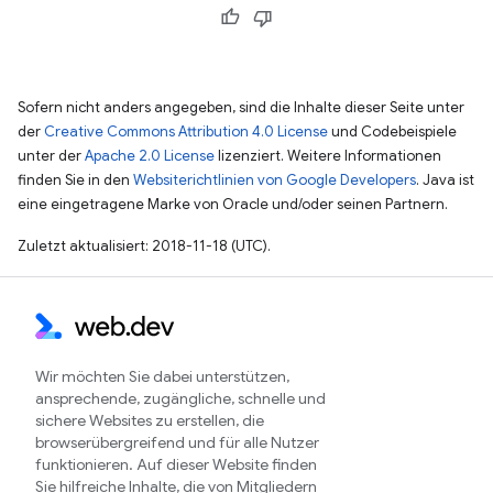
Sofern nicht anders angegeben, sind die Inhalte dieser Seite unter
der
Creative Commons Attribution 4.0 License
und Codebeispiele
unter der
Apache 2.0 License
lizenziert. Weitere Informationen
finden Sie in den
Websiterichtlinien von Google Developers
. Java ist
eine eingetragene Marke von Oracle und/oder seinen Partnern.
Zuletzt aktualisiert: 2018-11-18 (UTC).
Wir möchten Sie dabei unterstützen,
ansprechende, zugängliche, schnelle und
sichere Websites zu erstellen, die
browserübergreifend und für alle Nutzer
funktionieren. Auf dieser Website finden
Sie hilfreiche Inhalte, die von Mitgliedern