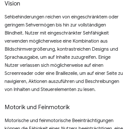
Vision
Sehbehinderungen reichen von eingeschränktem oder
geringem Sehvermögen bis hin zur vollständigen
Blindheit. Nutzer mit eingeschränkter Sehfähigkeit
verwenden möglicherweise eine Kombination aus
Bildschirmvergrößerung, kontrastreichen Designs und
Sprachausgabe, um auf Inhalte zuzugreifen. Einige
Nutzer verlassen sich möglicherweise auf einen
Screenreader oder eine Braillezeile, um auf einer Seite zu
navigieren, Aktionen auszuführen und Beschreibungen
von Inhalten und Steuerelementen zu lesen.
Motorik und Feinmotorik
Motorische und feinmotorische Beeinträchtigungen
können die Fähigkeit eines Nutzers beeinträchtigen, eine