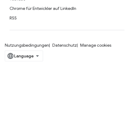
Chrome für Entwickler auf LinkedIn
RSS
Nutzungsbedingungen
Datenschutz
Manage cookies