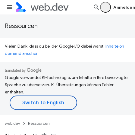
Anmelden
Ressourcen
Vielen Dank, dass du bei der Google I/O dabei warst!
Inhalte on
demand ansehen
Google verwendet KI-Technologie, um Inhalte in Ihre bevorzugte
Sprache zu übersetzen. KI-Übersetzungen können Fehler
enthalten.
web.dev
Ressourcen