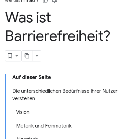
War das hilfreich?
Was ist
Barrierefreiheit?
Auf dieser Seite
Die unterschiedlichen Bedürfnisse Ihrer Nutzer
verstehen
Vision
Motorik und Feinmotorik