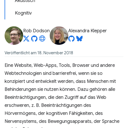
Akustisch
Kognitiv
Rob Dodson
Alexandra Klepper
Veröffentlicht am 18. November 2018
Eine Website, Web-Apps, Tools, Browser und andere
Webtechnologien sind barrierefrei, wenn sie so
konzipiert und entwickelt werden, dass Menschen mit
Behinderungen sie nutzen können. Dazu gehören alle
Beeinträchtigungen, die den Zugriff auf das Web
erschweren, z. B. Beeinträchtigungen des
Hörvermögens, der kognitiven Fähigkeiten, des
Nervensystems, des Bewegungsapparats, der Sprache