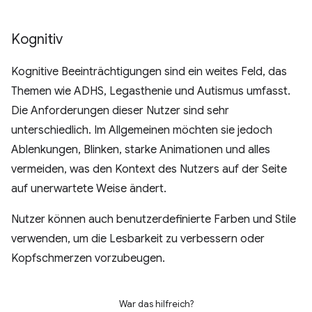
Kognitiv
Kognitive Beeinträchtigungen sind ein weites Feld, das
Themen wie ADHS, Legasthenie und Autismus umfasst.
Die Anforderungen dieser Nutzer sind sehr
unterschiedlich. Im Allgemeinen möchten sie jedoch
Ablenkungen, Blinken, starke Animationen und alles
vermeiden, was den Kontext des Nutzers auf der Seite
auf unerwartete Weise ändert.
Nutzer können auch benutzerdefinierte Farben und Stile
verwenden, um die Lesbarkeit zu verbessern oder
Kopfschmerzen vorzubeugen.
War das hilfreich?