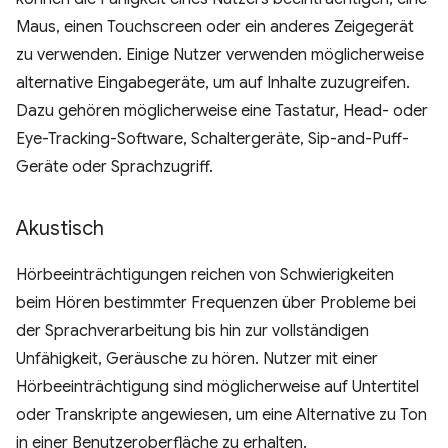
Maus, einen Touchscreen oder ein anderes Zeigegerät
zu verwenden. Einige Nutzer verwenden möglicherweise
alternative Eingabegeräte, um auf Inhalte zuzugreifen.
Dazu gehören möglicherweise eine Tastatur, Head- oder
Eye-Tracking-Software, Schaltergeräte, Sip-and-Puff-
Geräte oder Sprachzugriff.
Akustisch
Hörbeeinträchtigungen reichen von Schwierigkeiten
beim Hören bestimmter Frequenzen über Probleme bei
der Sprachverarbeitung bis hin zur vollständigen
Unfähigkeit, Geräusche zu hören. Nutzer mit einer
Hörbeeinträchtigung sind möglicherweise auf Untertitel
oder Transkripte angewiesen, um eine Alternative zu Ton
in einer Benutzeroberfläche zu erhalten.