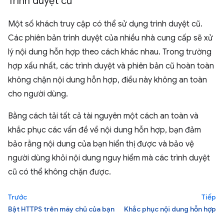
Trình duyệt cũ
Một số khách truy cập có thể sử dụng trình duyệt cũ.
Các phiên bản trình duyệt của nhiều nhà cung cấp sẽ xử
lý nội dung hỗn hợp theo cách khác nhau. Trong trường
hợp xấu nhất, các trình duyệt và phiên bản cũ hoàn toàn
không chặn nội dung hỗn hợp, điều này không an toàn
cho người dùng.
Bằng cách tải tất cả tài nguyên một cách an toàn và
khắc phục các vấn đề về nội dung hỗn hợp, bạn đảm
bảo rằng nội dung của bạn hiển thị được và bảo vệ
người dùng khỏi nội dung nguy hiểm mà các trình duyệt
cũ có thể không chặn được.
Trước
Tiếp
Bật HTTPS trên máy chủ của bạn
Khắc phục nội dung hỗn hợp