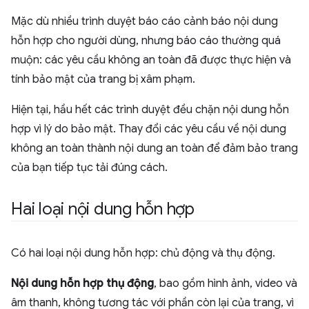
Mặc dù nhiều trình duyệt báo cáo cảnh báo nội dung
hỗn hợp cho người dùng, nhưng báo cáo thường quá
muộn: các yêu cầu không an toàn đã được thực hiện và
tính bảo mật của trang bị xâm phạm.
Hiện tại, hầu hết các trình duyệt đều chặn nội dung hỗn
hợp vì lý do bảo mật. Thay đổi các yêu cầu về nội dung
không an toàn thành nội dung an toàn để đảm bảo trang
của bạn tiếp tục tải đúng cách.
Hai loại nội dung hỗn hợp
Có hai loại nội dung hỗn hợp: chủ động và thụ động.
Nội dung hỗn hợp thụ động
, bao gồm hình ảnh, video và
âm thanh, không tương tác với phần còn lại của trang, vì