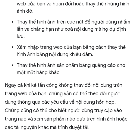
web của bạn và hoán đổi hoặc thay thế những hình
ảnh đó.
Thay thế hình ảnh trên các nút để người dùng nhầm
lẫn và chẳng hạn như xoá nội dung mà họ dự định
lưu.
Xâm nhập trang web của bạn bằng cách thay thế
hình ảnh bằng nội dung khiêu dâm.
Thay thế hình ảnh sản phẩm bằng quảng cáo cho
một mặt hàng khác.
Ngay cả khi kẻ tấn công không thay đổi nội dung trên
trang web của bạn, chúng vẫn có thể theo dõi người
dùng thông qua các yêu cầu về nội dung hỗn hợp.
Chúng cũng có thể cho biết người dùng truy cập vào
trang nào và xem sản phẩm nào dựa trên hình ảnh hoặc
các tài nguyên khác mà trình duyệt tải.