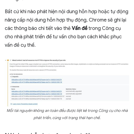
Bất cứ khi nào phát hiện nội dung hỗn hợp hoặc tự động
nâng cấp nội dung hỗn hợp thụ động, Chrome sẽ ghi lại
các thông báo chi tiết vào thẻ
Vấn đề
trong Công cụ
cho nhà phát triển để tư vấn cho bạn cách khắc phục
vấn đề cụ thể.
Mỗi tài nguyên không an toàn đều được liệt kê trong Công cụ cho nhà
phát triển, cùng với trạng thái hạn chế.