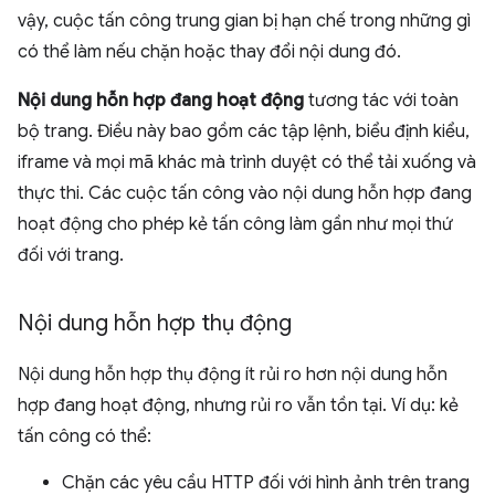
vậy, cuộc tấn công trung gian bị hạn chế trong những gì
có thể làm nếu chặn hoặc thay đổi nội dung đó.
Nội dung hỗn hợp đang hoạt động
tương tác với toàn
bộ trang. Điều này bao gồm các tập lệnh, biểu định kiểu,
iframe và mọi mã khác mà trình duyệt có thể tải xuống và
thực thi. Các cuộc tấn công vào nội dung hỗn hợp đang
hoạt động cho phép kẻ tấn công làm gần như mọi thứ
đối với trang.
Nội dung hỗn hợp thụ động
Nội dung hỗn hợp thụ động ít rủi ro hơn nội dung hỗn
hợp đang hoạt động, nhưng rủi ro vẫn tồn tại. Ví dụ: kẻ
tấn công có thể:
Chặn các yêu cầu HTTP đối với hình ảnh trên trang