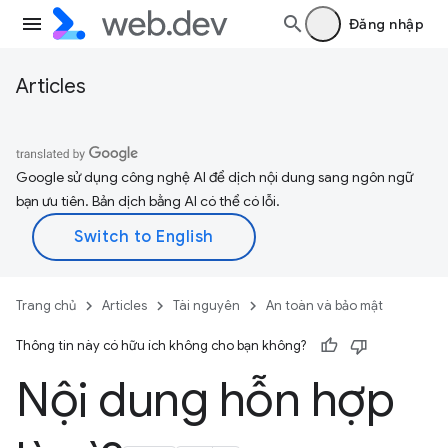
Đăng nhập
Articles
Google sử dụng công nghệ AI để dịch nội dung sang ngôn ngữ
bạn ưu tiên. Bản dịch bằng AI có thể có lỗi.
Trang chủ
Articles
Tài nguyên
An toàn và bảo mật
Thông tin này có hữu ích không cho bạn không?
Nội dung hỗn hợp