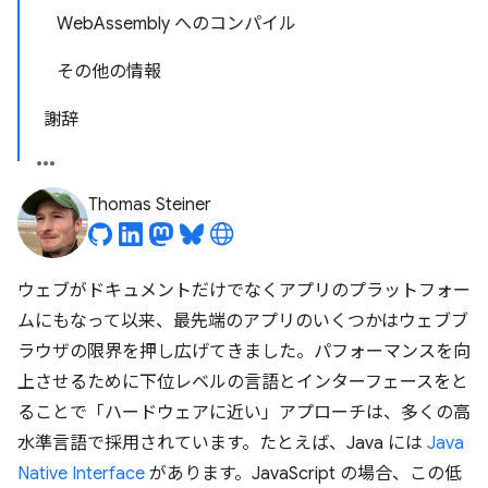
WebAssembly へのコンパイル
その他の情報
謝辞
Thomas Steiner
ウェブがドキュメントだけでなくアプリのプラットフォー
ムにもなって以来、最先端のアプリのいくつかはウェブブ
ラウザの限界を押し広げてきました。パフォーマンスを向
上させるために下位レベルの言語とインターフェースをと
ることで「ハードウェアに近い」アプローチは、多くの高
水準言語で採用されています。たとえば、Java には
Java
Native Interface
があります。JavaScript の場合、この低