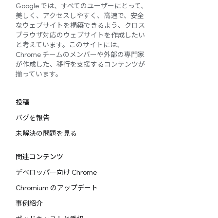
Google では、すべてのユーザーにとって、
美しく、アクセスしやすく、高速で、安全
なウェブサイトを構築できるよう、クロス
ブラウザ対応のウェブサイトを作成したい
と考えています。このサイトには、
Chrome チームのメンバーや外部の専門家
が作成した、移行を支援するコンテンツが
揃っています。
投稿
バグを報告
未解決の問題を見る
関連コンテンツ
デベロッパー向け Chrome
Chromium のアップデート
事例紹介