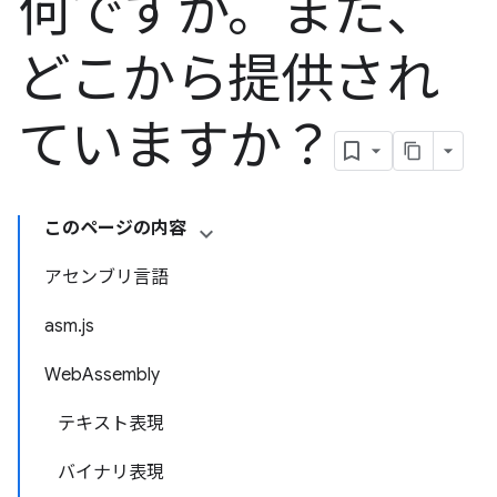
何ですか。また、
どこから提供され
ていますか？
このページの内容
アセンブリ言語
asm.js
WebAssembly
テキスト表現
バイナリ表現