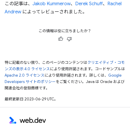
この記事は、
Jakob Kummerow
、
Derek Schuff
、
Rachel
Andrew
によってレビューされました。
この情報は役に立ちましたか？
特に記載のない限り、このページのコンテンツは
クリエイティブ・コモ
ンズの表示 4.0 ライセンス
により使用許諾されます。コードサンプルは
Apache 2.0 ライセンス
により使用許諾されます。詳しくは、
Google
Developers サイトのポリシー
をご覧ください。Java は Oracle および
関連会社の登録商標です。
最終更新日 2023-06-29 UTC。