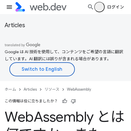
ログイン
Articles
Google は AI 技術を使用して、コンテンツをご希望の言語に翻訳
しています。AI 翻訳には誤りが含まれる場合があります。
ホーム
Articles
リソース
WebAssembly
この情報は役に立ちましたか？
Web
Assembly とは