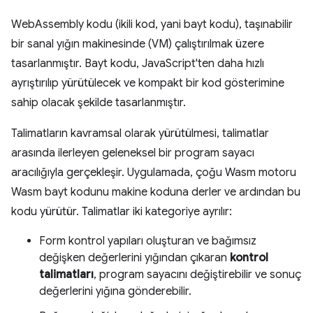
WebAssembly kodu (ikili kod, yani bayt kodu), taşınabilir
bir sanal yığın makinesinde (VM) çalıştırılmak üzere
tasarlanmıştır. Bayt kodu, JavaScript'ten daha hızlı
ayrıştırılıp yürütülecek ve kompakt bir kod gösterimine
sahip olacak şekilde tasarlanmıştır.
Talimatların kavramsal olarak yürütülmesi, talimatlar
arasında ilerleyen geleneksel bir program sayacı
aracılığıyla gerçekleşir. Uygulamada, çoğu Wasm motoru
Wasm bayt kodunu makine koduna derler ve ardından bu
kodu yürütür. Talimatlar iki kategoriye ayrılır:
Form kontrol yapıları oluşturan ve bağımsız
değişken değerlerini yığından çıkaran
kontrol
talimatları
, program sayacını değiştirebilir ve sonuç
değerlerini yığına gönderebilir.