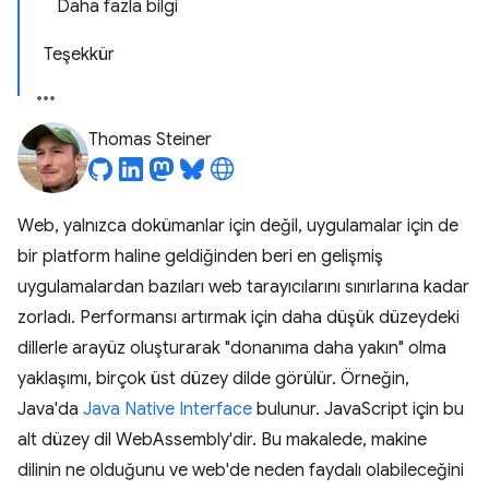
Daha fazla bilgi
Teşekkür
Thomas Steiner
Web, yalnızca dokümanlar için değil, uygulamalar için de
bir platform haline geldiğinden beri en gelişmiş
uygulamalardan bazıları web tarayıcılarını sınırlarına kadar
zorladı. Performansı artırmak için daha düşük düzeydeki
dillerle arayüz oluşturarak "donanıma daha yakın" olma
yaklaşımı, birçok üst düzey dilde görülür. Örneğin,
Java'da
Java Native Interface
bulunur. JavaScript için bu
alt düzey dil WebAssembly'dir. Bu makalede, makine
dilinin ne olduğunu ve web'de neden faydalı olabileceğini