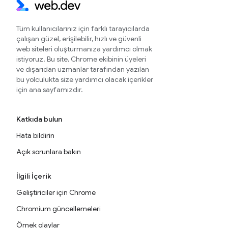
Tüm kullanıcılarınız için farklı tarayıcılarda
çalışan güzel, erişilebilir, hızlı ve güvenli
web siteleri oluşturmanıza yardımcı olmak
istiyoruz. Bu site, Chrome ekibinin üyeleri
ve dışarıdan uzmanlar tarafından yazılan
bu yolculukta size yardımcı olacak içerikler
için ana sayfamızdır.
Katkıda bulun
Hata bildirin
Açık sorunlara bakın
İlgili İçerik
Geliştiriciler için Chrome
Chromium güncellemeleri
Örnek olaylar