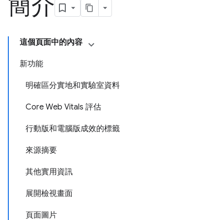
簡介
這個頁面中的內容
新功能
明確區分實地和實驗室資料
Core Web Vitals 評估
行動版和電腦版成效的標籤
來源摘要
其他實用資訊
展開檢視畫面
頁面圖片