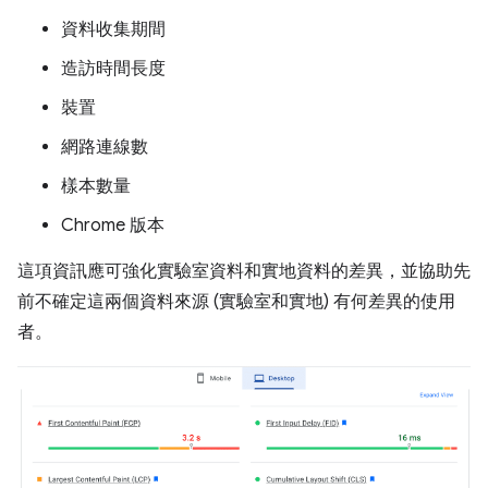
資料收集期間
造訪時間長度
裝置
網路連線數
樣本數量
Chrome 版本
這項資訊應可強化實驗室資料和實地資料的差異，並協助先
前不確定這兩個資料來源 (實驗室和實地) 有何差異的使用
者。