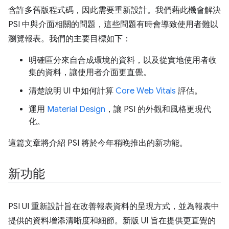
含許多舊版程式碼，因此需要重新設計。我們藉此機會解決
PSI 中與介面相關的問題，這些問題有時會導致使用者難以
瀏覽報表。我們的主要目標如下：
明確區分來自合成環境的資料，以及從實地使用者收
集的資料，讓使用者介面更直覺。
清楚說明 UI 中如何計算
Core Web Vitals
評估。
運用
Material Design
，讓 PSI 的外觀和風格更現代
化。
這篇文章將介紹 PSI 將於今年稍晚推出的新功能。
新功能
PSI UI 重新設計旨在改善報表資料的呈現方式，並為報表中
提供的資料增添清晰度和細節。新版 UI 旨在提供更直覺的