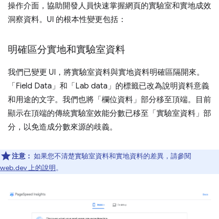
操作介面，協助開發人員快速掌握網頁的實驗室和實地成效
洞察資料。UI 的根本性變更包括：
明確區分實地和實驗室資料
我們已變更 UI，將實驗室資料與實地資料明確區隔開來。
「Field Data」和「Lab data」的標籤已改為說明資料意義
和用途的文字。我們也將「欄位資料」部分移至頂端。目前
顯示在頂端的傳統實驗室效能分數已移至「實驗室資料」部
分，以免造成分數來源的歧義。
注意：
如果您不清楚實驗室資料和實地資料的差異，請參閱
web.dev 上的說明
。