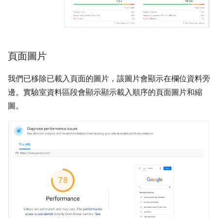
頁面圖片
我們已移除已載入頁面的圖片，該圖片會顯示在欄位資料旁
邊。實驗室資料區段會顯示顯示載入順序的頁面圖片和縮
圖。