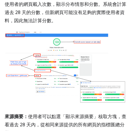
使用者的網頁載入次數，顯示分布情形和分數。系統會計算
過去 28 天的分數，但新網頁可能沒有足夠的實際使用者資
料，因此無法計算分數。
來源摘要：
使用者可以點選「顯示來源摘要」
核取方塊，查
看過去 28 天內，從相同來源提供的所有網頁的指標匯總分