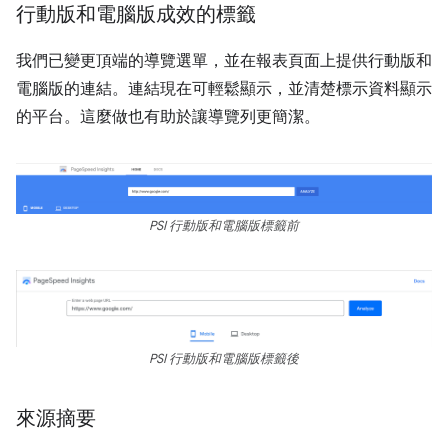
行動版和電腦版成效的標籤
我們已變更頂端的導覽選單，並在報表頁面上提供行動版和
電腦版的連結。連結現在可輕鬆顯示，並清楚標示資料顯示
的平台。這麼做也有助於讓導覽列更簡潔。
PSI 行動版和電腦版標籤前
PSI 行動版和電腦版標籤後
來源摘要