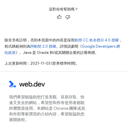
這對你有幫助嗎？
除非另有註明，否則本頁面中的內容是採用
創用 CC 姓名標示 4.0 授權
，
程式碼範例則為
阿帕契 2.0 授權
。詳情請參閱《
Google Developers 網
站政策
》。Java 是 Oracle 和/或其關聯企業的註冊商標。
上次更新時間：2021-11-03 (世界標準時間)。
我們希望能協助您打造美觀、容易存取、快
速又安全的網站，希望您和所有使用者都能
跨瀏覽器使用。本網站是 Chrome 團隊成員
和外部專家撰寫的介紹內容，希望能協助您
展開旅程。