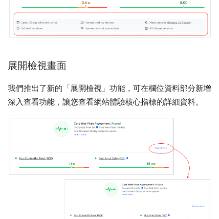
展開檢視畫面
我們推出了新的「展開檢視」功能，可在欄位資料部分新增
深入查看功能，讓您查看網站體驗核心指標的詳細資料。