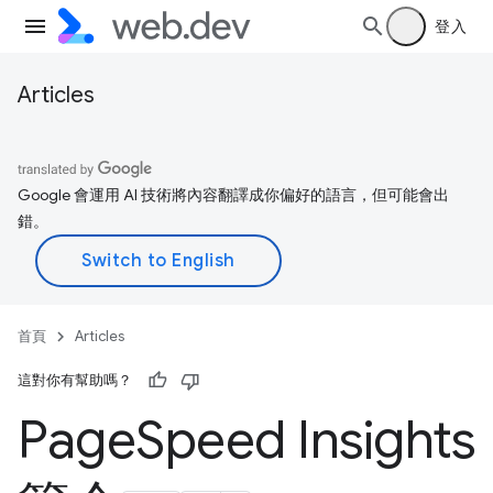
登入
Articles
Google 會運用 AI 技術將內容翻譯成你偏好的語言，但可能會出
錯。
首頁
Articles
這對你有幫助嗎？
Page
Speed Insights