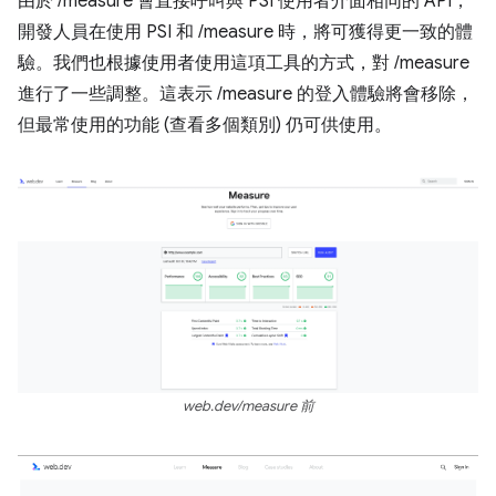
由於 /measure 會直接呼叫與 PSI 使用者介面相同的 API，
開發人員在使用 PSI 和 /measure 時，將可獲得更一致的體
驗。我們也根據使用者使用這項工具的方式，對 /measure
進行了一些調整。這表示 /measure 的登入體驗將會移除，
但最常使用的功能 (查看多個類別) 仍可供使用。
web.dev/measure 前