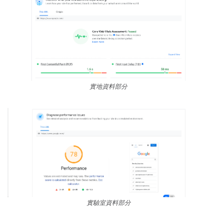
實地資料部分
實驗室資料部分