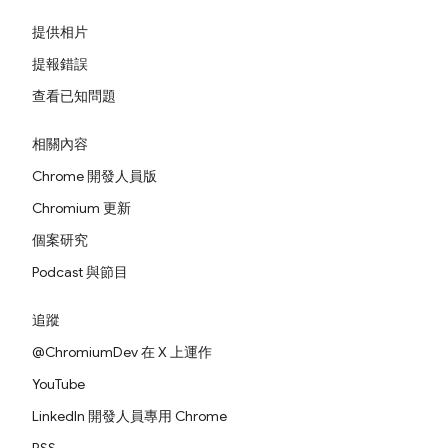
提供相片
提報錯誤
查看已知問題
相關內容
Chrome 開發人員版
Chromium 更新
個案研究
Podcast 與節目
追蹤
@ChromiumDev 在 X 上運作
YouTube
LinkedIn 開發人員專用 Chrome