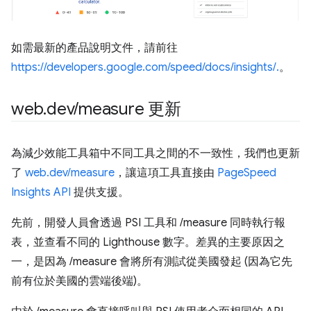
如需最新的產品說明文件，請前往
https://developers.google.com/speed/docs/insights/.
。
web
.
dev
/
measure 更新
為減少效能工具箱中不同工具之間的不一致性，我們也更新
了
web.dev/measure
，讓這項工具直接由
PageSpeed
Insights API
提供支援。
先前，開發人員會透過 PSI 工具和 /measure 同時執行報
表，並查看不同的 Lighthouse 數字。差異的主要原因之
一，是因為 /measure 會將所有測試從美國發起 (因為它先
前有位於美國的雲端後端)。