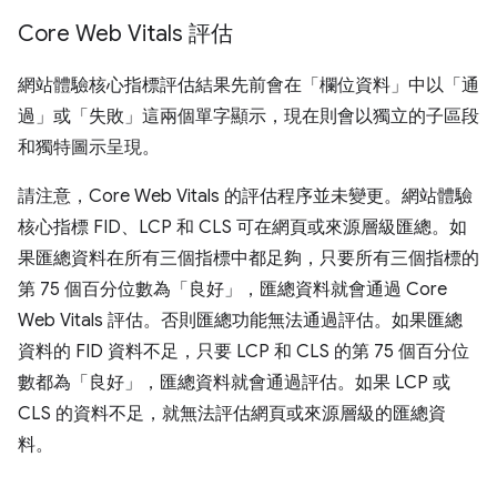
Core Web Vitals 評估
網站體驗核心指標評估結果先前會在「欄位資料」中以「通
過」或「失敗」這兩個單字顯示，現在則會以獨立的子區段
和獨特圖示呈現。
請注意，Core Web Vitals 的評估程序並未變更。網站體驗
核心指標 FID、LCP 和 CLS 可在網頁或來源層級匯總。如
果匯總資料在所有三個指標中都足夠，只要所有三個指標的
第 75 個百分位數為「良好」，匯總資料就會通過 Core
Web Vitals 評估。否則匯總功能無法通過評估。如果匯總
資料的 FID 資料不足，只要 LCP 和 CLS 的第 75 個百分位
數都為「良好」，匯總資料就會通過評估。如果 LCP 或
CLS 的資料不足，就無法評估網頁或來源層級的匯總資
料。