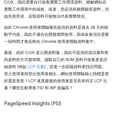
CrUX，因此需要自行收集實際工作環境資料，瞭解網站在
實際工作環境中的成效。或者，您必須依賴實驗室資料，但
如先前所述，這類資料可能無法代表實際情況。
由於 Chrome 使用者體驗報告提供的資料是過去 28 天的移
動平均值，因此不適合在開發期間使用，因為改善項目需要
一段時間才會反映在 Chrome 使用者體驗資料集中。
最後，由於 CrUX 是公開資料集，因此可提供的資訊量和查
詢資料的方式都有限。擷取自己的 RUM 資料可收集更多詳
細資料 (例如
LCP 元素
)，並進一步區隔資料來找出問題。
登入使用者與登出使用者相比，網站使用體驗核心指標是更
好還是更差？LCP 速度緩慢的使用者是否具有特定 LCP 元
素？哪些互動導致 FID 和 INP 值偏高？
Page
Speed Insights (PSI)