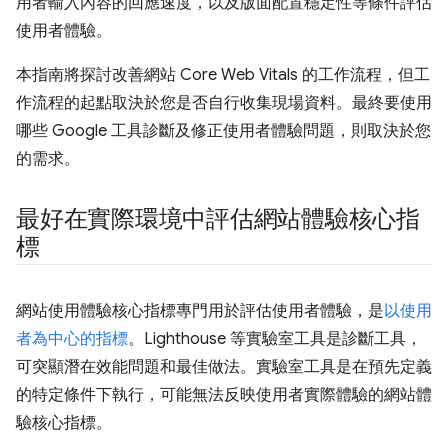
用者輸入內容的回應速度，以及版面配置穩定性等條件評估
使用者體驗。
本指南將探討改善網站 Core Web Vitals 的工作流程，但工
作流程的起點取決於您是否自行收集現場資料。最終要使用
哪些 Google 工具診斷及修正使用者體驗問題，則取決於您
的需求。
最好在實際環境中評估網站體驗核心指
標
網站使用體驗核心指標專門用於評估使用者體驗，是
以使用
者為中心的指標
。Lighthouse 等實驗室工具是診斷工具，
可突顯潛在效能問題和最佳做法。實驗室工具是在預先定義
的特定條件下執行，可能無法反映使用者實際體驗的網站體
驗核心指標。