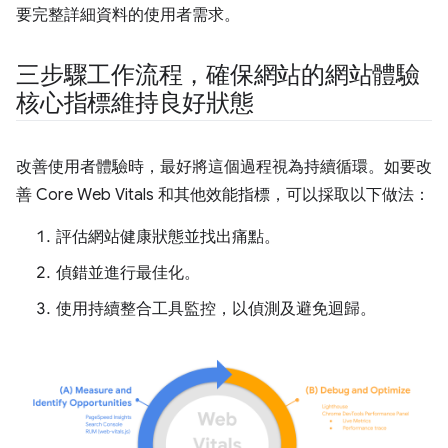
要完整詳細資料的使用者需求。
三步驟工作流程，確保網站的網站體驗
核心指標維持良好狀態
改善使用者體驗時，最好將這個過程視為持續循環。如要改
善 Core Web Vitals 和其他效能指標，可以採取以下做法：
評估網站健康狀態並找出痛點。
偵錯並進行最佳化。
使用持續整合工具監控，以偵測及避免迴歸。