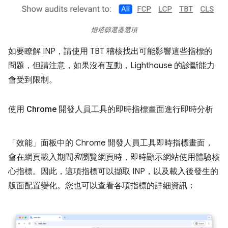
燈塔篩選器選項
如要瞭解 INP，請使用 TBT 稽核找出可能影響這些指標的
問題，但請注意，如果沒有互動，Lighthouse 的診斷能力
會受到限制。
使用 Chrome 開發人員工具的即時指標畫面進行即時分析
「效能」面板中的 Chrome 開發人員工具即時指標畫面，
會在網頁載入期間
和
瀏覽網頁時，即時顯示網站使用體驗核
心指標。因此，這項指標可以擷取 INP，以及載入後發生的
版面配置變化。您也可以查看各項指標的詳細資訊：