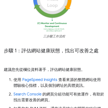
三步驟工作流程
步驟 1：評估網站健康狀態，找出可改善之處
建議您先從欄位資料著手，評估網站健康狀態。
使用
PageSpeed Insights
查看來源的整體網站使用
體驗核心指標，以及個別網址的具體資訊。
Search Console
的網頁分組功能可有效運作，有助於
找出需要改善的網頁。