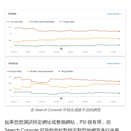
在 Search Console 中找出成效不佳的網頁
如果您想測試特定網址或整個網站，PSI 很有用，但
Search Console 可協助您針對特定類型的網頁進行改善。