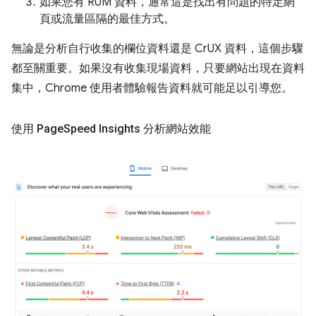
如果您有 RUM 資料，通常這是找出有問題的特定網
頁或流量區隔的最佳方式。
無論是分析自行收集的欄位資料還是 CrUX 資料，這個步驟
都至關重要。如果沒有收集現場資料，只要網站出現在資料
集中，Chrome 使用者體驗報告資料就可能足以引導您。
使用 Page
Speed Insights 分析網站效能