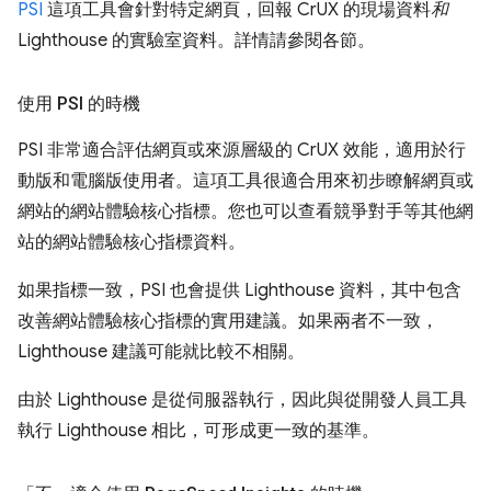
PSI
這項工具會針對特定網頁，回報 CrUX 的現場資料
和
Lighthouse 的實驗室資料。詳情請參閱各節。
使用 PSI 的時機
PSI 非常適合評估網頁或來源層級的 CrUX 效能，適用於行
動版和電腦版使用者。這項工具很適合用來初步瞭解網頁或
網站的網站體驗核心指標。您也可以查看競爭對手等其他網
站的網站體驗核心指標資料。
如果指標一致，PSI 也會提供 Lighthouse 資料，其中包含
改善網站體驗核心指標的實用建議。如果兩者不一致，
Lighthouse 建議可能就比較不相關。
由於 Lighthouse 是從伺服器執行，因此與從開發人員工具
執行 Lighthouse 相比，可形成更一致的基準。