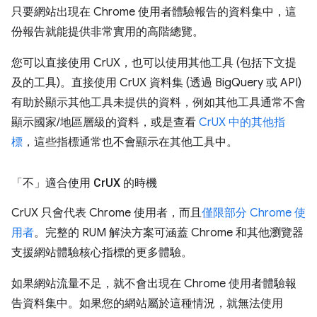
只要網站出現在 Chrome 使用者體驗報告的資料集中，這
份報告就能提供非常實用的高階總覽。
您可以直接使用 CrUX，也可以使用其他工具 (包括下文提
及的工具)。直接使用 CrUX 資料集 (透過 BigQuery 或 API)
有助於顯示其他工具未提供的資料，例如其他工具通常不會
顯示國家/地區層級的資料，或是查看
CrUX 中的其他指
標
，這些指標通常也不會顯示在其他工具中。
「不」
適合使用 Cr
UX 的時機
CrUX 只會代表 Chrome 使用者，而且
僅限部分 Chrome 使
用者
。完整的 RUM 解決方案可涵蓋 Chrome 和其他瀏覽器
支援網站體驗核心指標的更多體驗。
如果網站流量不足，就不會出現在 Chrome 使用者體驗報
告資料集中。如果您的網站屬於這種情況，就無法使用