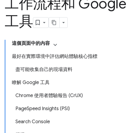
工作流程和 Google
工具
這個頁面中的內容
最好在實際環境中評估網站體驗核心指標
盡可能收集自己的現場資料
瞭解 Google 工具
Chrome 使用者體驗報告 (CrUX)
PageSpeed Insights (PSI)
Search Console