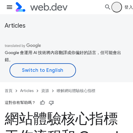
登入
Articles
Google 會運用 AI 技術將內容翻譯成你偏好的語言，但可能會出
錯。
首頁
Articles
資源
瞭解網站體驗核心指標
這對你有幫助嗎？
網站體驗核心指標