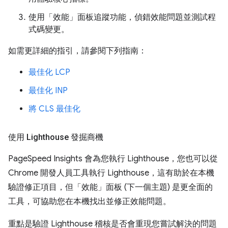
使用「效能」面板追蹤功能，偵錯效能問題並測試程
式碼變更。
如需更詳細的指引，請參閱下列指南：
最佳化 LCP
最佳化 INP
將 CLS 最佳化
使用 Lighthouse 發掘商機
PageSpeed Insights 會為您執行 Lighthouse，您也可以從
Chrome 開發人員工具執行 Lighthouse，這有助於在本機
驗證修正項目，但「效能」面板 (下一個主題) 是更全面的
工具，可協助您在本機找出並修正效能問題。
重點是驗證 Lighthouse 稽核是否會重現您嘗試解決的問題