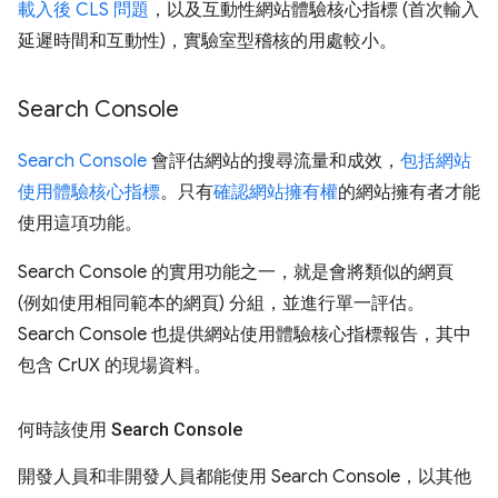
載入後 CLS 問題
，以及互動性網站體驗核心指標 (首次輸入
延遲時間和互動性)，實驗室型稽核的用處較小。
Search Console
Search Console
會評估網站的搜尋流量和成效，
包括網站
使用體驗核心指標
。只有
確認網站擁有權
的網站擁有者才能
使用這項功能。
Search Console 的實用功能之一，就是會將類似的網頁
(例如使用相同範本的網頁) 分組，並進行單一評估。
Search Console 也提供網站使用體驗核心指標報告，其中
包含 CrUX 的現場資料。
何時該使用 Search Console
開發人員和非開發人員都能使用 Search Console，以其他