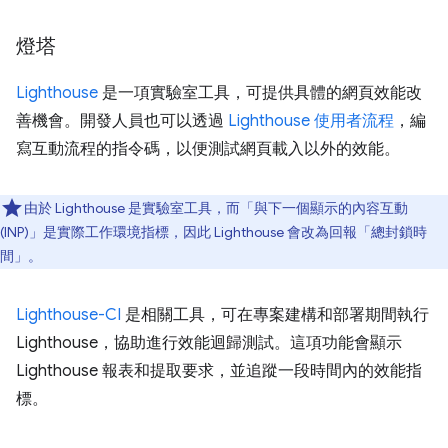
燈塔
Lighthouse
是一項實驗室工具，可提供具體的網頁效能改
善機會。開發人員也可以透過
Lighthouse 使用者流程
，編
寫互動流程的指令碼，以便測試網頁載入以外的效能。
由於 Lighthouse 是實驗室工具，而「與下一個顯示的內容互動
(INP)」
是實際工作環境指標，因此 Lighthouse 會改為回報「總封鎖時
間」
。
Lighthouse-CI
是相關工具，可在專案建構和部署期間執行
Lighthouse，協助進行效能迴歸測試。這項功能會顯示
Lighthouse 報表和提取要求，並追蹤一段時間內的效能指
標。