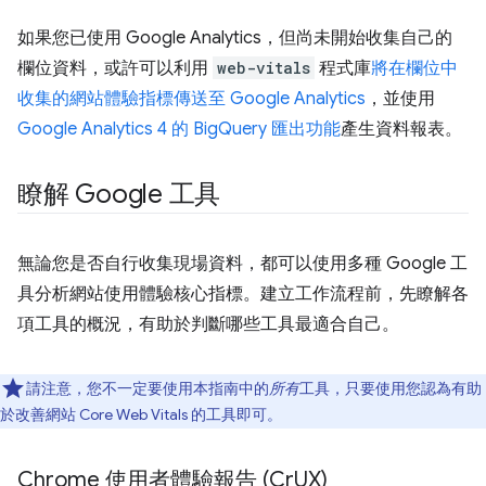
如果您已使用 Google Analytics，但尚未開始收集自己的
欄位資料，或許可以利用
web-vitals
程式庫
將在欄位中
收集的網站體驗指標傳送至 Google Analytics
，並使用
Google Analytics 4 的 BigQuery 匯出功能
產生資料報表。
瞭解 Google 工具
無論您是否自行收集現場資料，都可以使用多種 Google 工
具分析網站使用體驗核心指標。建立工作流程前，先瞭解各
項工具的概況，有助於判斷哪些工具最適合自己。
請注意，您不一定要使用本指南中的
所有
工具，只要使用您認為有助
於改善網站 Core Web Vitals 的工具即可。
Chrome 使用者體驗報告 (Cr
UX)