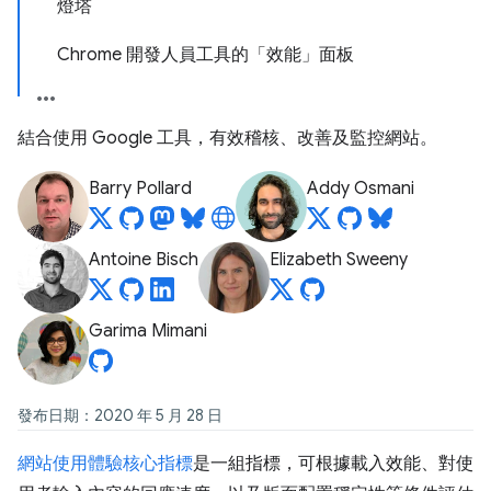
燈塔
Chrome 開發人員工具的「效能」面板
結合使用 Google 工具，有效稽核、改善及監控網站。
Barry Pollard
Addy Osmani
Antoine Bisch
Elizabeth Sweeny
Garima Mimani
發布日期：2020 年 5 月 28 日
網站使用體驗核心指標
是一組指標，可根據載入效能、對使