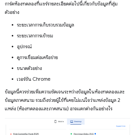
การ์ดห้องทดลองที่แชร์รายละเอียดต่อไปนี้เกี่ยวกับข้อมูลที่สุ่ม
ตัวอย่าง
ระยะเวลาการเก็บรวบรวมข้อมูล
ระยะเวลาการเข้าชม
อุปกรณ์
ดูการเชื่อมต่อเครือข่าย
ขนาดตัวอย่าง
เวอร์ชัน Chrome
ข้อมูลนี้ควรช่วยเพิ่มความชัดเจนระหว่างข้อมูลในห้องทดลองและ
ข้อมูลภาคสนาม รวมถึงช่วยผู้ใช้ที่เคยไม่แน่ใจว่าแหล่งข้อมูล 2
แหล่ง (ห้องทดลองและภาคสนาม) อาจแตกต่างกันอย่างไร