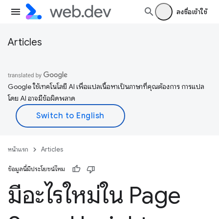
ลงชื่อเข้าใช้
Articles
Google ใช้เทคโนโลยี AI เพื่อแปลเนื้อหาเป็นภาษาที่คุณต้องการ การแปล
โดย AI อาจมีข้อผิดพลาด
หน้าแรก
Articles
ข้อมูลนี้มีประโยชน์ไหม
มีอะไรใหม่ใน Page