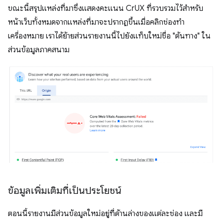
ขณะนี้สรุปแหล่งที่มาซึ่งแสดงคะแนน CrUX ที่รวบรวมไว้สำหรับ
หน้าเว็บทั้งหมดจากแหล่งที่มาจะปรากฏขึ้นเมื่อคลิกช่องทํา
เครื่องหมาย เราได้ย้ายส่วนรายงานนี้ไปยังแท็บใหม่ชื่อ "ต้นทาง" ใน
ส่วนข้อมูลภาคสนาม
ข้อมูลเพิ่มเติมที่เป็นประโยชน์
ตอนนี้รายงานมีส่วนข้อมูลใหม่อยู่ที่ด้านล่างของแต่ละช่อง และมี