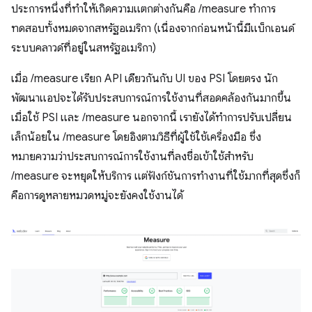
ประการหนึ่งที่ทำให้เกิดความแตกต่างกันคือ /measure ทำการ
ทดสอบทั้งหมดจากสหรัฐอเมริกา (เนื่องจากก่อนหน้านี้มีแบ็กเอนด์
ระบบคลาวด์ที่อยู่ในสหรัฐอเมริกา)
เมื่อ /measure เรียก API เดียวกันกับ UI ของ PSI โดยตรง นัก
พัฒนาแอปจะได้รับประสบการณ์การใช้งานที่สอดคล้องกันมากขึ้น
เมื่อใช้ PSI และ /measure นอกจากนี้ เรายังได้ทำการปรับเปลี่ยน
เล็กน้อยใน /measure โดยอิงตามวิธีที่ผู้ใช้ใช้เครื่องมือ ซึ่ง
หมายความว่าประสบการณ์การใช้งานที่ลงชื่อเข้าใช้สำหรับ
/measure จะหยุดให้บริการ แต่ฟังก์ชันการทำงานที่ใช้มากที่สุดซึ่งก็
คือการดูหลายหมวดหมู่จะยังคงใช้งานได้