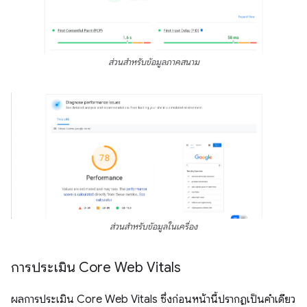
ส่วนสำหรับข้อมูลภาคสนาม
ส่วนสำหรับข้อมูลในเครื่อง
การประเมิน Core Web Vitals
ผลการประเมิน Core Web Vitals ซึ่งก่อนหน้านี้ปรากฏเป็นคําเดียว