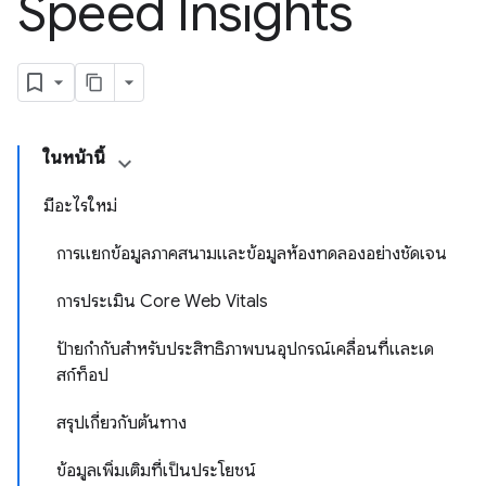
Speed Insights
ในหน้านี้
มีอะไรใหม่
การแยกข้อมูลภาคสนามและข้อมูลห้องทดลองอย่างชัดเจน
การประเมิน Core Web Vitals
ป้ายกํากับสําหรับประสิทธิภาพบนอุปกรณ์เคลื่อนที่และเด
สก์ท็อป
สรุปเกี่ยวกับต้นทาง
ข้อมูลเพิ่มเติมที่เป็นประโยชน์