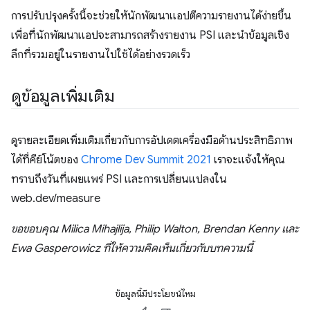
การปรับปรุงครั้งนี้จะช่วยให้นักพัฒนาแอปตีความรายงานได้ง่ายขึ้น
เพื่อที่นักพัฒนาแอปจะสามารถสร้างรายงาน PSI และนําข้อมูลเชิง
ลึกที่รวมอยู่ในรายงานไปใช้ได้อย่างรวดเร็ว
ดูข้อมูลเพิ่มเติม
ดูรายละเอียดเพิ่มเติมเกี่ยวกับการอัปเดตเครื่องมือด้านประสิทธิภาพ
ได้ที่คีย์โน้ตของ
Chrome Dev Summit 2021
เราจะแจ้งให้คุณ
ทราบถึงวันที่เผยแพร่ PSI และการเปลี่ยนแปลงใน
web.dev/measure
ขอขอบคุณ Milica Mihajlija, Philip Walton, Brendan Kenny และ
Ewa Gasperowicz ที่ให้ความคิดเห็นเกี่ยวกับบทความนี้
ข้อมูลนี้มีประโยชน์ไหม