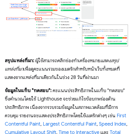
สรุปแหล่งที่มา:
ผู้ใช้สามารถคลิกช่องทําเครื่องหมาย
แสดงสรุป
แหล่งที่มา
เพื่อดูคะแนนรวมของเมตริกสําหรับหน้าเว็บทั้งหมดที่
แสดงจากแหล่งที่มาเดียวกันในช่วง 28 วันที่ผ่านมา
ข้อมูลในแท็บ "ทดสอบ":
คะแนนประสิทธิภาพในแท็บ "ทดสอบ"
ซึ่งคำนวณโดยใช้ Lighthouse จะช่วยแก้ไขข้อบกพร่องด้าน
ประสิทธิภาพ เนื่องจากรวบรวมข้อมูลในสภาพแวดล้อมที่มีการ
ควบคุม รายงานจะแสดงประสิทธิภาพโดยใช้เมตริกต่างๆ เช่น
First
Contentful Paint
,
Largest Contentful Paint
,
Speed Index
,
Cumulative Layout Shift
,
Time to Interactive
และ
Total