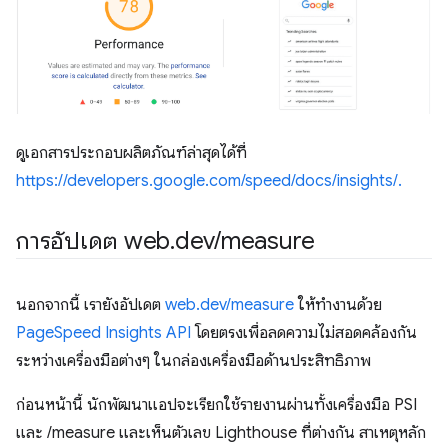
ดูเอกสารประกอบผลิตภัณฑ์ล่าสุดได้ที่
https://developers.google.com/speed/docs/insights/.
การอัปเดต web
.
dev
/
measure
นอกจากนี้ เรายังอัปเดต
web.dev/measure
ให้ทำงานด้วย
PageSpeed Insights API
โดยตรงเพื่อลดความไม่สอดคล้องกัน
ระหว่างเครื่องมือต่างๆ ในกล่องเครื่องมือด้านประสิทธิภาพ
ก่อนหน้านี้ นักพัฒนาแอปจะเรียกใช้รายงานผ่านทั้งเครื่องมือ PSI
และ /measure และเห็นตัวเลข Lighthouse ที่ต่างกัน สาเหตุหลัก