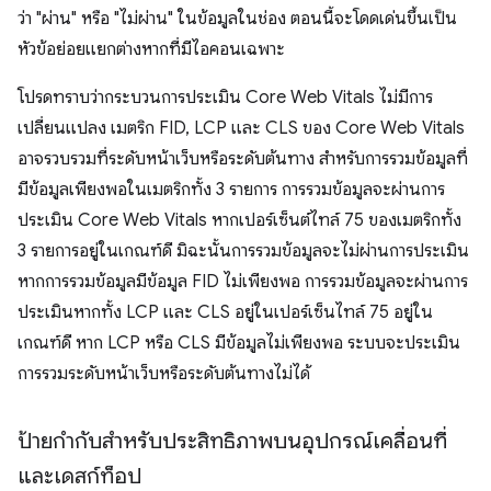
ว่า "ผ่าน" หรือ "ไม่ผ่าน" ในข้อมูลในช่อง ตอนนี้จะโดดเด่นขึ้นเป็น
หัวข้อย่อยแยกต่างหากที่มีไอคอนเฉพาะ
โปรดทราบว่ากระบวนการประเมิน Core Web Vitals ไม่มีการ
เปลี่ยนแปลง เมตริก FID, LCP และ CLS ของ Core Web Vitals
อาจรวบรวมที่ระดับหน้าเว็บหรือระดับต้นทาง สําหรับการรวมข้อมูลที่
มีข้อมูลเพียงพอในเมตริกทั้ง 3 รายการ การรวมข้อมูลจะผ่านการ
ประเมิน Core Web Vitals หากเปอร์เซ็นต์ไทล์ 75 ของเมตริกทั้ง
3 รายการอยู่ในเกณฑ์ดี มิฉะนั้นการรวมข้อมูลจะไม่ผ่านการประเมิน
หากการรวมข้อมูลมีข้อมูล FID ไม่เพียงพอ การรวมข้อมูลจะผ่านการ
ประเมินหากทั้ง LCP และ CLS อยู่ในเปอร์เซ็นไทล์ 75 อยู่ใน
เกณฑ์ดี หาก LCP หรือ CLS มีข้อมูลไม่เพียงพอ ระบบจะประเมิน
การรวมระดับหน้าเว็บหรือระดับต้นทางไม่ได้
ป้ายกํากับสําหรับประสิทธิภาพบนอุปกรณ์เคลื่อนที่
และเดสก์ท็อป