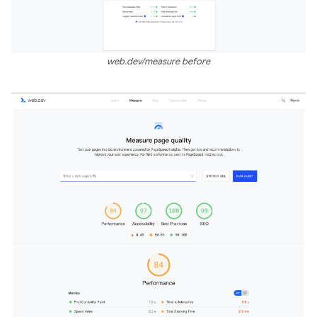
web.dev/measure before