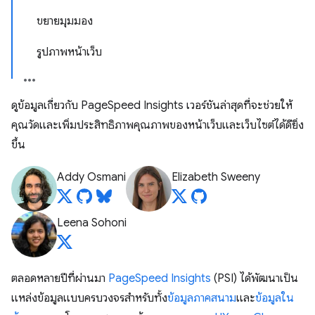
ขยายมุมมอง
รูปภาพหน้าเว็บ
ดูข้อมูลเกี่ยวกับ PageSpeed Insights เวอร์ชันล่าสุดที่จะช่วยให้
คุณวัดและเพิ่มประสิทธิภาพคุณภาพของหน้าเว็บและเว็บไซต์ได้ดียิ่ง
ขึ้น
Addy Osmani
Elizabeth Sweeny
Leena Sohoni
ตลอดหลายปีที่ผ่านมา
PageSpeed Insights
(PSI) ได้พัฒนาเป็น
แหล่งข้อมูลแบบครบวงจรสำหรับทั้ง
ข้อมูลภาคสนาม
และ
ข้อมูลใน