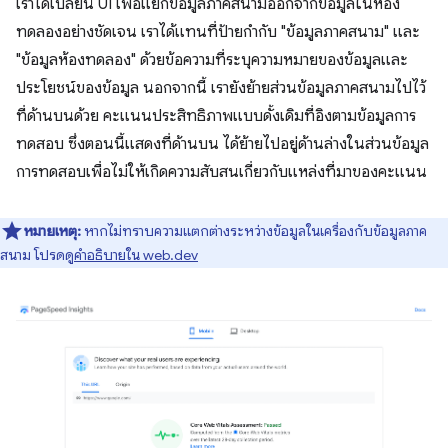
เราได้เปลี่ยน UI เพื่อแยกข้อมูลภาคสนามออกจากข้อมูลในห้อง
ทดลองอย่างชัดเจน เราได้แทนที่ป้ายกำกับ "ข้อมูลภาคสนาม" และ
"ข้อมูลห้องทดลอง" ด้วยข้อความที่ระบุความหมายของข้อมูลและ
ประโยชน์ของข้อมูล นอกจากนี้ เรายังย้ายส่วนข้อมูลภาคสนามไปไว้
ที่ด้านบนด้วย คะแนนประสิทธิภาพแบบดั้งเดิมที่อิงตามข้อมูลการ
ทดสอบ ซึ่งตอนนี้แสดงที่ด้านบน ได้ย้ายไปอยู่ด้านล่างในส่วนข้อมูล
การทดสอบเพื่อไม่ให้เกิดความสับสนเกี่ยวกับแหล่งที่มาของคะแนน
หมายเหตุ:
หากไม่ทราบความแตกต่างระหว่างข้อมูลในเครื่องกับข้อมูลภาค
สนาม โปรดดู
คำอธิบายใน web.dev