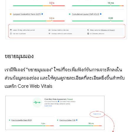
ขยายมุมมอง
เรามีฟีเจอร์ "ขยายมุมมอง" ใหม่ที่จะเพิ่มฟังก์ชันการเจาะลึกลงใน
ส่วนข้อมูลของช่อง และให้คุณดูรายละเอียดที่ละเอียดยิ่งขึ้นสำหรับ
เมตริก Core Web Vitals