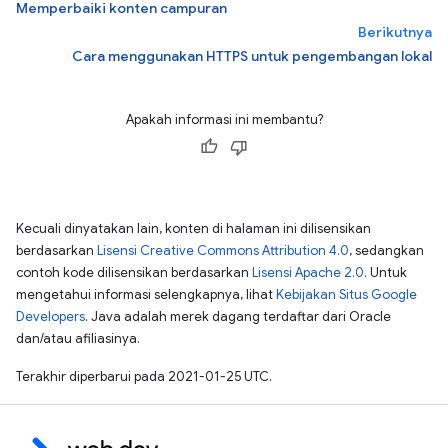
Memperbaiki konten campuran
Berikutnya
Cara menggunakan HTTPS untuk pengembangan lokal
Apakah informasi ini membantu?
Kecuali dinyatakan lain, konten di halaman ini dilisensikan
berdasarkan
Lisensi Creative Commons Attribution 4.0
, sedangkan
contoh kode dilisensikan berdasarkan
Lisensi Apache 2.0
. Untuk
mengetahui informasi selengkapnya, lihat
Kebijakan Situs Google
Developers
. Java adalah merek dagang terdaftar dari Oracle
dan/atau afiliasinya.
Terakhir diperbarui pada 2021-01-25 UTC.