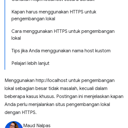
Kapan harus menggunakan HTTPS untuk
pengembangan lokal
Cara menggunakan HTTPS untuk pengembangan
lokal
Tips jika Anda menggunakan nama host kustom
Pelajari lebih lanjut
Menggunakan http://localhost untuk pengembangan
lokal sebagian besar tidak masalah, kecuali dalam
beberapa kasus khusus. Postingan ini menjelaskan kapan
Anda perlu menjalankan situs pengembangan lokal
dengan HTTPS.
Maud Nalpas