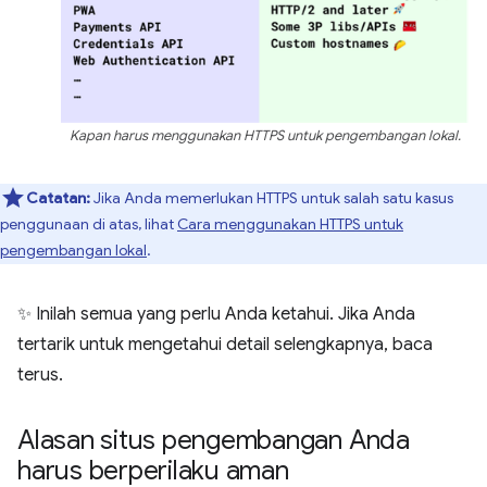
Kapan harus menggunakan HTTPS untuk pengembangan lokal.
Catatan:
Jika Anda memerlukan HTTPS untuk salah satu kasus
penggunaan di atas, lihat
Cara menggunakan HTTPS untuk
pengembangan lokal
.
✨ Inilah semua yang perlu Anda ketahui. Jika Anda
tertarik untuk mengetahui detail selengkapnya, baca
terus.
Alasan situs pengembangan Anda
harus berperilaku aman