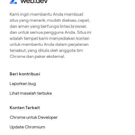
Kami ingin membantu Anda membuat
situs yang menarik, mudah diakses, cepat,
dan aman yang berfungsi lintas browser,
dan untuk semua pengguna Anda. Situs ini
adalah tempat kami menyediakan konten
untuk membantu Anda dalam perjalanan
tersebut, yang ditulis oleh anggota tim
Chrome dan pakar eksternal.
Beri kontribusi
Laporkan bug
Lihat masalah terbuka
Konten Terkait
Chrome untuk Developer
Update Chromium