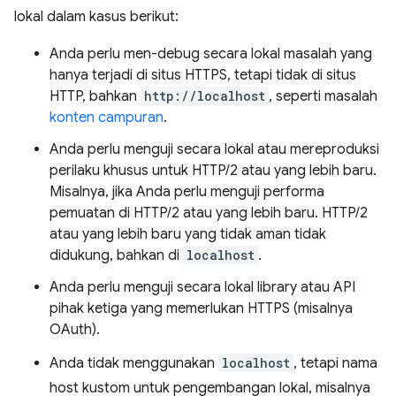
lokal dalam kasus berikut:
Anda perlu men-debug secara lokal masalah yang
hanya terjadi di situs HTTPS, tetapi tidak di situs
HTTP, bahkan
http://localhost
, seperti masalah
konten campuran
.
Anda perlu menguji secara lokal atau mereproduksi
perilaku khusus untuk HTTP/2 atau yang lebih baru.
Misalnya, jika Anda perlu menguji performa
pemuatan di HTTP/2 atau yang lebih baru. HTTP/2
atau yang lebih baru yang tidak aman tidak
didukung, bahkan di
localhost
.
Anda perlu menguji secara lokal library atau API
pihak ketiga yang memerlukan HTTPS (misalnya
OAuth).
Anda tidak menggunakan
localhost
, tetapi nama
host kustom untuk pengembangan lokal, misalnya