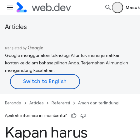
Masuk
Articles
Google menggunakan teknologi AI untuk menerjemahkan
konten ke dalam bahasa pilihan Anda. Terjemahan AI mungkin
mengandung kesalahan.
Beranda
Articles
Referensi
Aman dan terlindungi
Apakah informasi ini membantu?
Kapan harus