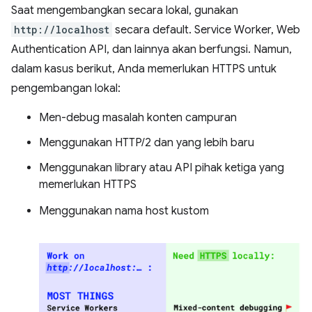
Saat mengembangkan secara lokal, gunakan
http://localhost
secara default. Service Worker, Web
Authentication API, dan lainnya akan berfungsi. Namun,
dalam kasus berikut, Anda memerlukan HTTPS untuk
pengembangan lokal:
Men-debug masalah konten campuran
Menggunakan HTTP/2 dan yang lebih baru
Menggunakan library atau API pihak ketiga yang
memerlukan HTTPS
Menggunakan nama host kustom