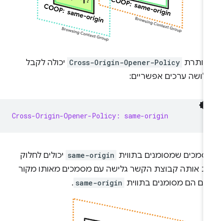
כותרת
Cross-Origin-Opener-Policy
יכולה לקבל
לושה ערכים אפשריים:
Cross-Origin-Opener-Policy: same-origin
סמכים שמסומנים בתווית
same-origin
יכולים לחלוק
ת אותה קבוצת הקשר גלישה עם מסמכים מאותו מקור
גם הם מסומנים בתווית
same-origin
.