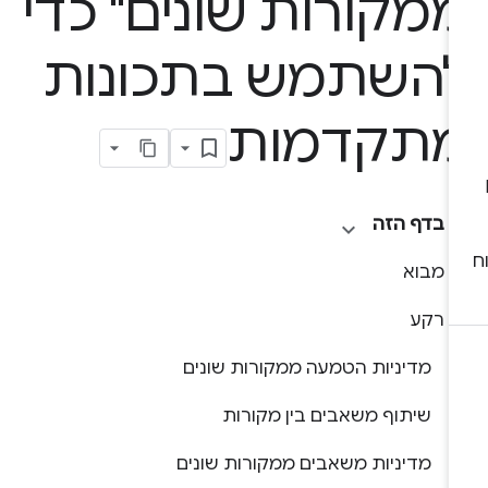
מקורות שונים" כדי
השתמש בתכונות
תקדמות
בדף הזה
מבוא
רקע
מדיניות הטמעה ממקורות שונים
שיתוף משאבים בין מקורות
מדיניות משאבים ממקורות שונים