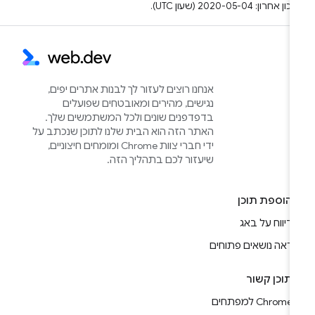
ן אחרון: 2020-05-04 (שעון UTC).
אנחנו רוצים לעזור לך לבנות אתרים יפים,
נגישים, מהירים ומאובטחים שפועלים
בדפדפנים שונים ולכל המשתמשים שלך.
האתר הזה הוא הבית שלנו לתוכן שנכתב על
ידי חברי צוות Chrome ומומחים חיצוניים,
שיעזור לכם בתהליך הזה.
הוספת תוכן
דיווח על באג
ראה נושאים פתוחים
תוכן קשור
Chrome למפתחים