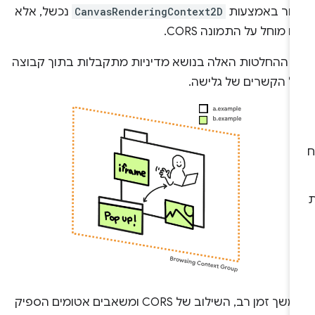
חר באמצעות
CanvasRenderingContext2D
נכשל, אלא
 מוחל על התמונה CORS.
ל ההחלטות האלה בנושא מדיניות מתקבלות בתוך קבוצה
ל הקשרים של גלישה.
במשך זמן רב, השילוב של CORS ומשאבים אטומים הספיק