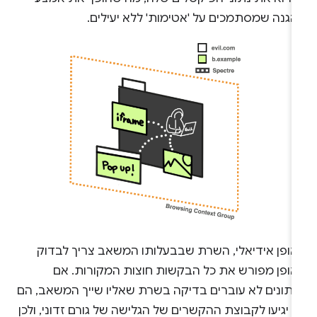
הגנה שמסתמכים על 'אטימות' ללא יעילים.
אופן אידיאלי, השרת שבבעלותו המשאב צריך לבדוק
אופן מפורש את כל הבקשות חוצות המקורות. אם
נתונים לא עוברים בדיקה בשרת שאליו שייך המשאב, הם
 יגיעו לקבוצת ההקשרים של הגלישה של גורם זדוני, ולכן