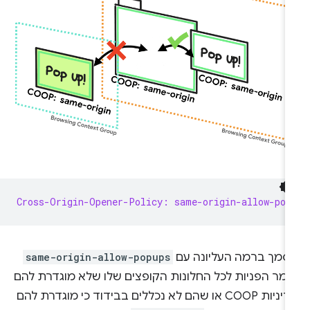
Cross-Origin-Opener-Policy: same-origin-allow-pop
סמך ברמה העליונה עם
same-origin-allow-popups
ומר הפניות לכל החלונות הקופצים שלו שלא מוגדרת להם
מדיניות COOP או שהם לא נכללים בבידוד כי מוגדרת להם