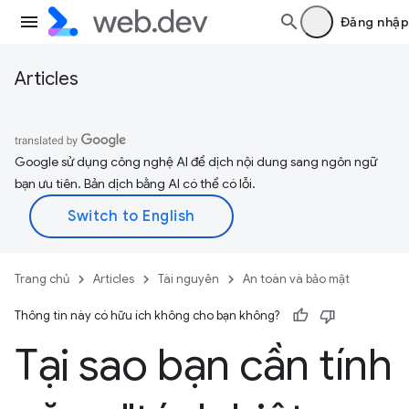
Đăng nhập
Articles
Google sử dụng công nghệ AI để dịch nội dung sang ngôn ngữ
bạn ưu tiên. Bản dịch bằng AI có thể có lỗi.
Trang chủ
Articles
Tài nguyên
An toàn và bảo mật
Thông tin này có hữu ích không cho bạn không?
Tại sao bạn cần tính