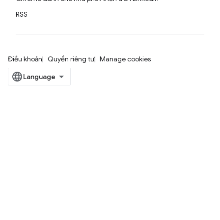
RSS
Điều khoản
Quyền riêng tư
Manage cookies