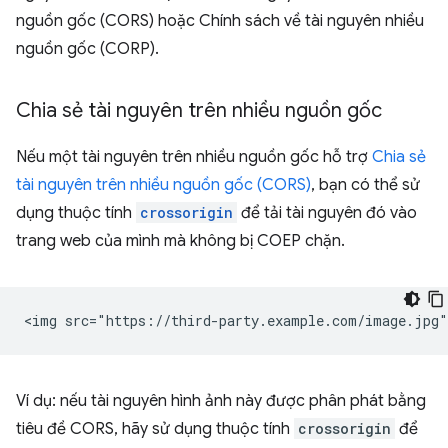
nguồn gốc (CORS) hoặc Chính sách về tài nguyên nhiều
nguồn gốc (CORP).
Chia sẻ tài nguyên trên nhiều nguồn gốc
Nếu một tài nguyên trên nhiều nguồn gốc hỗ trợ
Chia sẻ
tài nguyên trên nhiều nguồn gốc (CORS)
, bạn có thể sử
dụng thuộc tính
crossorigin
để tải tài nguyên đó vào
trang web của mình mà không bị COEP chặn.
Ví dụ: nếu tài nguyên hình ảnh này được phân phát bằng
tiêu đề CORS, hãy sử dụng thuộc tính
crossorigin
để