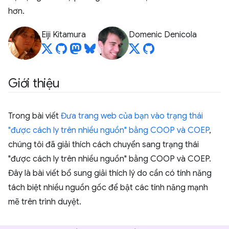
hơn.
Eiji Kitamura
Domenic Denicola
Giới thiệu
Trong bài viết
Đưa trang web của bạn vào trạng thái
"được cách ly trên nhiều nguồn" bằng COOP và COEP
,
chúng tôi đã giải thích cách chuyển sang trạng thái
"được cách ly trên nhiều nguồn" bằng COOP và COEP.
Đây là bài viết bổ sung giải thích lý do cần có tính năng
tách biệt nhiều nguồn gốc để bật các tính năng mạnh
mẽ trên trình duyệt.