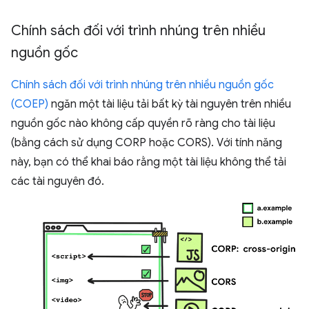
Chính sách đối với trình nhúng trên nhiều
nguồn gốc
Chính sách đối với trình nhúng trên nhiều nguồn gốc
(COEP)
ngăn một tài liệu tải bất kỳ tài nguyên trên nhiều
nguồn gốc nào không cấp quyền rõ ràng cho tài liệu
(bằng cách sử dụng CORP hoặc CORS). Với tính năng
này, bạn có thể khai báo rằng một tài liệu không thể tải
các tài nguyên đó.