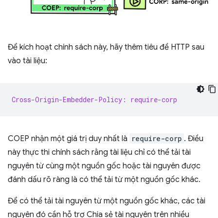
Để kích hoạt chính sách này, hãy thêm tiêu đề HTTP sau
vào tài liệu:
Cross-Origin-Embedder-Policy: require-corp
COEP nhận một giá trị duy nhất là
require-corp
. Điều
này thực thi chính sách rằng tài liệu chỉ có thể tải tài
nguyên từ cùng một nguồn gốc hoặc tài nguyên được
đánh dấu rõ ràng là có thể tải từ một nguồn gốc khác.
Để có thể tải tài nguyên từ một nguồn gốc khác, các tài
nguyên đó cần hỗ trợ Chia sẻ tài nguyên trên nhiều