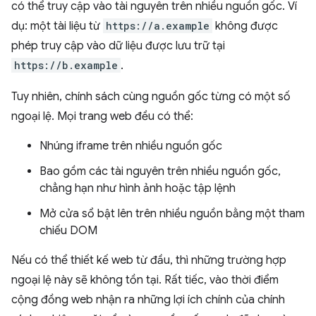
có thể truy cập vào tài nguyên trên nhiều nguồn gốc. Ví
dụ: một tài liệu từ
https://a.example
không được
phép truy cập vào dữ liệu được lưu trữ tại
https://b.example
.
Tuy nhiên, chính sách cùng nguồn gốc từng có một số
ngoại lệ. Mọi trang web đều có thể:
Nhúng iframe trên nhiều nguồn gốc
Bao gồm các tài nguyên trên nhiều nguồn gốc,
chẳng hạn như hình ảnh hoặc tập lệnh
Mở cửa sổ bật lên trên nhiều nguồn bằng một tham
chiếu DOM
Nếu có thể thiết kế web từ đầu, thì những trường hợp
ngoại lệ này sẽ không tồn tại. Rất tiếc, vào thời điểm
cộng đồng web nhận ra những lợi ích chính của chính