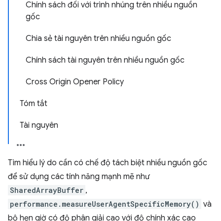
Chính sách đối với trình nhúng trên nhiều nguồn
gốc
Chia sẻ tài nguyên trên nhiều nguồn gốc
Chính sách tài nguyên trên nhiều nguồn gốc
Cross Origin Opener Policy
Tóm tắt
Tài nguyên
Tìm hiểu lý do cần có chế độ tách biệt nhiều nguồn gốc
để sử dụng các tính năng mạnh mẽ như
SharedArrayBuffer
,
performance.measureUserAgentSpecificMemory()
và
bộ hẹn giờ có độ phân giải cao với độ chính xác cao