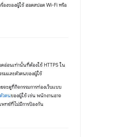
รื่องของผู้ใช้ ฮอตสปอต Wi-Fi หรือ
ียดอ่อนเท่านั้นที่ต้องใช้ HTTPS ใน
กรรมและตัวตนของผู้ใช้
งรายจะดูที่กิจกรรมการท่องเว็บแบบ
ตัวตน
ของผู้ใช้ เช่น พนักงานอาจ
พทย์ที่ไม่มีการป้องกัน