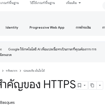
เกณฑ์พื้นฐาน
วิธีใช้เกณฑ์พื้นฐาน
เพิ่มเติม
Identity
Progressive Web App
การชำระเงิน
ก
Google ใช้เทคโนโลยี AI เพื่อแปลเนื้อหาเป็นภาษาที่คุณต้องการ การ
อผิดพลาด
ทรัพยากร
ปลอดภัย มั่นใจได้
สำคัญของ HTTPS
 Basques