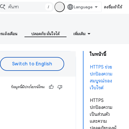
/
ลงชื่อเข้าใช้
ารแจ้งเตือน
ปลอดภัย มั่นใจได้
เพิ่มเติม
ในหน้านี้
HTTPS ช่วย
ปกป้องความ
สมบูรณ์ของ
ข้อมูลนี้มีประโยชน์ไหม
เว็บไซต์
HTTPS
ปกป้องความ
เป็นส่วนตัว
และความ
ปลอดภัยของผู้