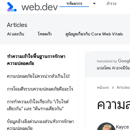
ทรัพยากร
สำรวจ
Articles
AI และเว็บ
โหลดเร็ว
ดูข้อมูลเกี่ยวกับ Core Web Vitals
ทำความเข้าใจพื้นฐานการรักษา
ความปลอดภัย
แปลโดย AI อาจมีข้
ความปลอดภัยไม่ควรน่ากลัวเกินไป!
หน้าแรก
Articles
การโจมตีระบบความปลอดภัยคืออะไร
ความ
การทำความเข้าใจเกี่ยวกับ "เว็บไซต์
เดียวกัน" และ "ต้นทางเดียวกัน"
ข้อมูลอ้างอิงด่วนของส่วนหัวการรักษา
Kayce
ความปลอดภัย