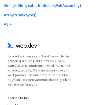
Genişletilmiş sabit ifadeler (WebAssembly)
Array.fromAsync()
AVIF
Tüm kullanıcılarınız için farklı tarayıcılarda
çalışan güzel, erişilebilir, hızlı ve güvenli
web siteleri oluşturmanıza yardımcı olmak
istiyoruz. Bu site, Chrome ekibinin üyeleri
ve dışarıdan uzmanlar tarafından yazılan
bu yolculukta size yardımcı olacak içerikler
için ana sayfamızdır.
Katkıda bulun