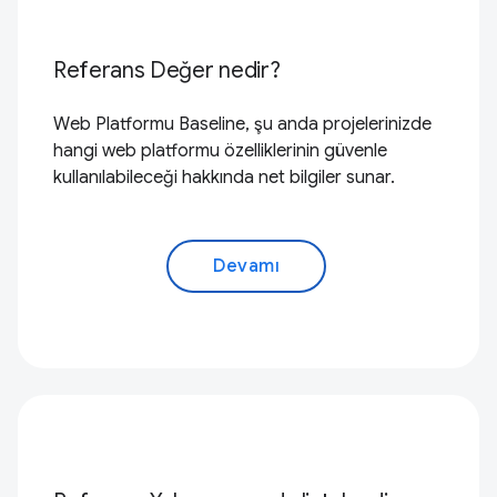
Referans Değer nedir?
Web Platformu Baseline, şu anda projelerinizde
hangi web platformu özelliklerinin güvenle
kullanılabileceği hakkında net bilgiler sunar.
Devamı