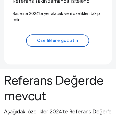
Referans Yakın zamanda listelendi
Baseline 2024'te yer alacak yeni özellikleri takip
edin.
Özelliklere göz atın
Referans Değerde
mevcut
Aşağıdaki özellikler 2024'te Referans Değer'e