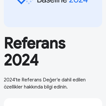
Referans
2024
2024'te Referans Değer'e dahil edilen
özellikler hakkında bilgi edinin.