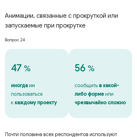
Анимации
,
связанные с прокруткой или
запускаемые при прокрутке
Вопрос 24
47
56
%
%
иногда
им
сообщить
в какой-
пользоваться
либо форме
или
к
каждому проекту
чрезвычайно сложно
Почти половина всех респондентов используют