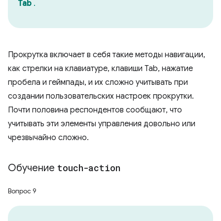
Tab
.
Прокрутка включает в себя такие методы навигации,
как стрелки на клавиатуре, клавиши Tab, нажатие
пробела и геймпады, и их сложно учитывать при
создании пользовательских настроек прокрутки.
Почти половина респондентов сообщают, что
учитывать эти элементы управления довольно или
чрезвычайно сложно.
Обучение
touch-action
Вопрос 9