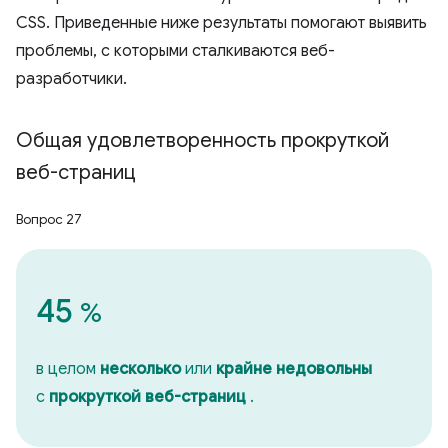
CSS. Приведенные ниже результаты помогают выявить
проблемы, с которыми сталкиваются веб-
разработчики.
Общая удовлетворенность прокруткой
веб-страниц
Вопрос 27
45
%
в целом
несколько
или
крайне недовольны
с
прокруткой веб-страниц
.