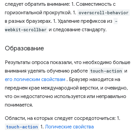
следует обратить внимание: 1. Совместимость с
горизонтальной прокруткой. 1.
overscroll-behavior
в разных браузерах. 1. Удаление префиксов из
-
webkit-scrollbar
и следование стандарту.
Образование
Результаты опроса показали, что необходимо больше
внимания уделять обучению работе
touch-action
и
его логическим свойствам
. Браузер находится на
переднем крае международной верстки, и очевидно,
что он недостаточно используется или неправильно
понимается.
Области, на которых следует сосредоточиться: 1.
touch-action
1.
Логические свойства