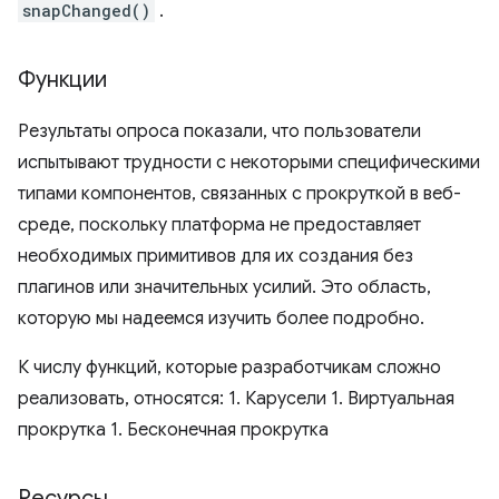
snapChanged()
.
Функции
Результаты опроса показали, что пользователи
испытывают трудности с некоторыми специфическими
типами компонентов, связанных с прокруткой в ​​веб-
среде, поскольку платформа не предоставляет
необходимых примитивов для их создания без
плагинов или значительных усилий. Это область,
которую мы надеемся изучить более подробно.
К числу функций, которые разработчикам сложно
реализовать, относятся: 1. Карусели 1. Виртуальная
прокрутка 1. Бесконечная прокрутка
Ресурсы