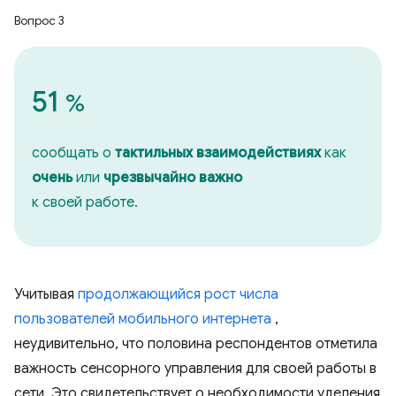
Вопрос 3
51
%
сообщать о
тактильных взаимодействиях
как
очень
или
чрезвычайно важно
к своей работе.
Учитывая
продолжающийся рост числа
пользователей мобильного интернета
,
неудивительно, что половина респондентов отметила
важность сенсорного управления для своей работы в
сети. Это свидетельствует о необходимости уделения