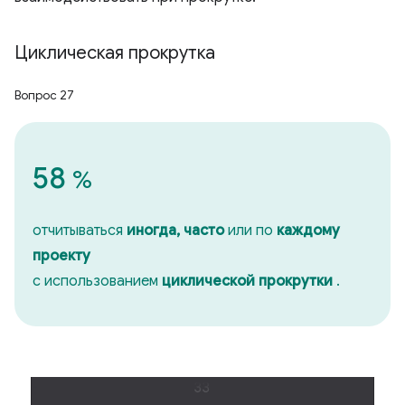
Циклическая прокрутка
Вопрос 27
58
%
отчитываться
иногда, часто
или по
каждому
проекту
с использованием
циклической прокрутки
.