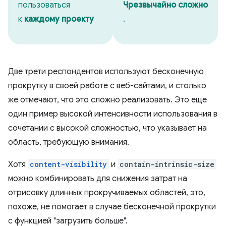
пользоваться
Чрезвычайно сложно
к
каждому проекту
.
Две трети респондентов используют бесконечную
прокрутку в своей работе с веб-сайтами, и столько
же отмечают, что это сложно реализовать. Это еще
один пример высокой интенсивности использования в
сочетании с высокой сложностью, что указывает на
область, требующую внимания.
Хотя
content-visibility
и
contain-intrinsic-size
можно комбинировать для снижения затрат на
отрисовку длинных прокручиваемых областей, это,
похоже, не помогает в случае бесконечной прокрутки
с функцией "загрузить больше".