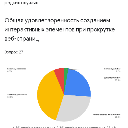
редких случаях.
Общая удовлетворенность созданием
интерактивных элементов при прокрутке
веб-страниц
Вопрос 27