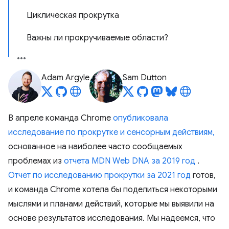
Циклическая прокрутка
Важны ли прокручиваемые области?
Adam Argyle
Sam Dutton
В апреле команда Chrome
опубликовала
исследование по прокрутке и сенсорным действиям,
основанное на наиболее часто сообщаемых
проблемах из
отчета MDN Web DNA за 2019 год
.
Отчет по исследованию прокрутки за 2021 год
готов,
и команда Chrome хотела бы поделиться некоторыми
мыслями и планами действий, которые мы выявили на
основе результатов исследования. Мы надеемся, что