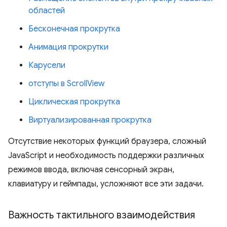
областей
Бесконечная прокрутка
Анимация прокрутки
Карусели
отступы в ScrollView
Циклическая прокрутка
Виртуализированная прокрутка
Отсутствие некоторых функций браузера, сложный
JavaScript и необходимость поддержки различных
режимов ввода, включая сенсорный экран,
клавиатуру и геймпады, усложняют все эти задачи.
Важность тактильного взаимодействия