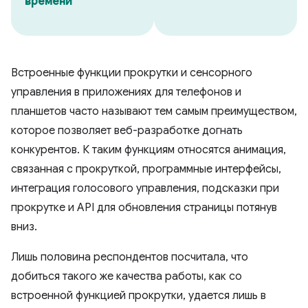
времени
Встроенные функции прокрутки и сенсорного
управления в приложениях для телефонов и
планшетов часто называют тем самым преимуществом,
которое позволяет веб-разработке догнать
конкурентов. К таким функциям относятся анимация,
связанная с прокруткой, программные интерфейсы,
интеграция голосового управления, подсказки при
прокрутке и API для обновления страницы потянув
вниз.
Лишь половина респондентов посчитала, что
добиться такого же качества работы, как со
встроенной функцией прокрутки, удается лишь в