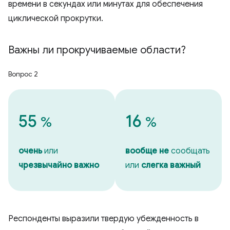
времени в секундах или минутах для обеспечения
циклической прокрутки.
Важны ли прокручиваемые области?
Вопрос 2
55
16
%
%
очень
или
вообще не
сообщать
чрезвычайно важно
или
слегка важный
Респонденты выразили твердую убежденность в