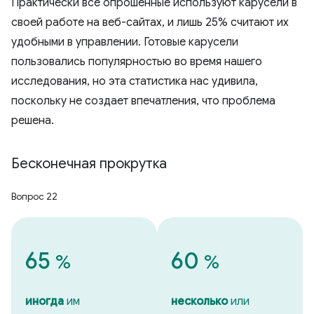
Практически все опрошенные используют карусели в
своей работе на веб-сайтах, и лишь 25% считают их
удобными в управлении. Готовые карусели
пользовались популярностью во время нашего
исследования, но эта статистика нас удивила,
поскольку не создает впечатления, что проблема
решена.
Бесконечная прокрутка
Вопрос 22
65
60
%
%
иногда
им
несколько
или