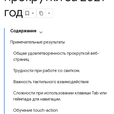
год
Содержание
Примечательные результаты
Общая удовлетворенность прокруткой веб-
страниц
Трудности при работе со свитком.
Важность тактильного взаимодействия
Сложности при использовании клавиши Tab или
геймпада для навигации.
Обучение touch-action