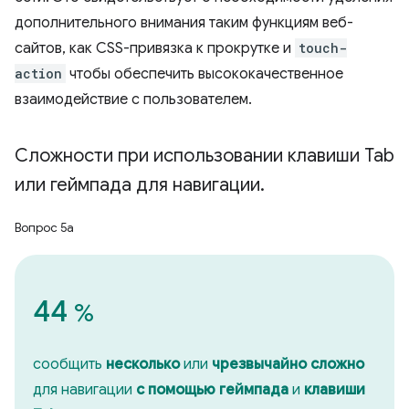
дополнительного внимания таким функциям веб-
сайтов, как CSS-привязка к прокрутке и
touch-
action
чтобы обеспечить высококачественное
взаимодействие с пользователем.
Сложности при использовании клавиши Tab
или геймпада для навигации
.
Вопрос 5а
44
%
сообщить
несколько
или
чрезвычайно сложно
для навигации
с помощью геймпада
и
клавиши