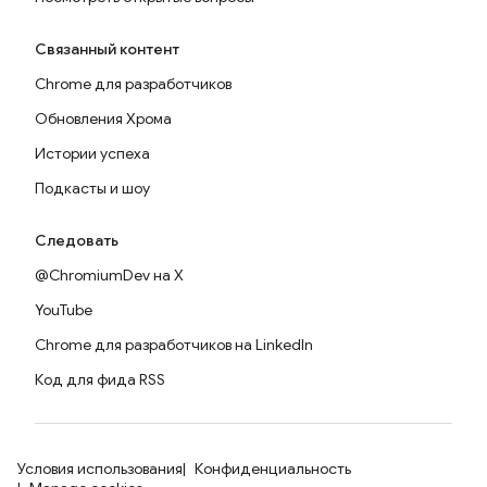
Связанный контент
Chrome для разработчиков
Обновления Хрома
Истории успеха
Подкасты и шоу
Следовать
@ChromiumDev на X
YouTube
Chrome для разработчиков на LinkedIn
Код для фида RSS
Условия использования
Конфиденциальность