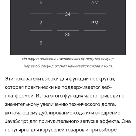
На видео показана циклическая прокрутка секунд.
Через 60 секунд отсчет начинается снова с нуля.
Эти показатели высоки для функции прокрутки,
которая практически не поддерживается веб-
платформой. Из-за этого функция часто приводит к
значительному увеличению технического долга,
включающему дублирование кода или внедрение
JavaScript для принудительного запуска эффекта. Она
популярна для каруселей товаров и при выборе