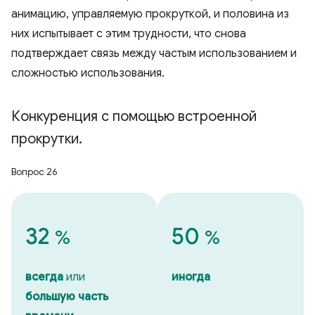
анимацию, управляемую прокруткой, и половина из
них испытывает с этим трудности, что снова
подтверждает связь между частым использованием и
сложностью использования.
Конкуренция с помощью встроенной
прокрутки
.
Вопрос 26
32
50
%
%
всегда
или
иногда
большую часть