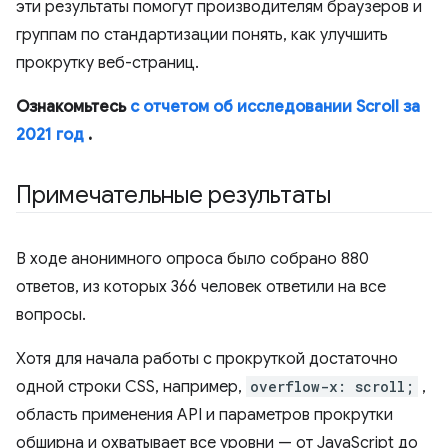
эти результаты помогут производителям браузеров и
группам по стандартизации понять, как улучшить
прокрутку веб-страниц.
Ознакомьтесь
с отчетом об исследовании Scroll за
2021 год
.
Примечательные результаты
В ходе анонимного опроса было собрано 880
ответов, из которых 366 человек ответили на все
вопросы.
Хотя для начала работы с прокруткой достаточно
одной строки CSS, например,
overflow-x: scroll;
,
область применения API и параметров прокрутки
обширна и охватывает все уровни — от JavaScript до