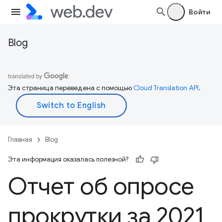
Войти
Blog
Эта страница переведена с помощью
Cloud Translation API
.
Главная
Blog
Эта информация оказалась полезной?
Отчет об опросе
прокрутки за 2021