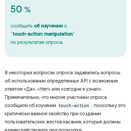
50
%
сообщить
об изучении
о
`touch-action: manipulation`
по результатам опроса.
В некоторых вопросах опроса задавались вопросы
об использовании определенных API с возможным
ответом «Да», «Нет» или «сегодня я узнал».
Примечательно, что многие участники опроса
сообщили об изучении
touch-action
, поскольку это
критически важное свойство при создании
пользовательских жестов касания, которые должны
взаимодействовать при прокрутке.