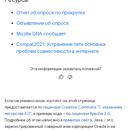
Отчет об опросе по прокрутке
Объявление об опросе
Mozilla DNA сообщает
Compat2021: Устранение пяти основных
проблем совместимости в интернете.
Эта информация оказалась полезной?
Если не указано иное, контент на этой странице
предоставляется по
лицензии Creative Commons "С указанием
авторства 4.0"
, а примеры кода – по
лицензии Apache 2.0
.
Подробнее об этом написано в
правилах сайта
. Java – это
зарегистрированный товарный знак корпорации Oracle и ее