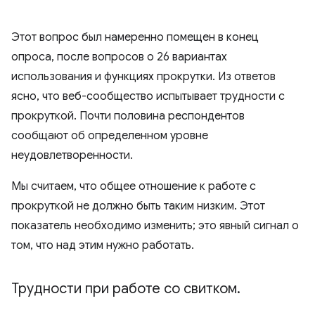
Этот вопрос был намеренно помещен в конец
опроса, после вопросов о 26 вариантах
использования и функциях прокрутки. Из ответов
ясно, что веб-сообщество испытывает трудности с
прокруткой. Почти половина респондентов
сообщают об определенном уровне
неудовлетворенности.
Мы считаем, что общее отношение к работе с
прокруткой не должно быть таким низким. Этот
показатель необходимо изменить; это явный сигнал о
том, что над этим нужно работать.
Трудности при работе со свитком
.