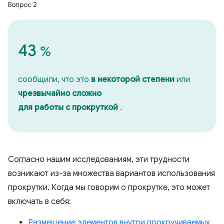
Вопрос 2
43
%
сообщили, что это
в некоторой степени
или
чрезвычайно сложно
для работы с прокруткой
.
Согласно нашим исследованиям, эти трудности
возникают из-за множества вариантов использования
прокрутки. Когда мы говорим о прокрутке, это может
включать в себя:
Размещение элементов внутри прокручиваемых