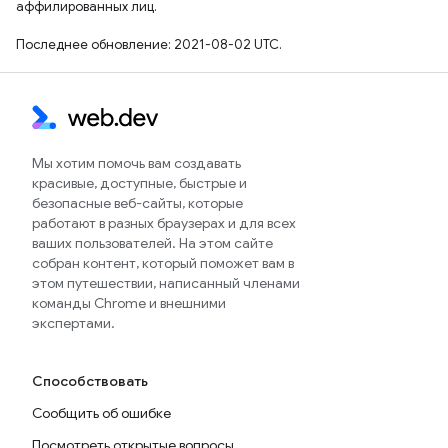
аффилированных лиц.
Последнее обновление: 2021-08-02 UTC.
Мы хотим помочь вам создавать
красивые, доступные, быстрые и
безопасные веб-сайты, которые
работают в разных браузерах и для всех
ваших пользователей. На этом сайте
собран контент, который поможет вам в
этом путешествии, написанный членами
команды Chrome и внешними
экспертами.
Способствовать
Сообщить об ошибке
Посмотреть открытые вопросы