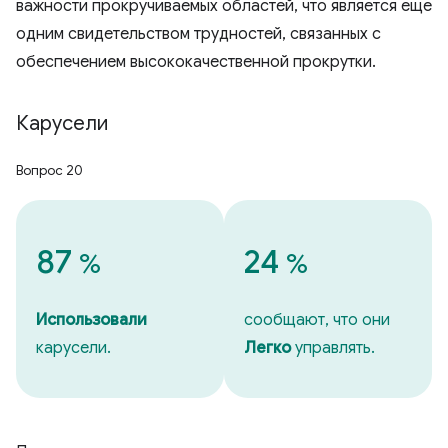
важности прокручиваемых областей, что является еще
одним свидетельством трудностей, связанных с
обеспечением высококачественной прокрутки.
Карусели
Вопрос 20
87
24
%
%
Использовали
сообщают, что они
карусели.
Легко
управлять.