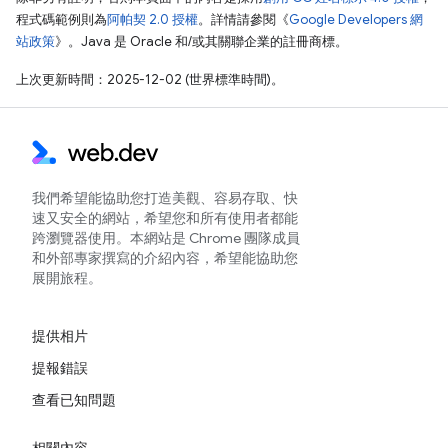
程式碼範例則為
阿帕契 2.0 授權
。詳情請參閱《
Google Developers 網
站政策
》。Java 是 Oracle 和/或其關聯企業的註冊商標。
上次更新時間：2025-12-02 (世界標準時間)。
我們希望能協助您打造美觀、容易存取、快
速又安全的網站，希望您和所有使用者都能
跨瀏覽器使用。本網站是 Chrome 團隊成員
和外部專家撰寫的介紹內容，希望能協助您
展開旅程。
提供相片
提報錯誤
查看已知問題