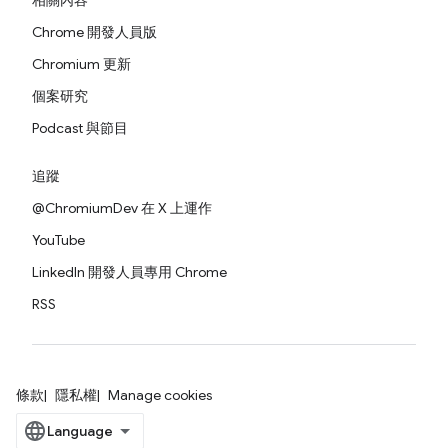
相關內容
Chrome 開發人員版
Chromium 更新
個案研究
Podcast 與節目
追蹤
@ChromiumDev 在 X 上運作
YouTube
LinkedIn 開發人員專用 Chrome
RSS
條款
隱私權
Manage cookies