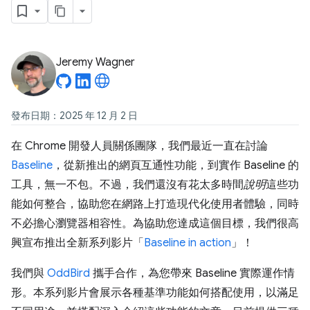
Jeremy Wagner
發布日期：2025 年 12 月 2 日
在 Chrome 開發人員關係團隊，我們最近一直在討論
Baseline
，從新推出的網頁互通性功能，到實作 Baseline 的
工具，無一不包。不過，我們還沒有花太多時間
說明
這些功
能如何整合，協助您在網路上打造現代化使用者體驗，同時
不必擔心瀏覽器相容性。為協助您達成這個目標，我們很高
興宣布推出全新系列影片「
Baseline in action
」！
我們與
OddBird
攜手合作，為您帶來 Baseline 實際運作情
形。本系列影片會展示各種基準功能如何搭配使用，以滿足