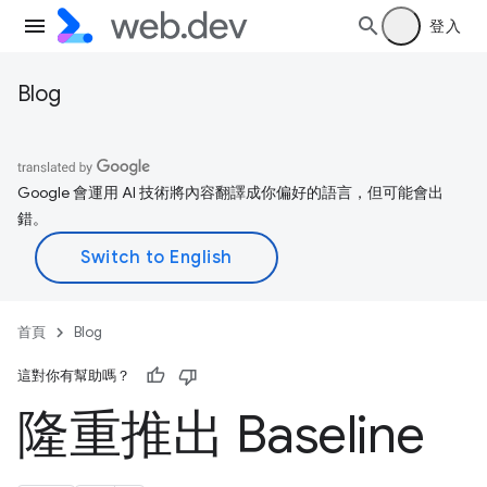
登入
Blog
Google 會運用 AI 技術將內容翻譯成你偏好的語言，但可能會出
錯。
首頁
Blog
這對你有幫助嗎？
隆重推出 Baseline