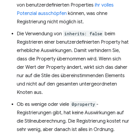
von benutzerdefinierten Properties
ihr volles
Potenzial ausschöpfen
können, was ohne
Registrierung nicht möglich ist.
Die Verwendung von
inherits: false
beim
Registrieren einer benutzerdefinierten Property hat
erhebliche Auswirkungen. Damit verhindern Sie,
dass die Property übernommen wird. Wenn sich
der Wert der Property ändert, wirkt sich das daher
nur auf die Stile des übereinstimmenden Elements
und nicht auf den gesamten untergeordneten
Knoten aus.
Ob es wenige oder viele
@property
-
Registrierungen gibt, hat keine Auswirkungen auf
die Stilneuberechnung. Die Registrierung kostet nur
sehr wenig, aber danach ist alles in Ordnung.