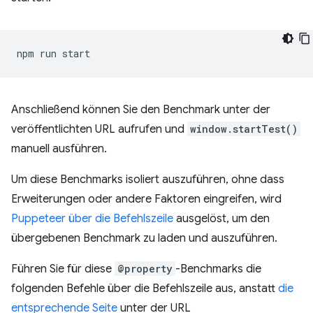
npm
run
Anschließend können Sie den Benchmark unter der
veröffentlichten URL aufrufen und
window.startTest()
manuell ausführen.
Um diese Benchmarks isoliert auszuführen, ohne dass
Erweiterungen oder andere Faktoren eingreifen, wird
Puppeteer
über die Befehlszeile
ausgelöst, um den
übergebenen Benchmark zu laden und auszuführen.
Führen Sie für diese
@property
-Benchmarks die
folgenden Befehle über die Befehlszeile aus, anstatt
die
entsprechende Seite
unter der URL