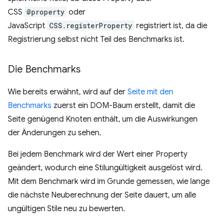
CSS
@property
oder
JavaScript
CSS.registerProperty
registriert ist, da die
Registrierung selbst nicht Teil des Benchmarks ist.
Die Benchmarks
Wie bereits erwähnt, wird auf der
Seite mit den
Benchmarks
zuerst ein DOM-Baum erstellt, damit die
Seite genügend Knoten enthält, um die Auswirkungen
der Änderungen zu sehen.
Bei jedem Benchmark wird der Wert einer Property
geändert, wodurch eine Stilungültigkeit ausgelöst wird.
Mit dem Benchmark wird im Grunde gemessen, wie lange
die nächste Neuberechnung der Seite dauert, um alle
ungültigen Stile neu zu bewerten.