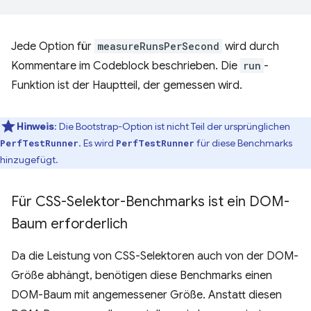
Jede Option für
measureRunsPerSecond
wird durch
Kommentare im Codeblock beschrieben. Die
run
-
Funktion ist der Hauptteil, der gemessen wird.
Hinweis
: Die Bootstrap-Option ist nicht Teil der ursprünglichen
. Es wird
für diese Benchmarks
PerfTestRunner
PerfTestRunner
hinzugefügt.
Für CSS-Selektor-Benchmarks ist ein DOM-
Baum erforderlich
Da die Leistung von CSS-Selektoren auch von der DOM-
Größe abhängt, benötigen diese Benchmarks einen
DOM-Baum mit angemessener Größe. Anstatt diesen