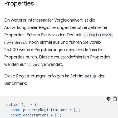
Properties
Ein weiterer interessanter Vergleichswert ist die
Auswirkung vieler Registrierungen benutzerdefinierter
Properties. Führen Sie dazu den Test mit
--registered-
no-inherit
noch einmal aus und führen Sie vorab
25.000 weitere Registrierungen benutzerdefinierter
Properties durch. Diese benutzerdefinierten Properties
werden auf
:root
verwendet.
Diese Registrierungen erfolgen im Schritt
setup
der
Benchmark:
setup
:
()
=
>
{
const
propertyRegistrations
=
[];
const
declarations
=
[];