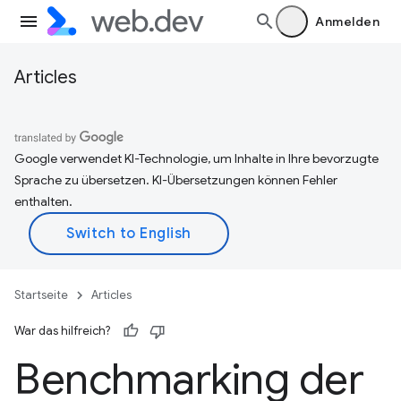
Anmelden
Articles
Google verwendet KI-Technologie, um Inhalte in Ihre bevorzugte
Sprache zu übersetzen. KI-Übersetzungen können Fehler
enthalten.
Startseite
Articles
War das hilfreich?
Benchmarking der