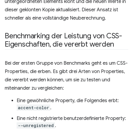
untergeordneten Elements klont und die neuen Werte in
dieser geklonten Kopie aktualisiert. Dieser Ansatz ist
schneller als eine vollständige Neuberechnung.
Benchmarking der Leistung von CSS-
Eigenschaften
,
die vererbt werden
Bei der ersten Gruppe von Benchmarks geht es um CSS-
Properties, die erben. Es gibt drei Arten von Properties,
die vererbt werden können, um sie zu testen und
miteinander zu vergleichen:
Eine gewöhnliche Property, die Folgendes erbt:
accent-color
.
Eine nicht registrierte benutzerdefinierte Property:
--unregistered
.