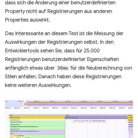
dass sich die Änderung einer benutzerdefinierten
Property nicht auf Registrierungen aus anderen
Properties auswirkt.
Das Interessante an diesem Test ist die Messung der
Auswirkungen der Registrierungen selbst. In den
Entwicklertools sehen Sie, dass für 25.000
Registrierungen benutzerdefinierter Eigenschaften
anfänglich etwas über
30ms
für die Neuberechnung von
Stilen anfallen. Danach haben diese Registrierungen
keine weiteren Auswirkungen.