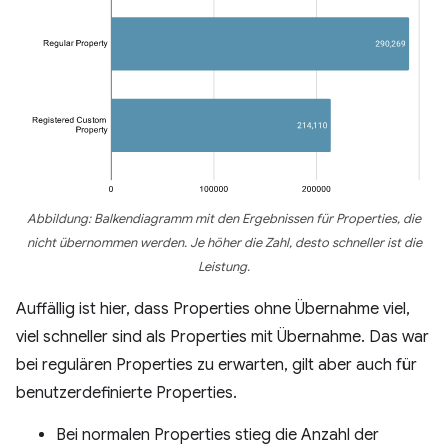
Abbildung: Balkendiagramm mit den Ergebnissen für Properties, die
nicht übernommen werden. Je höher die Zahl, desto schneller ist die
Leistung.
Auffällig ist hier, dass Properties ohne Übernahme viel,
viel schneller sind als Properties mit Übernahme. Das war
bei regulären Properties zu erwarten, gilt aber auch für
benutzerdefinierte Properties.
Bei normalen Properties stieg die Anzahl der