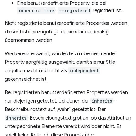
Eine benutzerdefinierte Property, die bei
inherits: true
:
--registered
registriert ist.
Nicht registrierte benutzerdefinierte Properties werden
dieser Liste hinzugefügt, da sie standardmäßig
übernommen werden.
Wie bereits erwähnt, wurde die zu übernehmende
Property sorgfältig ausgewählt, damit sie nur Stile
ungültig macht und nicht als
independent
gekennzeichnet ist.
Bei registrierten benutzerdefinierten Properties werden
nur diejenigen getestet, bei denen der
inherits
-
Beschreibungstext auf „wahr“ gesetzt ist. Der
inherits
-Beschreibungstext gibt an, ob das Attribut an
untergeordnete Elemente vererbt wird oder nicht. Es
spielt keine Rolle, ob diese Property über