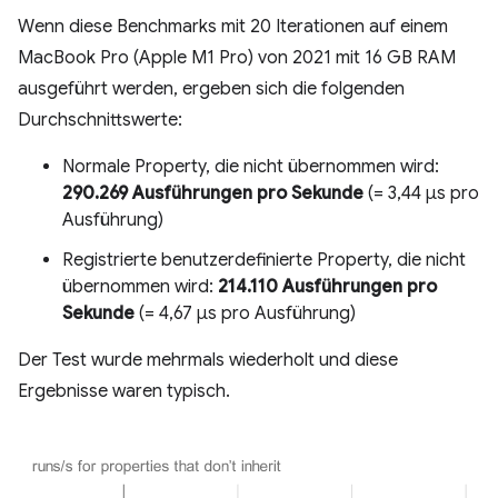
Wenn diese Benchmarks mit 20 Iterationen auf einem
MacBook Pro (Apple M1 Pro) von 2021 mit 16 GB RAM
ausgeführt werden, ergeben sich die folgenden
Durchschnittswerte:
Normale Property, die nicht übernommen wird:
290.269 Ausführungen pro Sekunde
(= 3,44 µs pro
Ausführung)
Registrierte benutzerdefinierte Property, die nicht
übernommen wird:
214.110 Ausführungen pro
Sekunde
(= 4,67 µs pro Ausführung)
Der Test wurde mehrmals wiederholt und diese
Ergebnisse waren typisch.