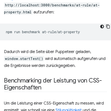
http://localhost:3000/benchmarks/at-rule/at-
property.html
aufzurufen:
npm
run
benchmark
Dadurch wird die Seite über Puppeteer geladen,
window.startTest()
wird automatisch aufgerufen und
die Ergebnisse werden zurückgegeben.
Benchmarking der Leistung von CSS-
Eigenschaften
Um die Leistung einer CSS-Eigenschaft zu messen, wird
ermittelt, wie schnell sie eine
Stilungültigkeit
und die