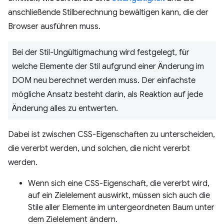
anschließende Stilberechnung bewältigen kann, die der
Browser ausführen muss.
Bei der Stil-Ungültigmachung wird festgelegt, für
welche Elemente der Stil aufgrund einer Änderung im
DOM neu berechnet werden muss. Der einfachste
mögliche Ansatz besteht darin, als Reaktion auf jede
Änderung alles zu entwerten.
Dabei ist zwischen CSS-Eigenschaften zu unterscheiden,
die vererbt werden, und solchen, die nicht vererbt
werden.
Wenn sich eine CSS-Eigenschaft, die vererbt wird,
auf ein Zielelement auswirkt, müssen sich auch die
Stile aller Elemente im untergeordneten Baum unter
dem Zielelement ändern.