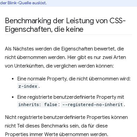
der Blink-Quelle auslöst.
Benchmarking der Leistung von CSS-
Eigenschaften
,
die keine
Als Nächstes werden die Eigenschaften bewertet, die
nicht übernommen werden. Hier gibt es nur zwei Arten
von Unterkünften, die verglichen werden können:
Eine normale Property, die nicht übernommen wird:
z-index
.
Eine registrierte benutzerdefinierte Property mit
inherits: false
:
--registered-no-inherit
.
Nicht registrierte benutzerdefinierte Properties können
nicht Teil dieses Benchmarks sein, da für diese
Properties immer Werte übernommen werden.