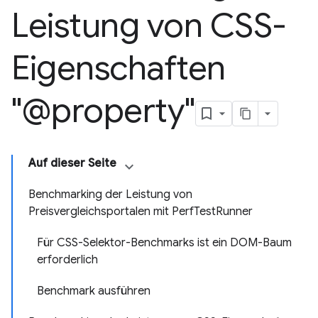
Leistung von CSS-
Eigenschaften
"@property"
Auf dieser Seite
Benchmarking der Leistung von
Preisvergleichsportalen mit PerfTestRunner
Für CSS-Selektor-Benchmarks ist ein DOM-Baum
erforderlich
Benchmark ausführen