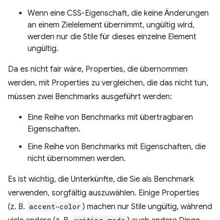
Wenn eine CSS-Eigenschaft, die keine Änderungen
an einem Zielelement übernimmt, ungültig wird,
werden nur die Stile für dieses einzelne Element
ungültig.
Da es nicht fair wäre, Properties, die übernommen
werden, mit Properties zu vergleichen, die das nicht tun,
müssen zwei Benchmarks ausgeführt werden:
Eine Reihe von Benchmarks mit übertragbaren
Eigenschaften.
Eine Reihe von Benchmarks mit Eigenschaften, die
nicht übernommen werden.
Es ist wichtig, die Unterkünfte, die Sie als Benchmark
verwenden, sorgfältig auszuwählen. Einige Properties
(z. B.
accent-color
) machen nur Stile ungültig, während