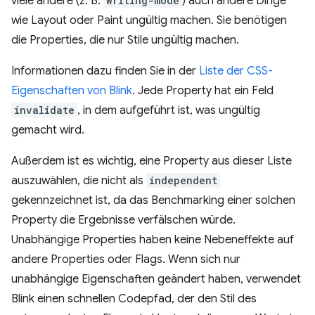
viele andere (z. B.
writing-mode
) auch andere Dinge
wie Layout oder Paint ungültig machen. Sie benötigen
die Properties, die nur Stile ungültig machen.
Informationen dazu finden Sie in der
Liste der CSS-
Eigenschaften von Blink
. Jede Property hat ein Feld
invalidate
, in dem aufgeführt ist, was ungültig
gemacht wird.
Außerdem ist es wichtig, eine Property aus dieser Liste
auszuwählen, die nicht als
independent
gekennzeichnet ist, da das Benchmarking einer solchen
Property die Ergebnisse verfälschen würde.
Unabhängige Properties haben keine Nebeneffekte auf
andere Properties oder Flags. Wenn sich nur
unabhängige Eigenschaften geändert haben, verwendet
Blink einen schnellen Codepfad, der den Stil des