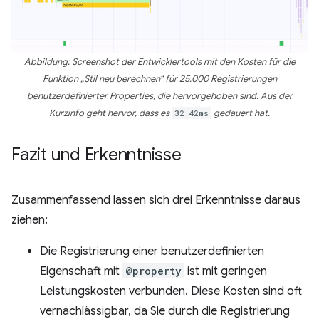
Abbildung: Screenshot der Entwicklertools mit den Kosten für die
Funktion „Stil neu berechnen“ für 25.000 Registrierungen
benutzerdefinierter Properties, die hervorgehoben sind. Aus der
Kurzinfo geht hervor, dass es
32.42ms
gedauert hat.
Fazit und Erkenntnisse
Zusammenfassend lassen sich drei Erkenntnisse daraus
ziehen:
Die Registrierung einer benutzerdefinierten
Eigenschaft mit
@property
ist mit geringen
Leistungskosten verbunden. Diese Kosten sind oft
vernachlässigbar, da Sie durch die Registrierung