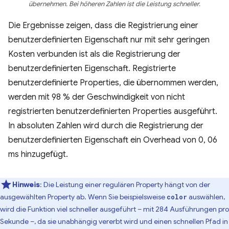
übernehmen. Bei höheren Zahlen ist die Leistung schneller.
Die Ergebnisse zeigen, dass die Registrierung einer
benutzerdefinierten Eigenschaft nur mit sehr geringen
Kosten verbunden ist als die Registrierung der
benutzerdefinierten Eigenschaft. Registrierte
benutzerdefinierte Properties, die übernommen werden,
werden mit 98 % der Geschwindigkeit von nicht
registrierten benutzerdefinierten Properties ausgeführt.
In absoluten Zahlen wird durch die Registrierung der
benutzerdefinierten Eigenschaft ein Overhead von 0, 06
ms hinzugefügt.
Hinweis
:
Die Leistung einer regulären Property hängt von der
ausgewählten Property ab. Wenn Sie beispielsweise
auswählen,
color
wird die Funktion viel schneller ausgeführt – mit 284 Ausführungen pro
Sekunde –, da sie unabhängig vererbt wird und einen schnellen Pfad in