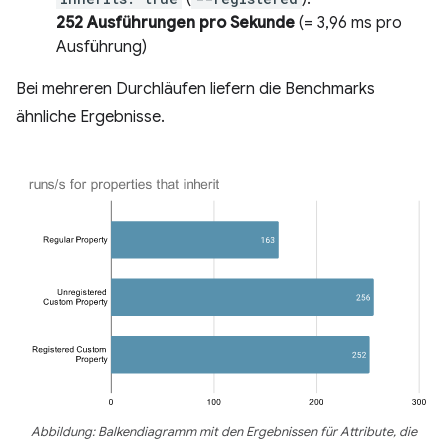
252 Ausführungen pro Sekunde
(= 3,96 ms pro
Ausführung)
Bei mehreren Durchläufen liefern die Benchmarks
ähnliche Ergebnisse.
Abbildung: Balkendiagramm mit den Ergebnissen für Attribute, die