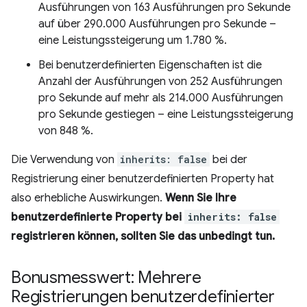
Ausführungen von 163 Ausführungen pro Sekunde
auf über 290.000 Ausführungen pro Sekunde –
eine Leistungssteigerung um 1.780 %.
Bei benutzerdefinierten Eigenschaften ist die
Anzahl der Ausführungen von 252 Ausführungen
pro Sekunde auf mehr als 214.000 Ausführungen
pro Sekunde gestiegen – eine Leistungssteigerung
von 848 %.
Die Verwendung von
inherits: false
bei der
Registrierung einer benutzerdefinierten Property hat
also erhebliche Auswirkungen.
Wenn Sie Ihre
benutzerdefinierte Property bei
inherits: false
registrieren können, sollten Sie das unbedingt tun.
Bonusmesswert: Mehrere
Registrierungen benutzerdefinierter