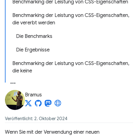
Benchmarking der Leistung von CSS-Eigenschaften
Benchmarking der Leistung von CSS-Eigenschaften,
die vererbt werden
Die Benchmarks
Die Ergebnisse
Benchmarking der Leistung von CSS-Eigenschaften,
die keine
Bramus
Veröffentlicht: 2. Oktober 2024
Wenn Sie mit der Verwendung einer neuen