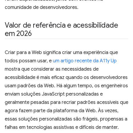
comunidade de desenvolvedores.
Valor de referência e acessibilidade
em 2026
Criar para a Web significa criar uma experiência que
todos possam usar, e
um artigo recente da A11y Up
mostra que considerar as necessidades de
acessibilidade é mais eficaz quando os desenvolvedores
usam padrões da Web. Há algum tempo, os engenheiros
enviam soluções JavaScript personalizadas e
geralmente pesadas para recriar padrões acessíveis que
agora fazem parte da plataforma da Web. Às vezes,
essas soluções personalizadas são frágeis, propensas a
falhas em tecnologias assistivas e difíceis de manter.