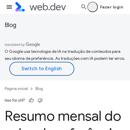
Fazer login
Blog
O Google usa tecnologia de IA na tradução de conteúdos para
seu idioma de preferência. As traduções com IA podem ter erros.
Página inicial
Blog
Isso foi útil?
Resumo mensal do