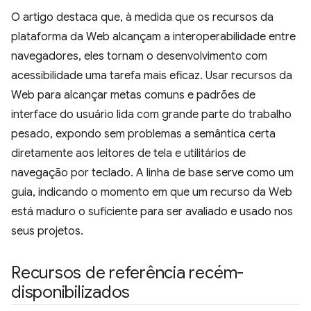
O artigo destaca que, à medida que os recursos da
plataforma da Web alcançam a interoperabilidade entre
navegadores, eles tornam o desenvolvimento com
acessibilidade uma tarefa mais eficaz. Usar recursos da
Web para alcançar metas comuns e padrões de
interface do usuário lida com grande parte do trabalho
pesado, expondo sem problemas a semântica certa
diretamente aos leitores de tela e utilitários de
navegação por teclado. A linha de base serve como um
guia, indicando o momento em que um recurso da Web
está maduro o suficiente para ser avaliado e usado nos
seus projetos.
Recursos de referência recém-
disponibilizados