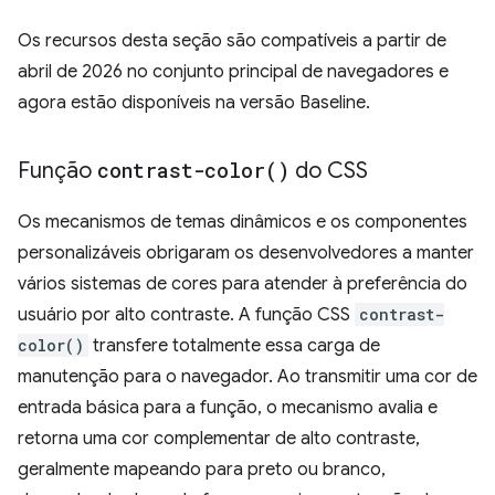
Os recursos desta seção são compatíveis a partir de
abril de 2026 no conjunto principal de navegadores e
agora estão disponíveis na versão Baseline.
Função
contrast-color(
)
do CSS
Os mecanismos de temas dinâmicos e os componentes
personalizáveis obrigaram os desenvolvedores a manter
vários sistemas de cores para atender à preferência do
usuário por alto contraste. A função CSS
contrast-
color()
transfere totalmente essa carga de
manutenção para o navegador. Ao transmitir uma cor de
entrada básica para a função, o mecanismo avalia e
retorna uma cor complementar de alto contraste,
geralmente mapeando para preto ou branco,