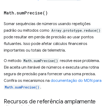
Math
.
sum
Precise(
)
Somar sequências de números usando repetições
padrão ou métodos como
Array.prototype.reduce()
pode resultar em perda de precisão ao usar pontos
flutuantes. Isso pode afetar cálculos financeiros
importantes ou totais de telemetria.
O método
Math.sumPrecise()
resolve esse problema.
Ele aceita um iterável de números e executa uma rotina
segura de precisão para fornecer uma soma precisa.
Confira os mecanismos na
documentação do MDN para
Math.sumPrecise()
.
Recursos de referência amplamente