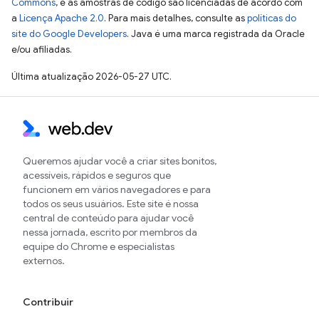
Commons
, e as amostras de código são licenciadas de acordo com
a
Licença Apache 2.0
. Para mais detalhes, consulte as
políticas do
site do Google Developers
. Java é uma marca registrada da Oracle
e/ou afiliadas.
Última atualização 2026-05-27 UTC.
Queremos ajudar você a criar sites bonitos,
acessíveis, rápidos e seguros que
funcionem em vários navegadores e para
todos os seus usuários. Este site é nossa
central de conteúdo para ajudar você
nessa jornada, escrito por membros da
equipe do Chrome e especialistas
externos.
Contribuir