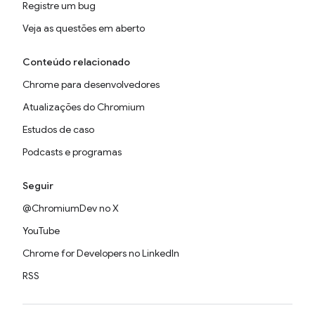
Registre um bug
Veja as questões em aberto
Conteúdo relacionado
Chrome para desenvolvedores
Atualizações do Chromium
Estudos de caso
Podcasts e programas
Seguir
@ChromiumDev no X
YouTube
Chrome for Developers no LinkedIn
RSS