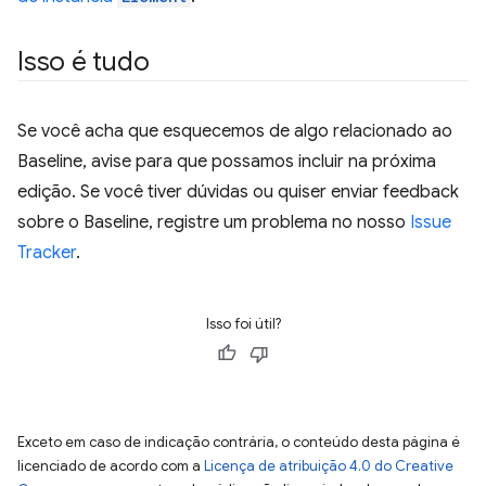
Isso é tudo
Se você acha que esquecemos de algo relacionado ao
Baseline, avise para que possamos incluir na próxima
edição. Se você tiver dúvidas ou quiser enviar feedback
sobre o Baseline, registre um problema no nosso
Issue
Tracker
.
Isso foi útil?
Exceto em caso de indicação contrária, o conteúdo desta página é
licenciado de acordo com a
Licença de atribuição 4.0 do Creative