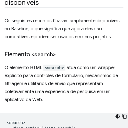
disponíveis
Os seguintes recursos ficaram amplamente disponíveis
no Baseline, o que significa que agora eles são
compatíveis e podem ser usados em seus projetos.
Elemento
<search>
O elemento HTML
<search>
atua como um wrapper
explícito para controles de formulário, mecanismos de
filtragem e utilitários de envio que representam
coletivamente uma experiência de pesquisa em um
aplicativo da Web.
<search>
