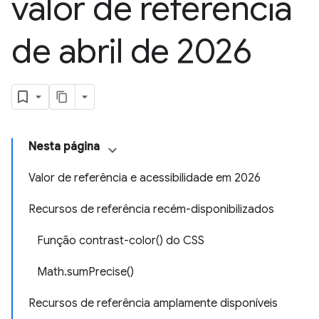
valor de referência
de abril de 2026
Nesta página
Valor de referência e acessibilidade em 2026
Recursos de referência recém-disponibilizados
Função contrast-color() do CSS
Math.sumPrecise()
Recursos de referência amplamente disponíveis