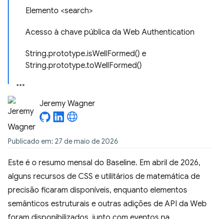
Elemento <search>
Acesso à chave pública da Web Authentication
String.prototype.isWellFormed() e
String.prototype.toWellFormed()
Jeremy Wagner
Publicado em: 27 de maio de 2026
Este é o resumo mensal do Baseline. Em abril de 2026,
alguns recursos de CSS e utilitários de matemática de
precisão ficaram disponíveis, enquanto elementos
semânticos estruturais e outras adições de API da Web
foram disponibilizados, junto com eventos na