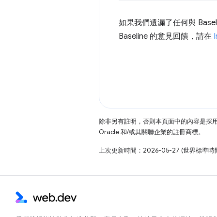
如果我們遺漏了任何與 Bas
Baseline 的意見回饋，請在
除非另有註明，否則本頁面中的內容是採
Oracle 和/或其關聯企業的註冊商標。
上次更新時間：2026-05-27 (世界標準時