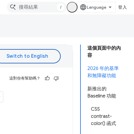
/
登入
這個頁面中的內
容
2026 年的基準
和無障礙功能
這對你有幫助嗎？
新推出的
Baseline 功能
CSS
contrast-
color() 函式