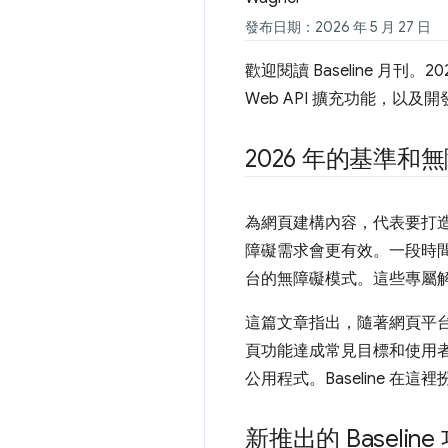
發布日期：2026 年 5 月 27 日
歡迎閱讀 Baseline 月
Web API 擴充功能，以
2026 年的基準和
為網頁建構內容，代表要打
障礙需求會更有效。一段時間以
台的無障礙模式。這些專屬
這篇文章指出，隨著網頁平
頁功能達成常見目標和使用
公用程式。Baseline 
新推出的 Baseline