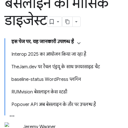
बेसलाइन का मासिक
डाइजेस्ट
इस पेज पर, यह जानकारी उपलब्ध है
Interop 2025 का आयोजन किया जा रहा है
TheJam.dev पर रैचल एंड्रयू के साथ फ़ायरसाइड चैट
baseline-status WordPress प्लगिन
RUMvision बेसलाइन केस स्टडी
Popover API अब बेसलाइन के तौर पर उपलब्ध है
Jeremy Wagner