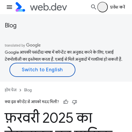
प्रवेश करें
Blog
Google आपकी पसंदीदा भाषा में कॉन्टेंट का अनुवाद करने के लिए, एआई
टेक्नोलॉजी का इस्तेमाल करता है. एआई से मिले अनुवादों में गलतियां हो सकती हैं.
होम पेज
Blog
क्या इस कॉन्टेंट से आपको मदद मिली?
फ़रवरी 2025 का