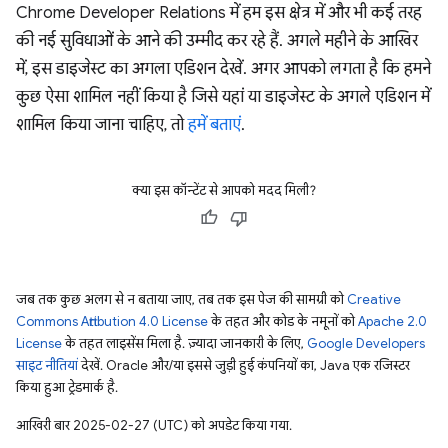
Chrome Developer Relations में हम इस क्षेत्र में और भी कई तरह
की नई सुविधाओं के आने की उम्मीद कर रहे हैं. अगले महीने के आखिर
में, इस डाइजेस्ट का अगला एडिशन देखें. अगर आपको लगता है कि हमने
कुछ ऐसा शामिल नहीं किया है जिसे यहां या डाइजेस्ट के अगले एडिशन में
शामिल किया जाना चाहिए, तो
हमें बताएं
.
क्या इस कॉन्टेंट से आपको मदद मिली?
जब तक कुछ अलग से न बताया जाए, तब तक इस पेज की सामग्री को
Creative
Commons Attribution 4.0 License
के तहत और कोड के नमूनों को
Apache 2.0
License
के तहत लाइसेंस मिला है. ज़्यादा जानकारी के लिए,
Google Developers
साइट नीतियां
देखें. Oracle और/या इससे जुड़ी हुई कंपनियों का, Java एक रजिस्टर
किया हुआ ट्रेडमार्क है.
आखिरी बार 2025-02-27 (UTC) को अपडेट किया गया.