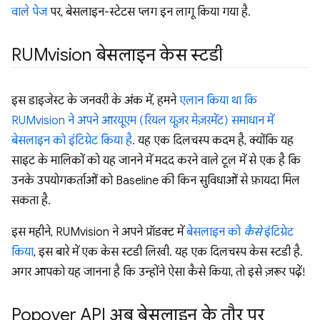
वाले पेज
पर, बेसलाइन-स्टेटस प्लग इन लागू किया गया है.
RUMvision बेसलाइन केस स्टडी
इस डाइजेस्ट के जनवरी के अंक में, हमने
एलान किया था कि
RUMvision ने अपने आरयूएम (रियल यूज़र मेज़रमेंट) समाधान में
बेसलाइन को इंटिग्रेट किया है
. यह एक दिलचस्प कदम है, क्योंकि यह
साइट के मालिकों को यह जानने में मदद करने वाले टूल में से एक है कि
उनके उपयोगकर्ताओं को Baseline की किन सुविधाओं से फ़ायदा मिल
सकता है.
इस महीने, RUMvision ने अपने प्रॉडक्ट में
बेसलाइन को
कैसे
इंटिग्रेट
किया
, इस बारे में एक केस स्टडी लिखी. यह एक दिलचस्प केस स्टडी है.
अगर आपको यह जानना है कि उन्होंने ऐसा कैसे किया, तो इसे ज़रूर पढ़ें!
Popover API अब बेसलाइन के तौर पर