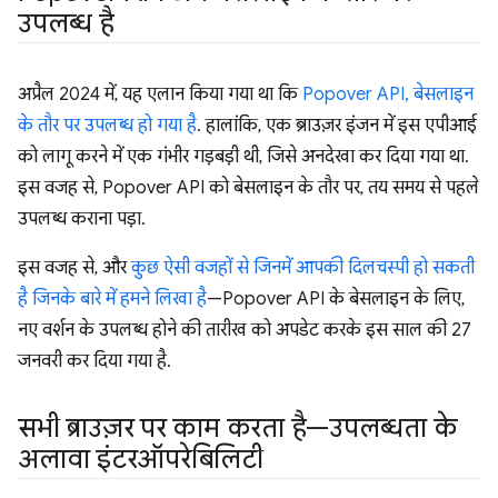
उपलब्ध है
अप्रैल 2024 में, यह एलान किया गया था कि
Popover API, बेसलाइन
के तौर पर उपलब्ध हो गया है
. हालांकि, एक ब्राउज़र इंजन में इस एपीआई
को लागू करने में एक गंभीर गड़बड़ी थी, जिसे अनदेखा कर दिया गया था.
इस वजह से, Popover API को बेसलाइन के तौर पर, तय समय से पहले
उपलब्ध कराना पड़ा.
इस वजह से, और
कुछ ऐसी वजहों से जिनमें आपकी दिलचस्पी हो सकती
है जिनके बारे में हमने लिखा है
—Popover API के बेसलाइन के लिए,
नए वर्शन के उपलब्ध होने की तारीख को अपडेट करके इस साल की 27
जनवरी कर दिया गया है.
सभी ब्राउज़र पर काम करता है—उपलब्धता के
अलावा इंटरऑपरेबिलिटी