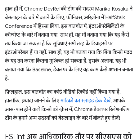
हाल ही में, Chrome DevRel की टीम की सदस्य Mariko Kosaka ने
बेसलाइन के बारे में बताने के लिए, फ़ीनिक्स, अरिज़ोना में HalfStalk
Conference में हिस्सा लिया. इस बातचीत में, इंटरऑपरेबिलिटी के
कॉन्सेप्ट के बारे में बताया गया. साथ ही, यह भी बताया गया कि यह कैसे
तय किया जा सकता है कि सुविधाएं सभी तरह के डिवाइसों पर
इंटरऑपरेबल हैं या नहीं. साथ ही, यह भी बताया गया कि बिना किसी मदद
के यह तय करना कितना मुश्किल हो सकता है. इसके अलावा, यह भी
बताया गया कि Baseline, डेवलपर के लिए यह काम कैसे आसान बनाता
है.
फ़िलहाल, इस बातचीत का कोई वीडियो रिकॉर्ड नहीं किया गया है.
हालांकि, ज़्यादा जानने के लिए
मारिको का स्लाइड डेक देखें
. आपके
आस-पास होने वाले किसी कॉन्फ़्रेंस में, Chrome डेवलपर रिलेशनशिप
टीम के हमारे अन्य सदस्यों को बेसलाइन के बारे में बोलते हुए देखें!
ESLint अब आधिकारिक तौर पर सीएसएस को