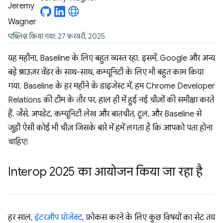
पब्लिश किया गया: 27 फ़रवरी, 2025
यह महीना, Baseline के लिए बहुत व्यस्त रहा. इसमें, Google और अन्य
बड़े ब्राउज़र वेंडर के साथ-साथ, कम्यूनिटी के लिए भी बहुत काम किया
गया. Baseline के हर महीने के डाइजेस्ट में, हम Chrome Developer
Relations की टीम के तौर पर, हाल ही में हुई नई चीज़ों की समीक्षा करते
हैं. जैसे, अपडेट, कम्यूनिटी लेख और बातचीत, टूल, और Baseline से
जुड़ी ऐसी कोई भी चीज़ जिसके बारे में हमें लगता है कि आपको पता होना
चाहिए!
Interop 2025 का आयोजन किया जा रहा है
हर साल,
इंटरऑप प्रोजेक्ट
, फ़ोकस करने के लिए कुछ विषयों का सेट तय