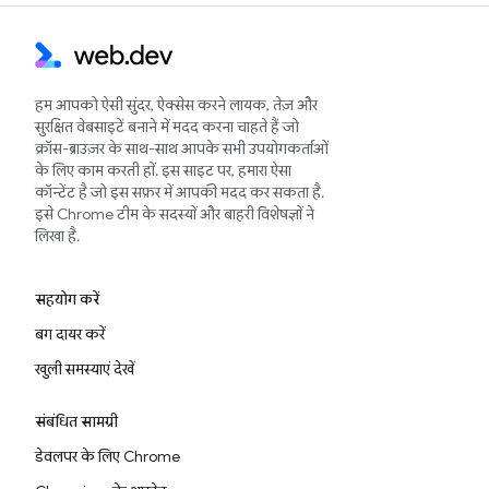
हम आपको ऐसी सुंदर, ऐक्सेस करने लायक, तेज़ और
सुरक्षित वेबसाइटें बनाने में मदद करना चाहते हैं जो
क्रॉस-ब्राउज़र के साथ-साथ आपके सभी उपयोगकर्ताओं
के लिए काम करती हों. इस साइट पर, हमारा ऐसा
कॉन्टेंट है जो इस सफ़र में आपकी मदद कर सकता है.
इसे Chrome टीम के सदस्यों और बाहरी विशेषज्ञों ने
लिखा है.
सहयोग करें
बग दायर करें
खुली समस्याएं देखें
संबंधित सामग्री
डेवलपर के लिए Chrome