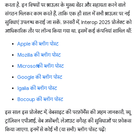
करता है. इन विषयों पर ब्राउज़र के मुख्य वेंडर और सहायता करने वाले
संगठन मिलकर काम करते हैं, ताकि एक ही साल में सभी ब्राउज़र पर नई
सुविधाएं उपलब्ध कराई जा सकें. फ़रवरी में, Interop 2025 प्रोजेक्ट को
आधिकारिक तौर पर लॉन्च किया गया था. इसमें कई कंपनियां शामिल थीं:
Apple की ब्लॉग पोस्ट
Mozilla की ब्लॉग पोस्ट
Microsoft की ब्लॉग पोस्ट
Google की ब्लॉग पोस्ट
Igalia की ब्लॉग पोस्ट
Bocoup की ब्लॉग पोस्ट
इस साल इस प्रोजेक्ट में, वेबसाइट की परफ़ॉर्मेंस की अहम जानकारी, व्यू
ट्रांज़िशन एपीआई, वेब असेंब्ली, लेआउट वगैरह की सुविधाओं पर फ़ोकस
किया जाएगा. इनमें से कोई भी (या सभी) ब्लॉग पोस्ट पढ़ें!