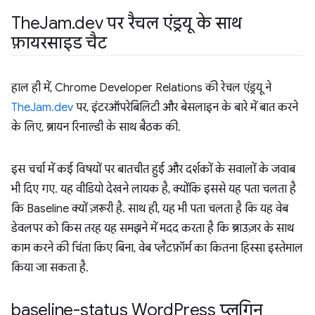
The
Jam
.
dev पर रैचल एंड्रयू के साथ
फ़ायरसाइड चैट
हाल ही में, Chrome Developer Relations की रेचल एंड्रयू ने
TheJam.dev
पर, इंटरऑपरेबिलिटी और बेसलाइन के बारे में बात करने
के लिए, ब्रायन रिनाल्डी के साथ बैठक की.
इस चर्चा में कई विषयों पर बातचीत हुई और दर्शकों के सवालों के जवाब
भी दिए गए. यह वीडियो देखने लायक है, क्योंकि इससे यह पता चलता है
कि Baseline क्यों ज़रूरी है. साथ ही, यह भी पता चलता है कि यह वेब
डेवलपर को किस तरह यह समझने में मदद करता है कि ब्राउज़र के साथ
काम करने की चिंता किए बिना, वेब प्लैटफ़ॉर्म का कितना हिस्सा इस्तेमाल
किया जा सकता है.
baseline-status Word
Press प्लगिन