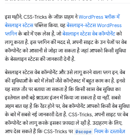
इस महीने, CSS-Tricks के जॉफ़ ग्राहम ने
WordPress ब्लॉक में
बेसलाइन स्टेटस
पब्लिश किया. यह
बेसलाइन-स्टेटस WordPress
प्लगिन
के बारे में एक लेख है, जो
बेसलाइन स्टेटस वेब कॉम्पोनेंट
को
लागू करता है. इस प्लगिन की मदद से, अपनी साइट के उन पेजों पर वेब
कॉम्पोनेंट को आसानी से जोड़ा जा सकता है जहां आपको किसी सुविधा
के बेसलाइन स्टेटस की जानकारी देनी है.
बेसलाइन स्टेटस वेब कॉम्पोनेंट और उसे लागू करने वाला प्लग इन, वेब
की सुविधाओं के बारे में लेखों जैसे कॉन्टेक्स्ट में बहुत काम का है. इनसे
यह साफ़ तौर पर बताया जा सकता है कि किसी खास वेब सुविधा का
इस्तेमाल सभी बड़े ब्राउज़र इंजन में किया जा सकता है या नहीं. सबसे
अहम बात यह है कि रेंडर होने पर, वेब कॉम्पोनेंट आपको किसी वेब सुविधा
के बारे में सबसे नई जानकारी देता है. CSS-Tricks, अपनी साइट पर वेब
कॉम्पोनेंट को लागू करके इसका फ़ायदा ले रही है. उदाहरण के लिए,
आप देख सकते हैं कि CSS-Tricks पर
@scope
नियम के दस्तावेज़