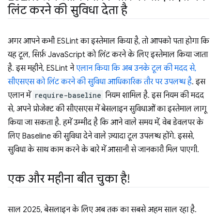
लिंट करने की सुविधा देता है
अगर आपने कभी ESLint का इस्तेमाल किया है, तो आपको पता होगा कि
यह टूल, सिर्फ़ JavaScript को लिंट करने के लिए इस्तेमाल किया जाता
है. इस महीने, ESLint ने
एलान किया कि अब उनके टूल की मदद से,
सीएसएस को लिंट करने की सुविधा आधिकारिक तौर पर उपलब्ध है
. इस
एलान में
require-baseline
नियम शामिल है. इस नियम की मदद
से, अपने प्रोजेक्ट की सीएसएस में बेसलाइन सुविधाओं का इस्तेमाल लागू
किया जा सकता है. हमें उम्मीद है कि आने वाले समय में, वेब डेवलपर के
लिए Baseline की सुविधा देने वाले ज़्यादा टूल उपलब्ध होंगे. इससे,
सुविधा के साथ काम करने के बारे में आसानी से जानकारी मिल पाएगी.
एक और महीना बीत चुका है!
साल 2025, बेसलाइन के लिए अब तक का सबसे अहम साल रहा है.